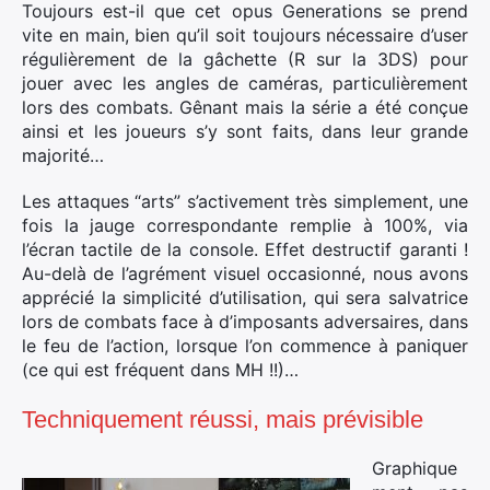
Toujours est-il que cet opus Generations se prend
vite en main, bien qu’il soit toujours nécessaire d’user
régulièrement de la gâchette (R sur la 3DS) pour
jouer avec les angles de caméras, particulièrement
lors des combats. Gênant mais la série a été conçue
ainsi et les joueurs s’y sont faits, dans leur grande
majorité…
Les attaques “arts” s’activement très simplement, une
fois la jauge correspondante remplie à 100%, via
l’écran tactile de la console. Effet destructif garanti !
Au-delà de l’agrément visuel occasionné, nous avons
apprécié la simplicité d’utilisation, qui sera salvatrice
lors de combats face à d’imposants adversaires, dans
le feu de l’action, lorsque l’on commence à paniquer
(ce qui est fréquent dans MH !!)…
Techniquement réussi, mais prévisible
Graphique