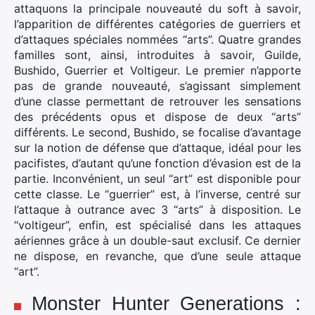
attaquons la principale nouveauté du soft à savoir,
l’apparition de différentes catégories de guerriers et
d’attaques spéciales nommées “arts”. Quatre grandes
familles sont, ainsi, introduites à savoir, Guilde,
Bushido, Guerrier et Voltigeur. Le premier n’apporte
pas de grande nouveauté, s’agissant simplement
d’une classe permettant de retrouver les sensations
des précédents opus et dispose de deux “arts”
différents. Le second, Bushido, se focalise d’avantage
sur la notion de défense que d’attaque, idéal pour les
pacifistes, d’autant qu’une fonction d’évasion est de la
partie. Inconvénient, un seul “art” est disponible pour
cette classe. Le “guerrier” est, à l’inverse, centré sur
l’attaque à outrance avec 3 “arts” à disposition. Le
“voltigeur”, enfin, est spécialisé dans les attaques
aériennes grâce à un double-saut exclusif. Ce dernier
ne dispose, en revanche, que d’une seule attaque
“art”.
Monster Hunter Generations :