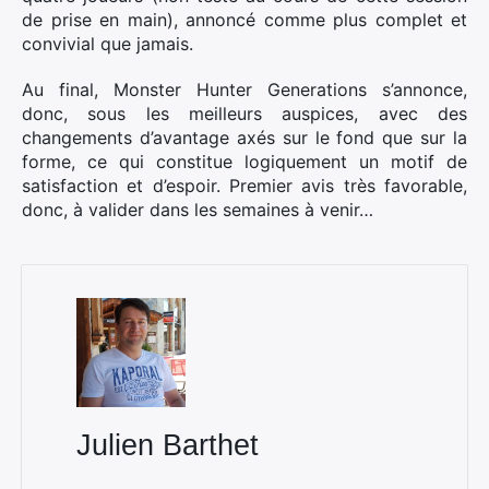
de prise en main), annoncé comme plus complet et
convivial que jamais.
Au final, Monster Hunter Generations s’annonce,
donc, sous les meilleurs auspices, avec des
changements d’avantage axés sur le fond que sur la
forme, ce qui constitue logiquement un motif de
satisfaction et d’espoir. Premier avis très favorable,
donc, à valider dans les semaines à venir…
Julien Barthet