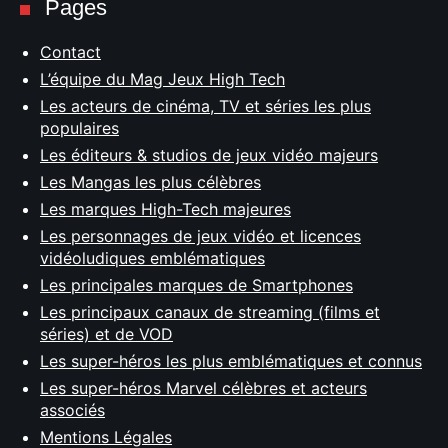
Pages
Contact
L’équipe du Mag Jeux High Tech
Les acteurs de cinéma, TV et séries les plus
populaires
Les éditeurs & studios de jeux vidéo majeurs
Les Mangas les plus célèbres
Les marques High-Tech majeures
Les personnages de jeux vidéo et licences
vidéoludiques emblématiques
Les principales marques de Smartphones
Les principaux canaux de streaming (films et
séries) et de VOD
Les super-héros les plus emblématiques et connus
Les super-héros Marvel célèbres et acteurs
associés
Mentions Légales