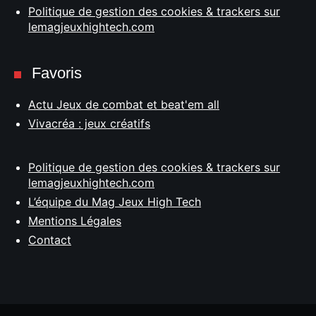
Politique de gestion des cookies & trackers sur
lemagjeuxhightech.com
Favoris
Actu Jeux de combat et beat'em all
Vivacréa : jeux créatifs
Politique de gestion des cookies & trackers sur
lemagjeuxhightech.com
L’équipe du Mag Jeux High Tech
Mentions Légales
Contact