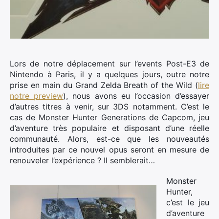
Lors de notre déplacement sur l’events Post-E3 de
Nintendo à Paris, il y a quelques jours, outre notre
prise en main du Grand Zelda Breath of the Wild (
lire
notre preview
), nous avons eu l’occasion d’essayer
d’autres titres à venir, sur 3DS notamment.
C’est le
cas de Monster Hunter Generations de Capcom, jeu
d’aventure très populaire et disposant d’une réelle
communauté. Alors, est-ce que les nouveautés
introduites par ce nouvel opus seront en mesure de
renouveler l’expérience ? Il semblerait…
Monster
Hunter,
c’est le jeu
d’aventure