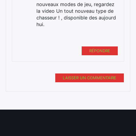
nouveaux modes de jeu, regardez
la video Un tout nouveau type de
chasseur ! , disponible des aujourd
hui.
RÉPONDRE
LAISSER UN COMMENTAIRE