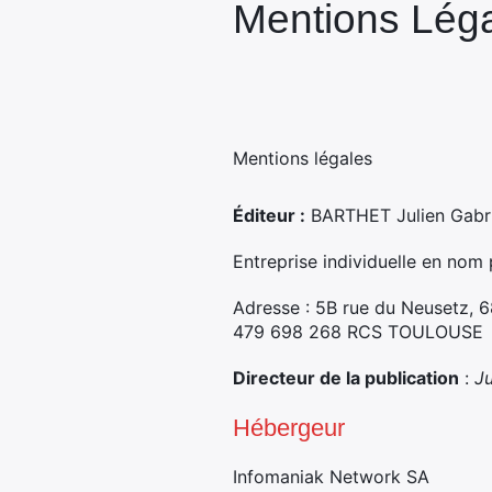
Mentions Lég
Mentions légales
Éditeur :
BARTHET Julien Gabri
Entreprise individuelle en nom
Adresse : 5B rue du Neusetz, 
479 698 268 RCS TOULOUSE
Directeur de la publication
:
J
Hébergeur
Infomaniak Network SA