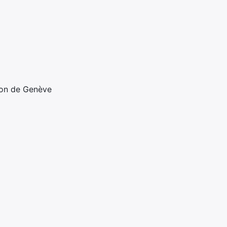
ton de Genève