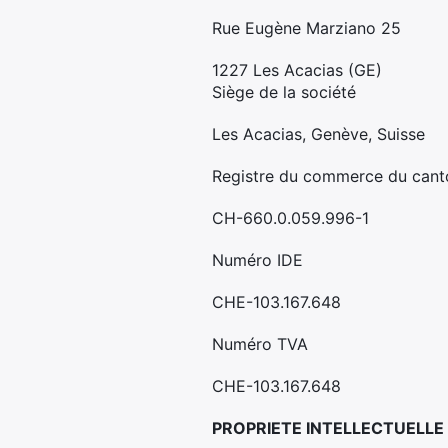
Rue Eugène Marziano 25
1227 Les Acacias (GE)
Siège de la société
Les Acacias, Genève, Suisse
Registre du commerce du can
CH-660.0.059.996-1
Numéro IDE
CHE-103.167.648
Numéro TVA
CHE-103.167.648
PROPRIETE INTELLECTUELLE