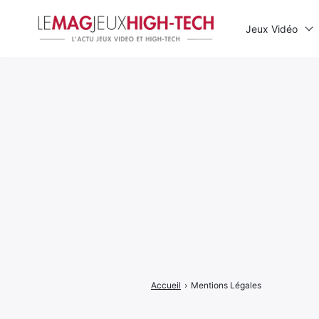
Jeux Vidéo
Rechercher
:
Accueil
›
Mentions Légales