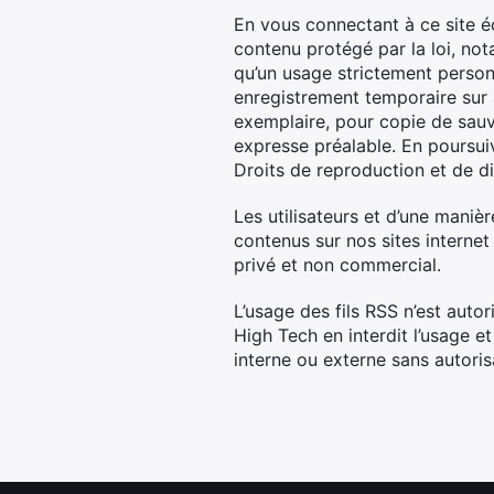
En vous connectant à ce site é
contenu protégé par la loi, not
qu’un usage strictement person
enregistrement temporaire sur a
exemplaire, pour copie de sauve
expresse préalable. En poursuiv
Droits de reproduction et de di
Les utilisateurs et d’une manièr
contenus sur nos sites interne
privé et non commercial.
L’usage des fils RSS n’est auto
High Tech en interdit l’usage e
interne ou externe sans autoris