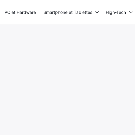
PC et Hardware
Smartphone et Tablettes
High-Tech