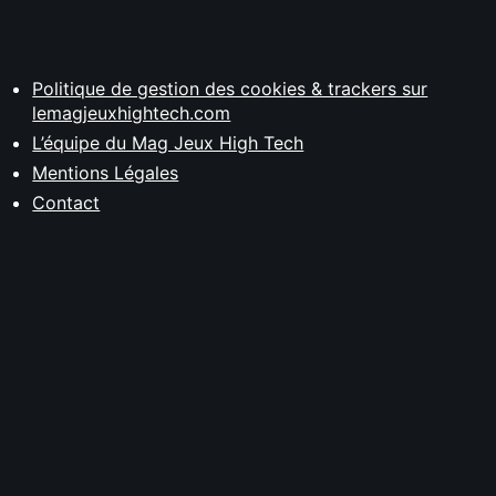
Politique de gestion des cookies & trackers sur
lemagjeuxhightech.com
L’équipe du Mag Jeux High Tech
Mentions Légales
Contact