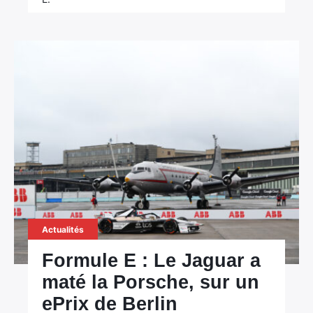
Actualités
Formule E : Le Jaguar a
maté la Porsche, sur un
ePrix de Berlin