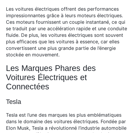
Les voitures électriques offrent des performances
impressionnantes grâce à leurs moteurs électriques.
Ces moteurs fournissent un couple instantané, ce qui
se traduit par une accélération rapide et une conduite
fluide. De plus, les voitures électriques sont souvent
plus efficaces que les voitures à essence, car elles
convertissent une plus grande partie de l’énergie
stockée en mouvement.
Les Marques Phares des
Voitures Électriques et
Connectées
Tesla
Tesla est l’une des marques les plus emblématiques
dans le domaine des voitures électriques. Fondée par
Elon Musk, Tesla a révolutionné l’industrie automobile