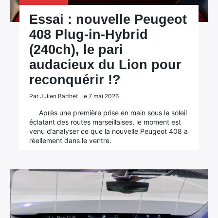
Essai : nouvelle Peugeot
408 Plug-in-Hybrid
(240ch), le pari
audacieux du Lion pour
reconquérir !?
Par Julien Barthet , le 7 mai 2026
Après une première prise en main sous le soleil
éclatant des routes marseillaises, le moment est
venu d’analyser ce que la nouvelle Peugeot 408 a
réellement dans le ventre.