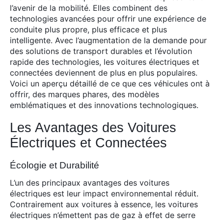
l’avenir de la mobilité. Elles combinent des
technologies avancées pour offrir une expérience de
conduite plus propre, plus efficace et plus
intelligente. Avec l’augmentation de la demande pour
des solutions de transport durables et l’évolution
rapide des technologies, les voitures électriques et
connectées deviennent de plus en plus populaires.
Voici un aperçu détaillé de ce que ces véhicules ont à
offrir, des marques phares, des modèles
emblématiques et des innovations technologiques.
Les Avantages des Voitures
Électriques et Connectées
Écologie et Durabilité
L’un des principaux avantages des voitures
électriques est leur impact environnemental réduit.
Contrairement aux voitures à essence, les voitures
électriques n’émettent pas de gaz à effet de serre