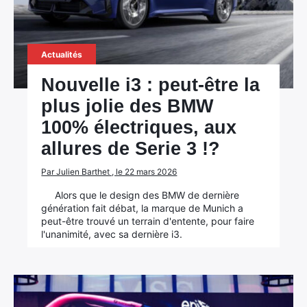
Actualités
Nouvelle i3 : peut-être la
plus jolie des BMW
100% électriques, aux
allures de Serie 3 !?
Par Julien Barthet , le 22 mars 2026
Alors que le design des BMW de dernière
génération fait débat, la marque de Munich a
peut-être trouvé un terrain d'entente, pour faire
l'unanimité, avec sa dernière i3.