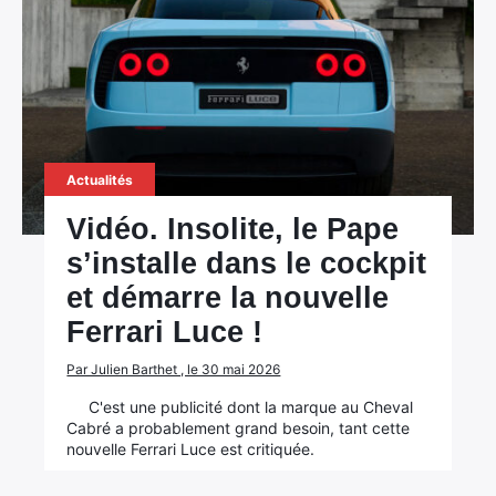
Actualités
Vidéo. Insolite, le Pape
s’installe dans le cockpit
et démarre la nouvelle
Ferrari Luce !
Par Julien Barthet , le 30 mai 2026
C'est une publicité dont la marque au Cheval
Cabré a probablement grand besoin, tant cette
nouvelle Ferrari Luce est critiquée.