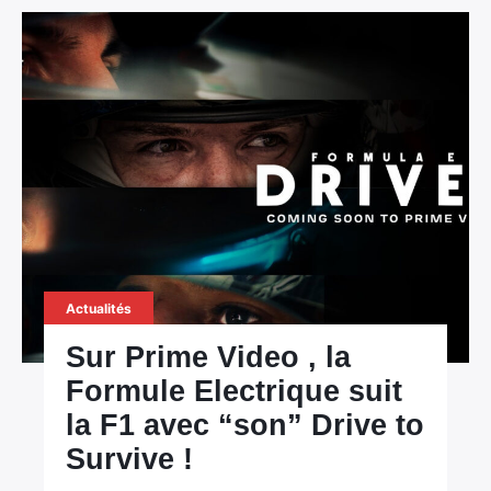
Actualités
Sur Prime Video , la
Formule Electrique suit
la F1 avec “son” Drive to
Survive !