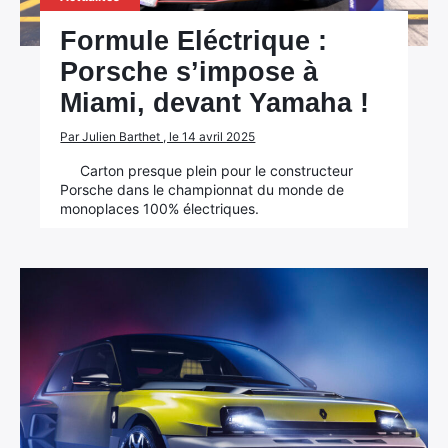
Formule Eléctrique :
Porsche s’impose à
Miami, devant Yamaha !
Par Julien Barthet , le 14 avril 2025
Carton presque plein pour le constructeur
Porsche dans le championnat du monde de
monoplaces 100% électriques.