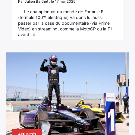
Par Julien Barthet , le 17 mai 2025
Le championnat du monde de Formule E
(formule 100% électrique) va donc lui aussi
passer par la case du documentaire (via Prime
Video) en streaming, comme la MotoGP ou la F1
avant lui.
Actualités