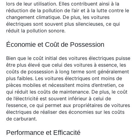
lors de leur utilisation. Elles contribuent ainsi à la
réduction de la pollution de l’air et à la lutte contre le
changement climatique. De plus, les voitures
électriques sont souvent plus silencieuses, ce qui
réduit la pollution sonore.
Économie et Coût de Possession
Bien que le coût initial des voitures électriques puisse
être plus élevé que celui des voitures à essence, les
coûts de possession à long terme sont généralement
plus faibles. Les voitures électriques ont moins de
pièces mobiles et nécessitent moins d’entretien, ce
qui réduit les coûts de maintenance. De plus, le coût
de l’électricité est souvent inférieur à celui de
l’essence, ce qui permet aux propriétaires de voitures
électriques de réaliser des économies sur les coûts
de carburant.
Performance et Efficacité