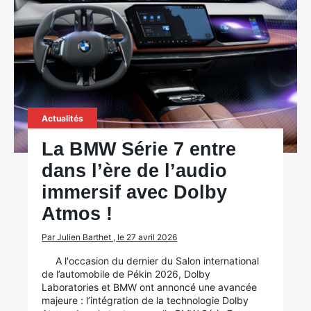
Actualités
La BMW Série 7 entre
dans l’ère de l’audio
immersif avec Dolby
Atmos !
Par Julien Barthet , le 27 avril 2026
A l'occasion du dernier du Salon international
de l’automobile de Pékin 2026, Dolby
Laboratories et BMW ont annoncé une avancée
majeure : l’intégration de la technologie Dolby