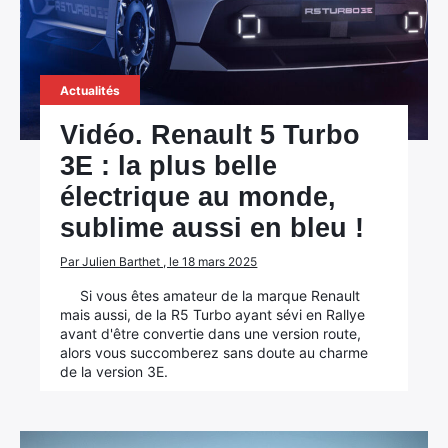
Actualités
Vidéo. Renault 5 Turbo
3E : la plus belle
électrique au monde,
sublime aussi en bleu !
Par Julien Barthet , le 18 mars 2025
Si vous êtes amateur de la marque Renault
mais aussi, de la R5 Turbo ayant sévi en Rallye
avant d'être convertie dans une version route,
alors vous succomberez sans doute au charme
de la version 3E.