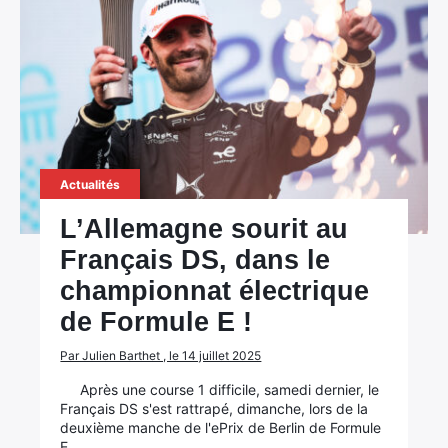
Actualités
L’Allemagne sourit au
Français DS, dans le
championnat électrique
de Formule E !
Par Julien Barthet , le 14 juillet 2025
Après une course 1 difficile, samedi dernier, le
Français DS s'est rattrapé, dimanche, lors de la
deuxième manche de l'ePrix de Berlin de Formule
E.