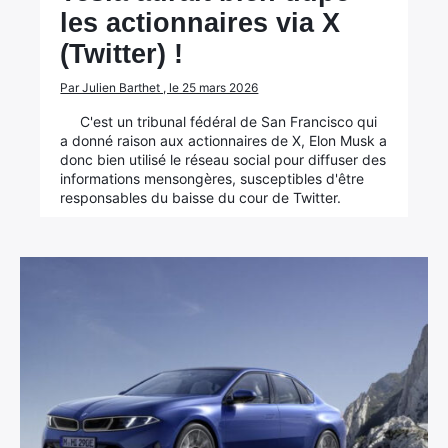
les actionnaires via X
(Twitter) !
Par Julien Barthet , le 25 mars 2026
C'est un tribunal fédéral de San Francisco qui
a donné raison aux actionnaires de X, Elon Musk a
donc bien utilisé le réseau social pour diffuser des
informations mensongères, susceptibles d'être
responsables du baisse du cour de Twitter.