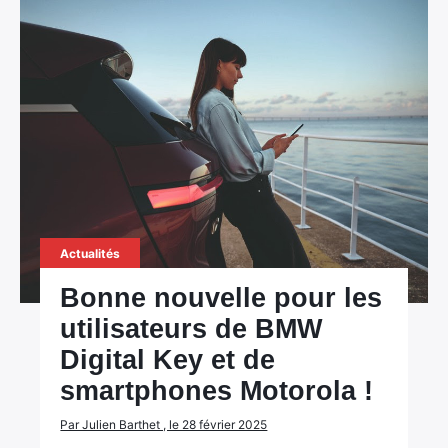
Actualités
Bonne nouvelle pour les
utilisateurs de BMW
Digital Key et de
smartphones Motorola !
Par Julien Barthet , le 28 février 2025