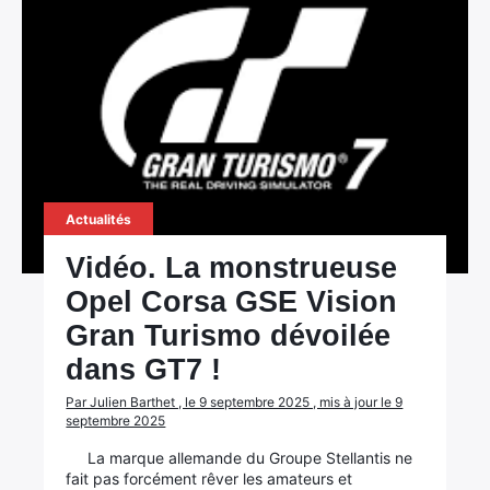
Actualités
Vidéo. La monstrueuse
Opel Corsa GSE Vision
Gran Turismo dévoilée
dans GT7 !
Par Julien Barthet , le 9 septembre 2025 , mis à jour le 9
septembre 2025
La marque allemande du Groupe Stellantis ne
fait pas forcément rêver les amateurs et