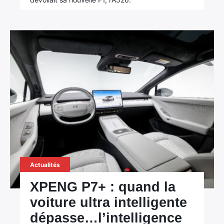
Actualités
XPENG P7+ : quand la
voiture ultra intelligente
dépasse…l’intelligence