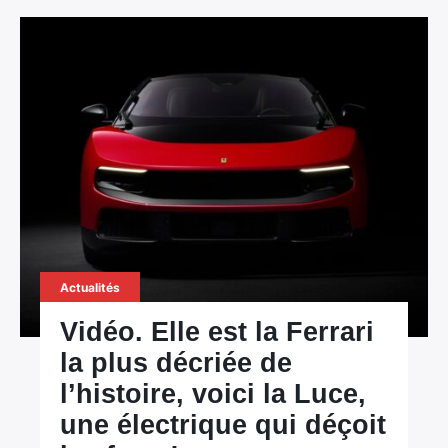
Actualités
Vidéo. Elle est la Ferrari
la plus décriée de
l’histoire, voici la Luce,
une électrique qui déçoit