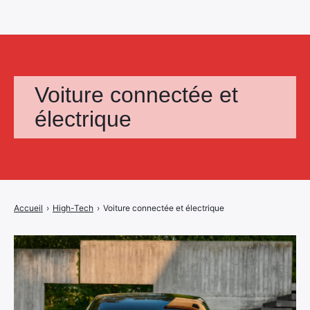
Voiture connectée et
électrique
Accueil
›
High-Tech
›
Voiture connectée et électrique