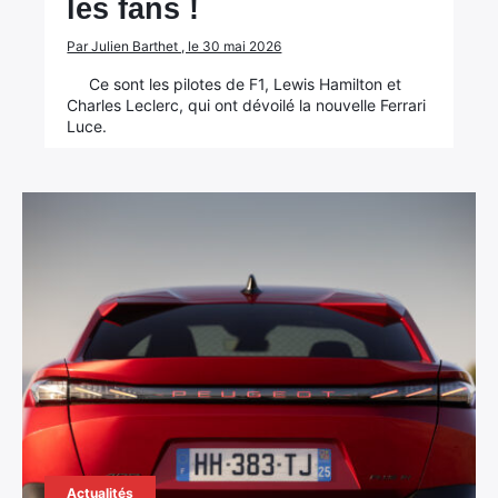
les fans !
Par Julien Barthet , le 30 mai 2026
Ce sont les pilotes de F1, Lewis Hamilton et
Charles Leclerc, qui ont dévoilé la nouvelle Ferrari
Luce.
Actualités