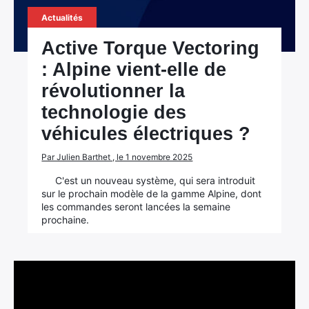
Actualités
Active Torque Vectoring
: Alpine vient-elle de
révolutionner la
technologie des
véhicules électriques ?
Par Julien Barthet , le 1 novembre 2025
C'est un nouveau système, qui sera introduit
sur le prochain modèle de la gamme Alpine, dont
les commandes seront lancées la semaine
prochaine.