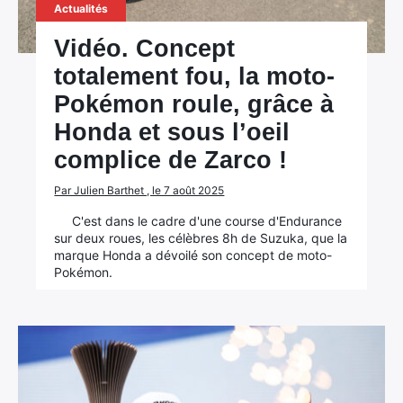
Actualités
Vidéo. Concept
totalement fou, la moto-
Pokémon roule, grâce à
Honda et sous l’oeil
complice de Zarco !
Par Julien Barthet , le 7 août 2025
C'est dans le cadre d'une course d'Endurance
sur deux roues, les célèbres 8h de Suzuka, que la
marque Honda a dévoilé son concept de moto-
Pokémon.