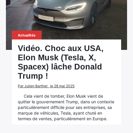
Actualités
Vidéo. Choc aux USA,
Elon Musk (Tesla, X,
Spacex) lâche Donald
Trump !
Par Julien Barthet , le 28 mai 2025
Cela vient de tomber, Elon Musk vient de
quitter le gouvernement Trump, dans un contexte
particulièrement difficile pour ses entreprises, sa
marque de véhicules, Tesla, ayant chuté en
termes de ventes, particulièrement en Europe.