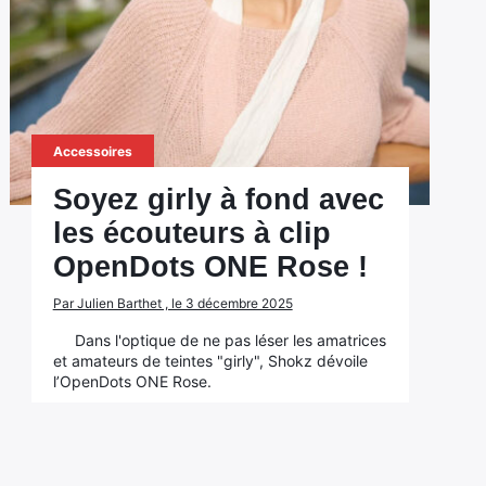
Accessoires
Soyez girly à fond avec
les écouteurs à clip
OpenDots ONE Rose !
Par Julien Barthet , le 3 décembre 2025
Dans l'optique de ne pas léser les amatrices
et amateurs de teintes "girly", Shokz dévoile
l’OpenDots ONE Rose.