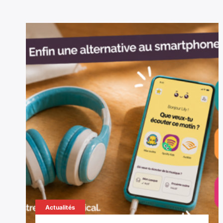
Actualités