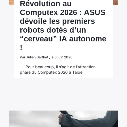
Révolution au
Computex 2026 : ASUS
dévoile les premiers
robots dotés d’un
“cerveau” IA autonome
!
Par Julien Barthet , le 3 juin 2026
Pour beaucoup, il s'agit de l'attraction
phare du Computex 2026 à Taipei.