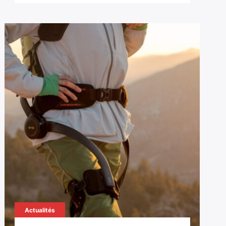
Actualités