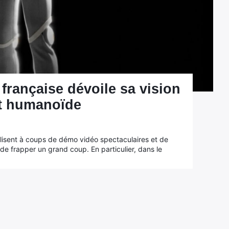
 française dévoile sa vision
ot humanoïde
valisent à coups de démo vidéo spectaculaires et de
 de frapper un grand coup. En particulier, dans le