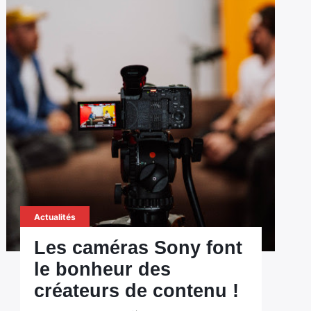
Actualités
Les caméras Sony font
le bonheur des
créateurs de contenu !