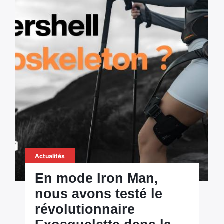
Actualités
En mode Iron Man,
nous avons testé le
révolutionnaire