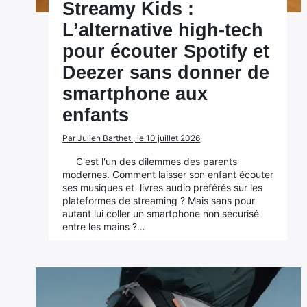
Streamy Kids :
L’alternative high-tech
pour écouter Spotify et
Deezer sans donner de
smartphone aux
enfants
Par Julien Barthet , le 10 juillet 2026
C'est l'un des dilemmes des parents
modernes. Comment laisser son enfant écouter
ses musiques et livres audio préférés sur les
plateformes de streaming ? Mais sans pour
autant lui coller un smartphone non sécurisé
entre les mains ?…