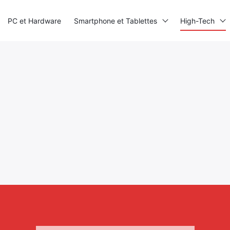
PC et Hardware
Smartphone et Tablettes
High-Tech