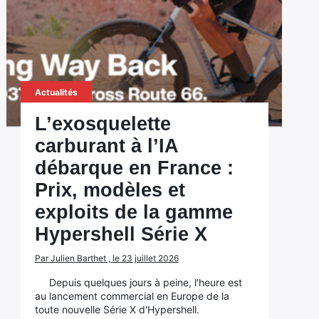
Actualités
L’exosquelette
carburant à l’IA
débarque en France :
Prix, modèles et
exploits de la gamme
Hypershell Série X
Par Julien Barthet , le 23 juillet 2026
Depuis quelques jours à peine, l'heure est
au lancement commercial en Europe de la
toute nouvelle Série X d'Hypershell.