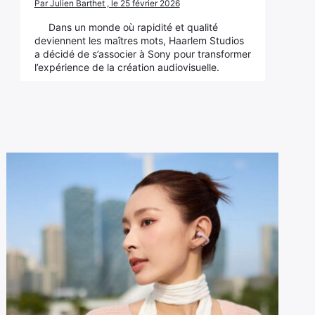
Par Julien Barthet , le 25 février 2026
Dans un monde où rapidité et qualité
deviennent les maîtres mots, Haarlem Studios
a décidé de s’associer à Sony pour transformer
l’expérience de la création audiovisuelle.