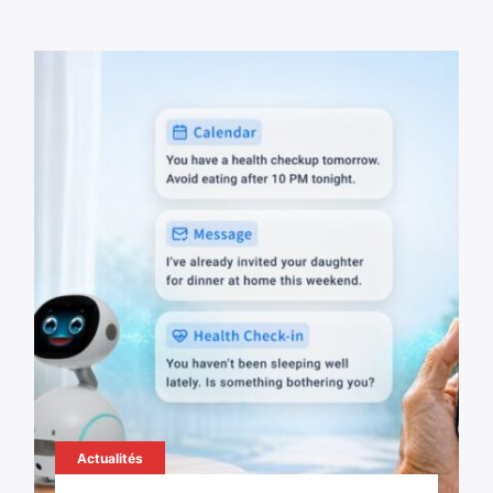
Actualités