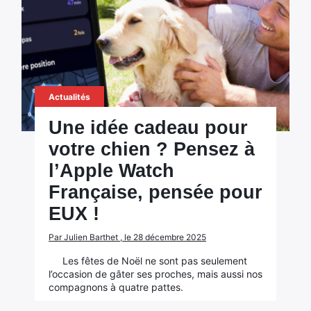
Actualités
Une idée cadeau pour
votre chien ? Pensez à
l’Apple Watch
Française, pensée pour
EUX !
Par Julien Barthet , le 28 décembre 2025
Les fêtes de Noël ne sont pas seulement
l’occasion de gâter ses proches, mais aussi nos
compagnons à quatre pattes.