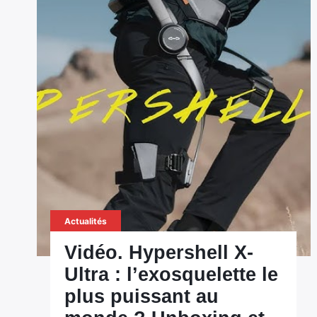
Actualités
Vidéo. Hypershell X-
Ultra : l’exosquelette le
plus puissant au