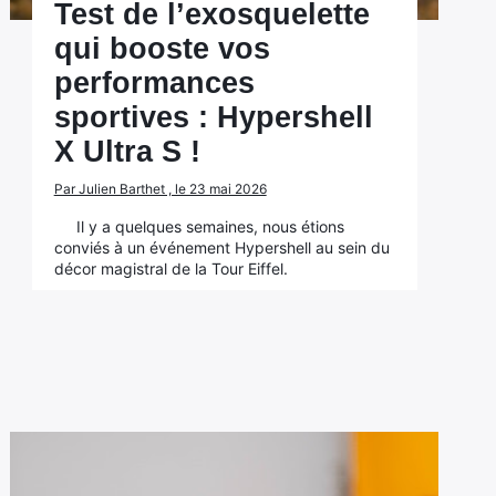
Test de l’exosquelette
qui booste vos
performances
sportives : Hypershell
X Ultra S !
Par Julien Barthet , le 23 mai 2026
Il y a quelques semaines, nous étions
conviés à un événement Hypershell au sein du
décor magistral de la Tour Eiffel.