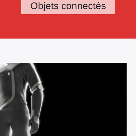
Objets connectés