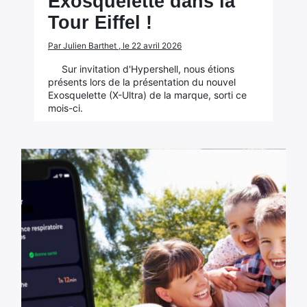
Exosquelette dans la
Tour Eiffel !
Par Julien Barthet , le 22 avril 2026
Sur invitation d'Hypershell, nous étions
présents lors de la présentation du nouvel
Exosquelette (X-Ultra) de la marque, sorti ce
mois-ci.