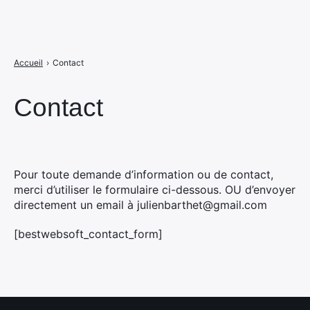
Accueil
›
Contact
Contact
Pour toute demande d’information ou de contact,
merci d’utiliser le formulaire ci-dessous. OU d’envoyer
directement un email à julienbarthet@gmail.com
[bestwebsoft_contact_form]