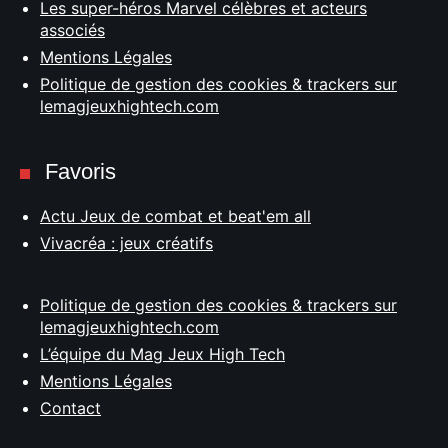
Les super-héros Marvel célèbres et acteurs
associés
Mentions Légales
Politique de gestion des cookies & trackers sur
lemagjeuxhightech.com
Favoris
Actu Jeux de combat et beat'em all
Vivacréa : jeux créatifs
Politique de gestion des cookies & trackers sur
lemagjeuxhightech.com
L’équipe du Mag Jeux High Tech
Mentions Légales
Contact