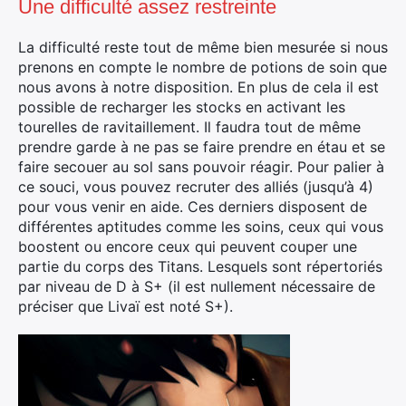
Une difficulté assez restreinte
La difficulté reste tout de même bien mesurée si nous
prenons en compte le nombre de potions de soin que
nous avons à notre disposition. En plus de cela il est
possible de recharger les stocks en activant les
tourelles de ravitaillement. Il faudra tout de même
prendre garde à ne pas se faire prendre en étau et se
faire secouer au sol sans pouvoir réagir. Pour palier à
ce souci, vous pouvez recruter des alliés (jusqu’à 4)
pour vous venir en aide. Ces derniers disposent de
différentes aptitudes comme les soins, ceux qui vous
boostent ou encore ceux qui peuvent couper une
partie du corps des Titans. Lesquels sont répertoriés
par niveau de D à S+ (il est nullement nécessaire de
préciser que Livaï est noté S+).