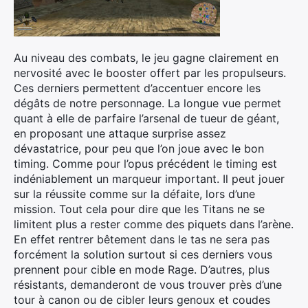
Au niveau des combats, le jeu gagne clairement en
nervosité avec le booster offert par les propulseurs.
Ces derniers permettent d’accentuer encore les
dégâts de notre personnage. La longue vue permet
quant à elle de parfaire l’arsenal de tueur de géant,
en proposant une attaque surprise assez
dévastatrice, pour peu que l’on joue avec le bon
timing. Comme pour l’opus précédent le timing est
indéniablement un marqueur important. Il peut jouer
sur la réussite comme sur la défaite, lors d’une
mission. Tout cela pour dire que les Titans ne se
limitent plus a rester comme des piquets dans l’arène.
En effet rentrer bêtement dans le tas ne sera pas
forcément la solution surtout si ces derniers vous
prennent pour cible en mode Rage. D’autres, plus
résistants, demanderont de vous trouver près d’une
tour à canon ou de cibler leurs genoux et coudes