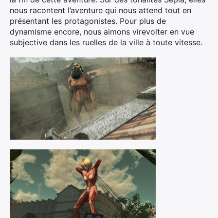
nous racontent l’aventure qui nous attend tout en
présentant les protagonistes. Pour plus de
dynamisme encore, nous aimons virevolter en vue
subjective dans les ruelles de la ville à toute vitesse.