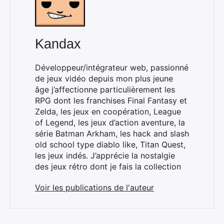
Kandax
Développeur/intégrateur web, passionné
de jeux vidéo depuis mon plus jeune
âge j’affectionne particulièrement les
RPG dont les franchises Final Fantasy et
Zelda, les jeux en coopération, League
of Legend, les jeux d’action aventure, la
série Batman Arkham, les hack and slash
old school type diablo like, Titan Quest,
les jeux indés. J’apprécie la nostalgie
des jeux rétro dont je fais la collection
Voir les publications de l'auteur