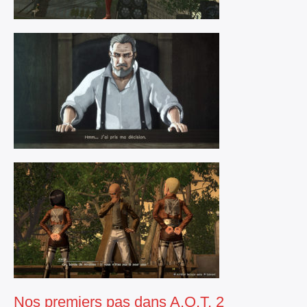
Nos premiers pas dans A.O.T. 2