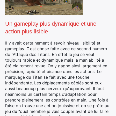
Un gameplay plus dynamique et une
action plus lisible
Il y avait certainement à revoir niveau lisibilité et
gameplay. C’est chose faite avec ce second numéro
de l’Attaque des Titans. En effet le jeu se veut
toujours rapide et dynamique mais la maniabilité a
été clairement revue. On y gagne ainsi largement en
précision, rapidité et aisance dans les actions. Le
marquage du Titan se fait avec une touche
indépendante. Les déplacements câblés sont eux
aussi beaucoup plus nerveux qu’auparavant. Il faut
néanmoins un certain temps d’adaptation pour
prendre pleinement les contrôles en main. Une fois à
l’aise on trouve une action jouissive et on se prête au
jeu du “quel membre je vais couper avant de lui faire