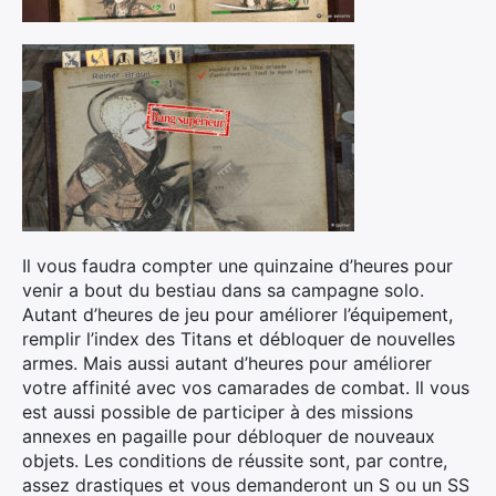
Il vous faudra compter une quinzaine d’heures pour
venir a bout du bestiau dans sa campagne solo.
Autant d’heures de jeu pour améliorer l’équipement,
remplir l’index des Titans et débloquer de nouvelles
armes. Mais aussi autant d’heures pour améliorer
votre affinité avec vos camarades de combat. Il vous
est aussi possible de participer à des missions
annexes en pagaille pour débloquer de nouveaux
objets. Les conditions de réussite sont, par contre,
assez drastiques et vous demanderont un S ou un SS