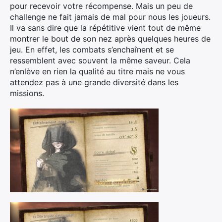
pour recevoir votre récompense. Mais un peu de
challenge ne fait jamais de mal pour nous les joueurs.
Il va sans dire que la répétitive vient tout de même
montrer le bout de son nez après quelques heures de
jeu. En effet, les combats s’enchaînent et se
ressemblent avec souvent la même saveur. Cela
n’enlève en rien la qualité au titre mais ne vous
attendez pas à une grande diversité dans les
missions.