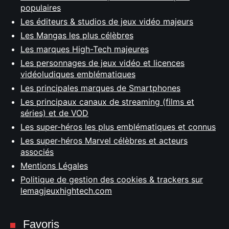
populaires
Les éditeurs & studios de jeux vidéo majeurs
Les Mangas les plus célèbres
Les marques High-Tech majeures
Les personnages de jeux vidéo et licences
vidéoludiques emblématiques
Les principales marques de Smartphones
Les principaux canaux de streaming (films et
séries) et de VOD
Les super-héros les plus emblématiques et connus
Les super-héros Marvel célèbres et acteurs
associés
Mentions Légales
Politique de gestion des cookies & trackers sur
lemagjeuxhightech.com
Favoris