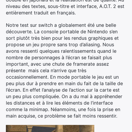
niveau des textes, sous-titre et interface, A.O.T. 2 est
entièrement traduit en français.
Notre test sur switch a globalement été une belle
découverte. La console portable de Nintendo s’en
sort plutôt très bien pour les rendus graphiques et
propose un jeu propre sans trop d’aliasing. Nous
avons ressenti quelques ralentissements quand le
nombre de personnages à l’écran se faisait plus
important, avec une chute de framerate assez
présente mais cela n’arrive que très
occasionnellement. En mode portable le jeu est un
peu plus dur à prendre en main du fait de la taille de
l’écran. En effet l’analyse de l’action sur la carte est
un peu plus compliquée. On a du mal à appréhender
les distances et à lire les éléments de l’interface
comme la minimap. Néanmoins, une fois la prise en
main acquise, ce problème se fait moins ressentir.