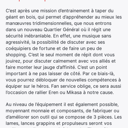
C’est après une mission d’entrainement à taper du
géant en bois, qui permet d’appréhender au mieux les
manœuvres tridimensionnelles, que nous entrons
dans un nouveau Quartier Général où il régit une
sécurité inébranlable. En effet, une musique sans
agressivité, la possibilité de discuter avec ses
coéquipiers de fortune et de faire un peu de
shopping. C’est le seul moment de répit dont vous
jouirez, pour discuter calmement avec vos alliés et
faire monter leur jauge d’affinité. C’est un point
important à ne pas laisser de côté. Par ce biais-là,
vous pourrez débloquer de nouvelles compétences à
équiper sur le héros. Fan service oblige, ce sera aussi
l’occasion de rallier Eren ou Mikasa à notre cause.
Au niveau de l’équipement il est également possible,
moyennant monnaie et composants, de fabriquer ou
d’améliorer son outil qui se compose de 3 pièces. Les
lames, lances grappins et propulseurs seront vos