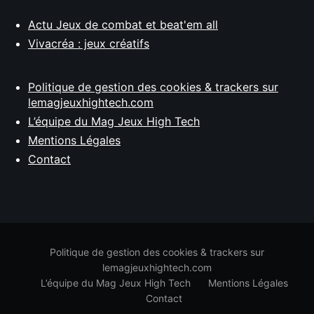
Actu Jeux de combat et beat'em all
Vivacréa : jeux créatifs
Politique de gestion des cookies & trackers sur
lemagjeuxhightech.com
L’équipe du Mag Jeux High Tech
Mentions Légales
Contact
Politique de gestion des cookies & trackers sur
lemagjeuxhightech.com
L’équipe du Mag Jeux High Tech
Mentions Légales
Contact