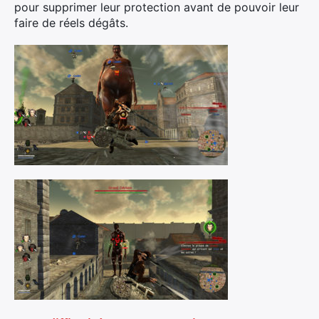
pour supprimer leur protection avant de pouvoir leur
faire de réels dégâts.