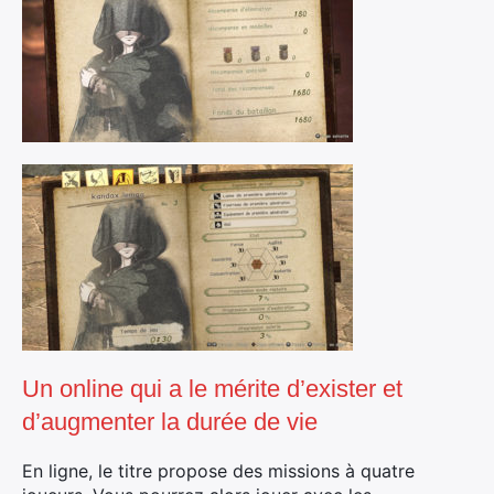
Un online qui a le mérite d’exister et
d’augmenter la durée de vie
En ligne, le titre propose des missions à quatre