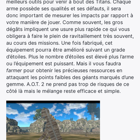
meilleurs outils pour venir à bout des Titans. Chaque
arme possède ses qualités et ses défauts, il sera
donc important de mesurer les impacts par rapport à
votre manière de jouer. Comme souvent, les gros
dégâts impliquent une usure plus rapide ce qui vous
obligera à faire le plein de ravitaillement très souvent,
au cours des missions. Une fois fabriqué, cet
équipement pourra être amélioré suivant un grade
d’étoiles. Plus le nombre d’étoiles est élevé plus l’arme
ou l’équipement est puissant. Mais il vous faudra
farmer
pour obtenir les précieuses ressources en
attaquant les points faibles des géants marqués d’une
gemme. A.O.T. 2 ne prend pas trop de risques de ce
côté là mais le mélange reste efficace et simple.