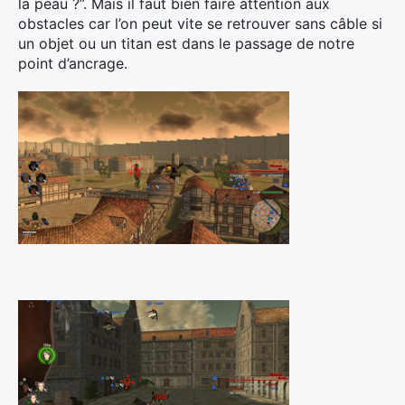
la peau ?”. Mais il faut bien faire attention aux
obstacles car l’on peut vite se retrouver sans câble si
un objet ou un titan est dans le passage de notre
point d’ancrage.