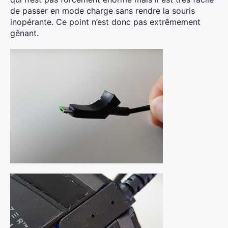
de passer en mode charge sans rendre la souris
inopérante. Ce point n’est donc pas extrêmement
gênant.