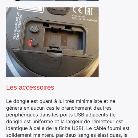
Les accessoires
Le dongle est quant à lui très minimaliste et ne
gênera en aucun cas le branchement d’autres
périphériques dans les ports USB adjacents (le
dongle est uniforme et la largeur de l’émetteur est
identique à celle de la fiche USB). Le câble fourni est
solidement maintenu par deux sangles élastiques, la