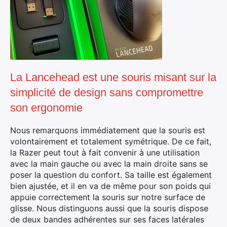
La Lancehead est une souris misant sur la
simplicité de design sans compromettre
son ergonomie
Nous remarquons immédiatement que la souris est
volontairement et totalement symétrique. De ce fait,
la Razer peut tout à fait convenir à une utilisation
avec la main gauche ou avec la main droite sans se
poser la question du confort. Sa taille est également
bien ajustée, et il en va de même pour son poids qui
appuie correctement la souris sur notre surface de
glisse. Nous distinguons aussi que la souris dispose
de deux bandes adhérentes sur ses faces latérales