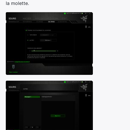
la molette.