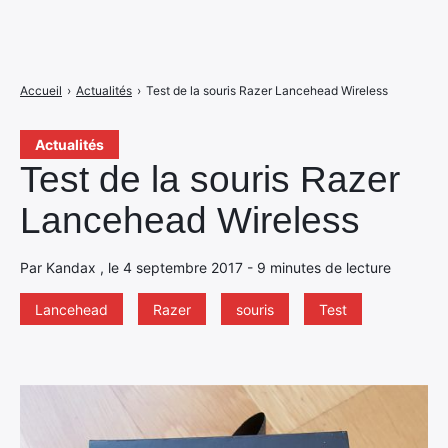
Accueil
›
Actualités
›
Test de la souris Razer Lancehead Wireless
Actualités
Test de la souris Razer
Lancehead Wireless
Par Kandax , le 4 septembre 2017 - 9 minutes de lecture
Lancehead
Razer
souris
Test