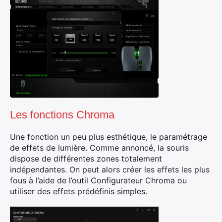
Les fonctions Chroma
Une fonction un peu plus esthétique, le paramétrage
de effets de lumière. Comme annoncé, la souris
dispose de différentes zones totalement
indépendantes. On peut alors créer les effets les plus
fous à l’aide de l’outil Configurateur Chroma ou
utiliser des effets prédéfinis simples.