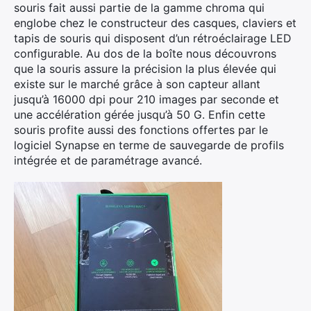
souris fait aussi partie de la gamme chroma qui
englobe chez le constructeur des casques, claviers et
tapis de souris qui disposent d’un rétroéclairage LED
configurable. Au dos de la boîte nous découvrons
que la souris assure la précision la plus élevée qui
existe sur le marché grâce à son capteur allant
jusqu’à 16000 dpi pour 210 images par seconde et
une accélération gérée jusqu’à 50 G. Enfin cette
souris profite aussi des fonctions offertes par le
logiciel Synapse en terme de sauvegarde de profils
intégrée et de paramétrage avancé.