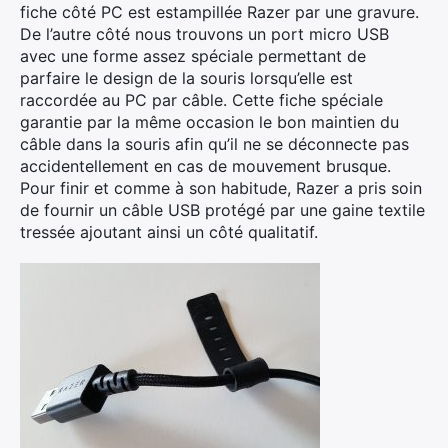
fiche côté PC est estampillée Razer par une gravure.
De l’autre côté nous trouvons un port micro USB
avec une forme assez spéciale permettant de
parfaire le design de la souris lorsqu’elle est
raccordée au PC par câble. Cette fiche spéciale
garantie par la même occasion le bon maintien du
câble dans la souris afin qu’il ne se déconnecte pas
accidentellement en cas de mouvement brusque.
Pour finir et comme à son habitude, Razer a pris soin
de fournir un câble USB protégé par une gaine textile
tressée ajoutant ainsi un côté qualitatif.