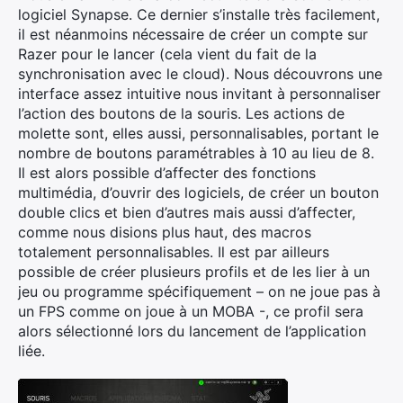
logiciel Synapse. Ce dernier s’installe très facilement,
il est néanmoins nécessaire de créer un compte sur
Razer pour le lancer (cela vient du fait de la
synchronisation avec le cloud). Nous découvrons une
interface assez intuitive nous invitant à personnaliser
l’action des boutons de la souris. Les actions de
molette sont, elles aussi, personnalisables, portant le
nombre de boutons paramétrables à 10 au lieu de 8.
Il est alors possible d’affecter des fonctions
multimédia, d’ouvrir des logiciels, de créer un bouton
double clics et bien d’autres mais aussi d’affecter,
comme nous disions plus haut, des macros
totalement personnalisables. Il est par ailleurs
possible de créer plusieurs profils et de les lier à un
jeu ou programme spécifiquement – on ne joue pas à
un FPS comme on joue à un MOBA -, ce profil sera
alors sélectionné lors du lancement de l’application
liée.