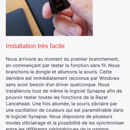
Rechercher
:
Installation très facile
Nous arrivons au moment du premier branchement,
en commençant par tester la fonction sans fil. Nous
branchons le dongle et allumons la souris. Cette
dernière est immédiatement reconnue par Windows
sans avoir besoin d’un driver quelconque. Nous
installerons tout de même le logiciel Synapse afin de
pouvoir tester toutes les fonctions de la Razer
Lancehead. Une fois allumée, la souris s’éclaire par
une oscillation de couleurs qui est paramétrable dans
le logiciel Synapse. Nous disposons de plusieurs
modes d’éclairage et la possibilité de les synchroniser
entre les différents périphériques de la gamme