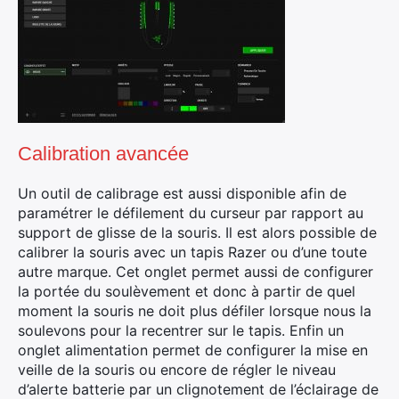
Calibration avancée
Un outil de calibrage est aussi disponible afin de
paramétrer le défilement du curseur par rapport au
support de glisse de la souris. Il est alors possible de
calibrer la souris avec un tapis Razer ou d’une toute
autre marque. Cet onglet permet aussi de configurer
la portée du soulèvement et donc à partir de quel
moment la souris ne doit plus défiler lorsque nous la
soulevons pour la recentrer sur le tapis. Enfin un
onglet alimentation permet de configurer la mise en
veille de la souris ou encore de régler le niveau
d’alerte batterie par un clignotement de l’éclairage de