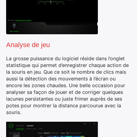
Analyse de jeu
La grosse puissance du logiciel réside dans l’onglet
statistique qui permet d’enregistrer chaque action de
la souris en jeu. Que ce soit le nombre de clics mais
aussi la détection des mouvements à l’écran ou
encore les zones chaudes. Une belle occasion pour
analyser sa façon de jouer et de corriger quelques
lacunes persistantes ou juste frimer auprès de ses
potes pour montrer la distance parcourue avec la
souris.