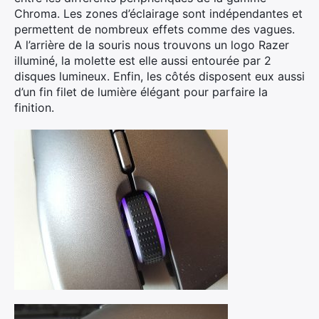
Chroma. Les zones d’éclairage sont indépendantes et
permettent de nombreux effets comme des vagues.
A l’arrière de la souris nous trouvons un logo Razer
illuminé, la molette est elle aussi entourée par 2
disques lumineux. Enfin, les côtés disposent eux aussi
d’un fin filet de lumière élégant pour parfaire la
finition.