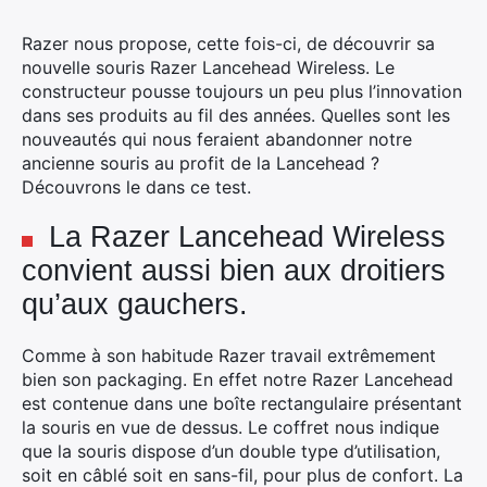
Razer nous propose, cette fois-ci, de découvrir sa
nouvelle souris Razer Lancehead Wireless. Le
constructeur pousse toujours un peu plus l’innovation
dans ses produits au fil des années. Quelles sont les
nouveautés qui nous feraient abandonner notre
ancienne souris au profit de la Lancehead ?
Découvrons le dans ce test.
La Razer Lancehead Wireless
convient aussi bien aux droitiers
qu’aux gauchers.
Comme à son habitude Razer travail extrêmement
bien son packaging. En effet notre Razer Lancehead
est contenue dans une boîte rectangulaire présentant
la souris en vue de dessus. Le coffret nous indique
que la souris dispose d’un double type d’utilisation,
soit en câblé soit en sans-fil, pour plus de confort. La