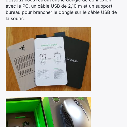
avec le PC, un câble USB de 2,10 m et un support
bureau pour brancher le dongle sur le câble USB de
la souris.