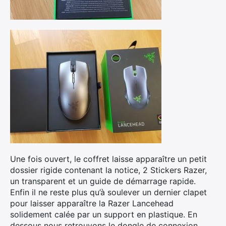
Une fois ouvert, le coffret laisse apparaître un petit
dossier rigide contenant la notice, 2 Stickers Razer,
un transparent et un guide de démarrage rapide.
Enfin il ne reste plus qu’à soulever un dernier clapet
pour laisser apparaître la Razer Lancehead
solidement calée par un support en plastique. En
dessous nous retrouvons le dongle de connexion