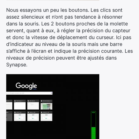
Nous essayons un peu les boutons. Les clics sont
assez silencieux et n’ont pas tendance à résonner
dans la souris. Les 2 boutons proches de la molette
servent, quant à eux, à régler la précision du capteur
et donc la vitesse de déplacement du curseur. Ici pas
d’indicateur au niveau de la souris mais une barre
s’affiche à l’écran et indique la précision courante. Les
niveaux de précision peuvent être ajustés dans
Synapse.