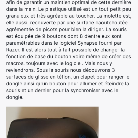
afin de garantir un maintien optimal de cette dernière
dans la main. Le plastique utilisé est un tout petit peu
granuleux et très agréable au toucher. La molette est,
elle aussi, recouverte par une surface caoutchoutée
agrémentée de picots pour bien la diriger. La souris
est équipée de 9 boutons dont 8 d’entre eux sont
paramétrables dans le logiciel Synapse fourni par
Razer. Il est alors tout à fait possible de changer la
fonction de base du bouton voire même de créer des
macros, toujours avec le logiciel. Mais nous y
reviendrons. Sous la souris nous découvrons 3
surfaces de glisse en téflon, un clapet pour ranger le
dongle ainsi qu’un bouton pour allumer et éteindre la
souris et un dernier pour la synchroniser avec le
dongle.