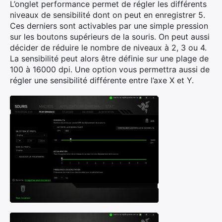
L’onglet performance permet de régler les différents
niveaux de sensibilité dont on peut en enregistrer 5.
Ces derniers sont activables par une simple pression
sur les boutons supérieurs de la souris. On peut aussi
décider de réduire le nombre de niveaux à 2, 3 ou 4.
La sensibilité peut alors être définie sur une plage de
100 à 16000 dpi. Une option vous permettra aussi de
régler une sensibilité différente entre l’axe X et Y.