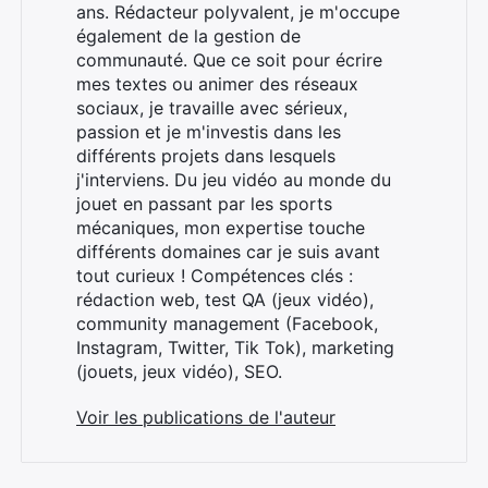
ans. Rédacteur polyvalent, je m'occupe
également de la gestion de
communauté. Que ce soit pour écrire
mes textes ou animer des réseaux
sociaux, je travaille avec sérieux,
passion et je m'investis dans les
différents projets dans lesquels
j'interviens. Du jeu vidéo au monde du
jouet en passant par les sports
mécaniques, mon expertise touche
différents domaines car je suis avant
tout curieux ! Compétences clés :
rédaction web, test QA (jeux vidéo),
community management (Facebook,
Instagram, Twitter, Tik Tok), marketing
(jouets, jeux vidéo), SEO.
Voir les publications de l'auteur