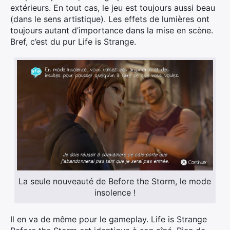
extérieurs. En tout cas, le jeu est toujours aussi beau
(dans le sens artistique). Les effets de lumières ont
toujours autant d’importance dans la mise en scène.
Bref, c’est du pur Life is Strange.
La seule nouveauté de Before the Storm, le mode
insolence !
×
Il en va de même pour le gameplay. Life is Strange