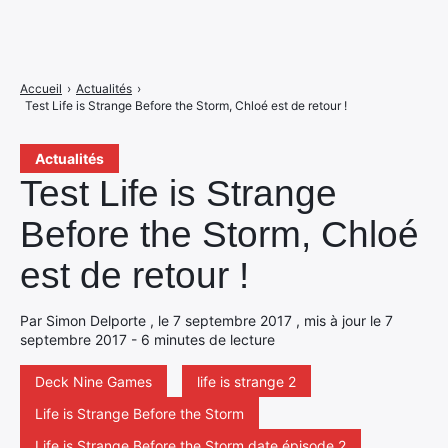
Accueil
›
Actualités
›
Test Life is Strange Before the Storm, Chloé est de retour !
Actualités
Test Life is Strange
Before the Storm, Chloé
est de retour !
Par Simon Delporte , le 7 septembre 2017 , mis à jour le 7
septembre 2017 - 6 minutes de lecture
Deck Nine Games
life is strange 2
Life is Strange Before the Storm
Life is Strange Before the Storm date épisode 2