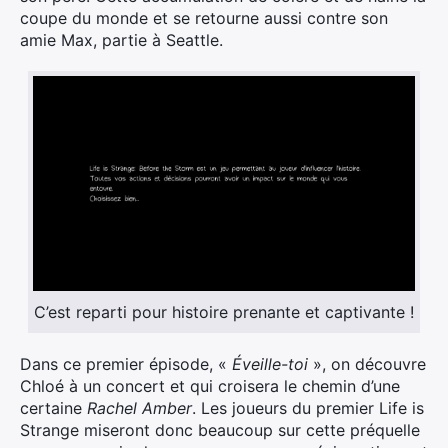
coupe du monde et se retourne aussi contre son
amie Max, partie à Seattle.
C’est reparti pour histoire prenante et captivante !
Dans ce premier épisode, «
Éveille-toi
», on découvre
Chloé à un concert et qui croisera le chemin d’une
certaine
Rachel Amber
. Les joueurs du premier Life is
Strange miseront donc beaucoup sur cette préquelle