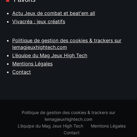
Actu Jeux de combat et beat'em all
Vivacréa : jeux créatifs
Politique de gestion des cookies & trackers sur
lemagjeuxhightech.com
L’équipe du Mag Jeux High Tech
Mentions Légales
Contact
Politique de gestion des cookies & trackers sur
lemagjeuxhightech.com
L’équipe du Mag Jeux High Tech
Mentions Légales
Contact