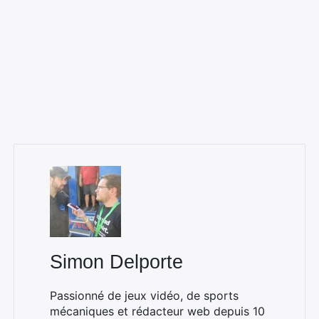
Simon Delporte
Passionné de jeux vidéo, de sports
mécaniques et rédacteur web depuis 10