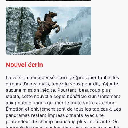
Nouvel écrin
La version remastérisée corrige (presque) toutes les
erreurs d’alors, mais, tenez le vous pour dit, n’ajoute
aucune mission inédite. Pourtant, beaucoup plus
stable, cette nouvelle copie bénéficie d’un traitement
×
aux petits oignons qui mérite toute votre attention.
Émotion et enivrement sont de tous les tableaux. Les
panoramas restent impressionnants avec une
profondeur de champ beaucoup plus imposante. On
apprécie le travail sur les textures beaucoup plus fin ,