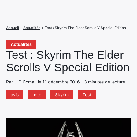
Accueil
›
Actualités
›
Test : Skyrim The Elder Scrolls V Special Edition
Actualités
Test : Skyrim The Elder
Scrolls V Special Edition
Par J-C Coma , le 11 décembre 2016 - 3 minutes de lecture
avis
note
Skyrim
Test