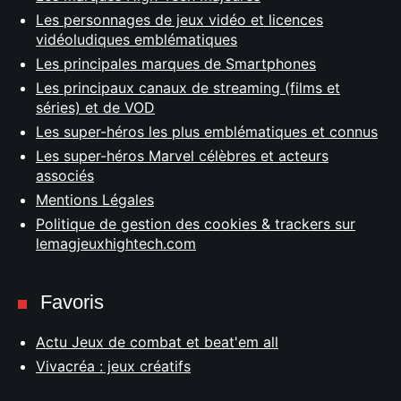
Les personnages de jeux vidéo et licences
vidéoludiques emblématiques
Les principales marques de Smartphones
Les principaux canaux de streaming (films et
séries) et de VOD
Les super-héros les plus emblématiques et connus
Les super-héros Marvel célèbres et acteurs
associés
Mentions Légales
Politique de gestion des cookies & trackers sur
lemagjeuxhightech.com
Favoris
Actu Jeux de combat et beat'em all
Vivacréa : jeux créatifs