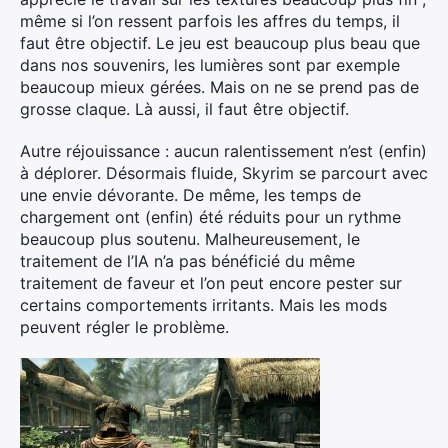
Rechercher
même si l’on ressent parfois les affres du temps, il
:
faut être objectif. Le jeu est beaucoup plus beau que
dans nos souvenirs, les lumières sont par exemple
beaucoup mieux gérées. Mais on ne se prend pas de
grosse claque. Là aussi, il faut être objectif.
Autre réjouissance : aucun ralentissement n’est (enfin)
à déplorer. Désormais fluide, Skyrim se parcourt avec
une envie dévorante. De même, les temps de
chargement ont (enfin) été réduits pour un rythme
beaucoup plus soutenu. Malheureusement, le
traitement de l’IA n’a pas bénéficié du même
traitement de faveur et l’on peut encore pester sur
certains comportements irritants. Mais les mods
peuvent régler le problème.