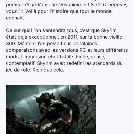
pouvoir de la Voix : le Dovahkiin, « fils de Dragons »,
vous ! »
Voilà pour l’histoire que tout le monde
connaît.
Ce sur quoi l’on s’entendra tous, c’est que Skyrim
était déjà exceptionnel, en 2011, sur la bonne vieille
360. Même si l’on pestait sur les vilaines
comparaisons avec les versions PC et leurs différents
mods, l’immersion était totale. Riche, dense,
contemplatif, Skyrim avait redéfini les standards du
jeu de rôle. Rien que cela.