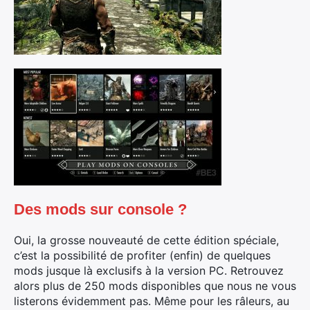
Des mods sur console ?
Oui, la grosse nouveauté de cette édition spéciale,
c’est la possibilité de profiter (enfin) de quelques
mods jusque là exclusifs à la version PC. Retrouvez
alors plus de 250 mods disponibles que nous ne vous
listerons évidemment pas. Même pour les râleurs, au