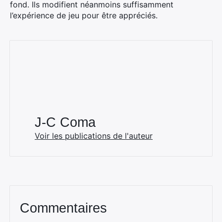
fond. Ils modifient néanmoins suffisamment
l’expérience de jeu pour être appréciés.
J-C Coma
Voir les publications de l'auteur
Commentaires