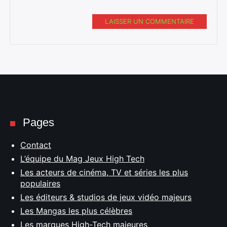
LAISSER UN COMMENTAIRE
Pages
Contact
L’équipe du Mag Jeux High Tech
Les acteurs de cinéma, TV et séries les plus
populaires
Les éditeurs & studios de jeux vidéo majeurs
Les Mangas les plus célèbres
Les marques High-Tech majeures