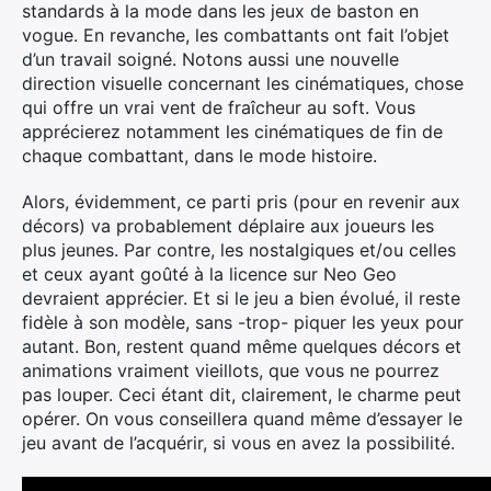
standards à la mode dans les jeux de baston en
vogue. En revanche, les combattants ont fait l’objet
d’un travail soigné. Notons aussi une nouvelle
direction visuelle concernant les cinématiques, chose
qui offre un vrai vent de fraîcheur au soft. Vous
apprécierez notamment les cinématiques de fin de
chaque combattant, dans le mode histoire.
Alors, évidemment, ce parti pris (pour en revenir aux
décors) va probablement déplaire aux joueurs les
plus jeunes. Par contre, les nostalgiques et/ou celles
et ceux ayant goûté à la licence sur Neo Geo
devraient apprécier. Et si le jeu a bien évolué, il reste
fidèle à son modèle, sans -trop- piquer les yeux pour
autant. Bon, restent quand même quelques décors et
animations vraiment vieillots, que vous ne pourrez
pas louper. Ceci étant dit, clairement, le charme peut
opérer. On vous conseillera quand même d’essayer le
jeu avant de l’acquérir, si vous en avez la possibilité.