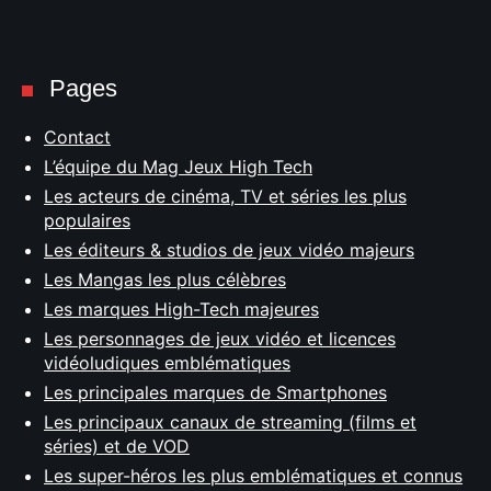
Pages
Contact
L’équipe du Mag Jeux High Tech
Les acteurs de cinéma, TV et séries les plus
populaires
Les éditeurs & studios de jeux vidéo majeurs
Les Mangas les plus célèbres
Les marques High-Tech majeures
Les personnages de jeux vidéo et licences
vidéoludiques emblématiques
Les principales marques de Smartphones
Les principaux canaux de streaming (films et
séries) et de VOD
Les super-héros les plus emblématiques et connus