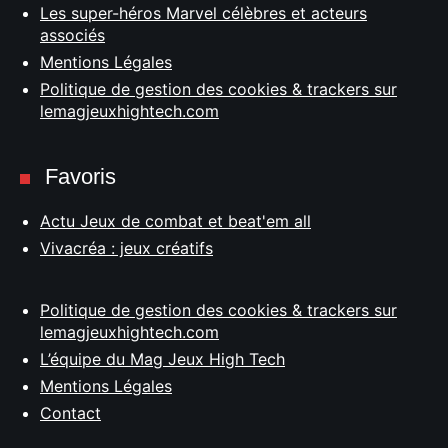
Les super-héros Marvel célèbres et acteurs
associés
Mentions Légales
Politique de gestion des cookies & trackers sur
lemagjeuxhightech.com
Favoris
Actu Jeux de combat et beat'em all
Vivacréa : jeux créatifs
Politique de gestion des cookies & trackers sur
lemagjeuxhightech.com
L’équipe du Mag Jeux High Tech
Mentions Légales
Contact