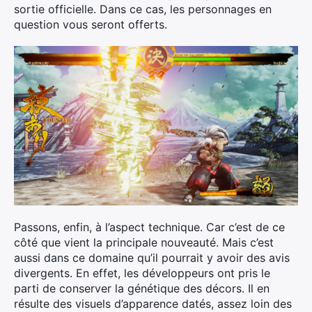
sortie officielle. Dans ce cas, les personnages en
question vous seront offerts.
Passons, enfin, à l’aspect technique. Car c’est de ce
côté que vient la principale nouveauté. Mais c’est
aussi dans ce domaine qu’il pourrait y avoir des avis
divergents. En effet, les développeurs ont pris le
parti de conserver la génétique des décors. Il en
résulte des visuels d’apparence datés, assez loin des