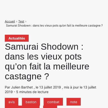
Accueil
›
Test
›
Samurai Shodown : dans les vieux pots qu’on fait la meilleure castagne ?
Actualités
Samurai Shodown :
dans les vieux pots
qu’on fait la meilleure
castagne ?
Par Julien Barthet , le 13 juillet 2019 , mis à jour le 13 juillet
2019 - 5 minutes de lecture
avis
baston
combat
note