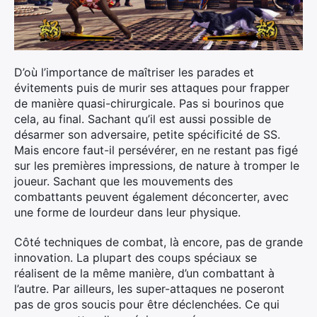
D’où l’importance de maîtriser les parades et
évitements puis de murir ses attaques pour frapper
de manière quasi-chirurgicale. Pas si bourinos que
cela, au final. Sachant qu’il est aussi possible de
désarmer son adversaire, petite spécificité de SS.
Mais encore faut-il persévérer, en ne restant pas figé
sur les premières impressions, de nature à tromper le
joueur. Sachant que les mouvements des
combattants peuvent également déconcerter, avec
une forme de lourdeur dans leur physique.
Côté techniques de combat, là encore, pas de grande
innovation. La plupart des coups spéciaux se
réalisent de la même manière, d’un combattant à
l’autre. Par ailleurs, les super-attaques ne poseront
pas de gros soucis pour être déclenchées. Ce qui