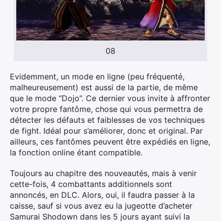
08
Evidemment, un mode en ligne (peu fréquenté,
malheureusement) est aussi de la partie, de même
que le mode “Dojo”. Ce dernier vous invite à affronter
votre propre fantôme, chose qui vous permettra de
détecter les défauts et faiblesses de vos techniques
de fight. Idéal pour s’améliorer, donc et original. Par
ailleurs, ces fantômes peuvent être expédiés en ligne,
la fonction online étant compatible.
Toujours au chapitre des nouveautés, mais à venir
cette-fois, 4 combattants additionnels sont
annoncés, en DLC. Alors, oui, il faudra passer à la
caisse, sauf si vous avez eu la jugeotte d’acheter
Samurai Shodown dans les 5 jours ayant suivi la