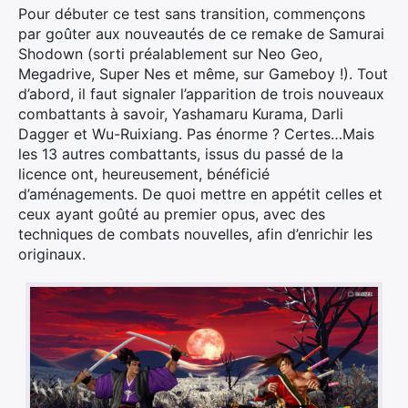
Pour débuter ce test sans transition, commençons
par goûter aux nouveautés de ce remake de Samurai
Shodown (sorti préalablement sur Neo Geo,
Megadrive, Super Nes et même, sur Gameboy !). Tout
d’abord, il faut signaler l’apparition de trois nouveaux
combattants à savoir, Yashamaru Kurama, Darli
Dagger et Wu-Ruixiang. Pas énorme ? Certes…Mais
les 13 autres combattants, issus du passé de la
licence ont, heureusement, bénéficié
d’aménagements. De quoi mettre en appétit celles et
ceux ayant goûté au premier opus, avec des
techniques de combats nouvelles, afin d’enrichir les
originaux.