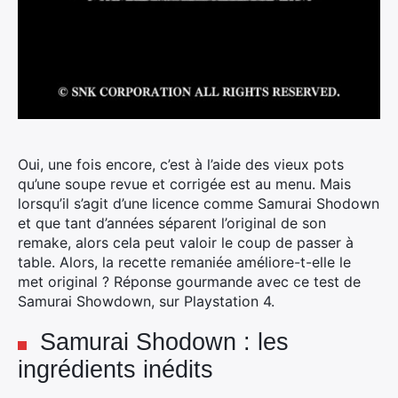
Oui, une fois encore, c’est à l’aide des vieux pots
qu’une soupe revue et corrigée est au menu. Mais
lorsqu’il s’agit d’une licence comme Samurai Shodown
et que tant d’années séparent l’original de son
remake, alors cela peut valoir le coup de passer à
table. Alors, la recette remaniée améliore-t-elle le
met original ? Réponse gourmande avec ce test de
Samurai Showdown, sur Playstation 4.
Samurai Shodown : les
ingrédients inédits