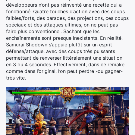
développeurs n’ont pas réinventé une recette qui a
fonctionné. Quatre touches d’action avec des coups
faibles/forts, des parades, des projections, ces coups
spéciaux et des attaques ultimes, on ne peut pas
faire plus conventionnel. Sachant que les
enchaînements sont presque inexistants. En réalité,
Samurai Shodown s’appuie plutôt sur un esprit
défense/attaque, avec des coups très puissants
permettant de renverser littéralement une situation
en 3 ou 4 secondes. Effectivement, dans ce remake
comme dans l’original, l’on peut perdre -ou gagner-
très vite.