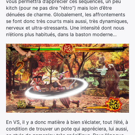
vous permettra d’apprécier ces séquences, un peu
kitch (pour ne pas dire “rétro”) mais loin d’être
dénuées de charme. Globalement, les affrontements
se font donc très courts mais aussi, très dynamiques,
nerveux et ultra-stressants. Une intensité dont nous
n’étions plus habitués, dans la baston moderne…
En VS, il y a donc matière à bien s’éclater, tout l’été, à
condition de trouver un pote qui appréciera, lui aussi,