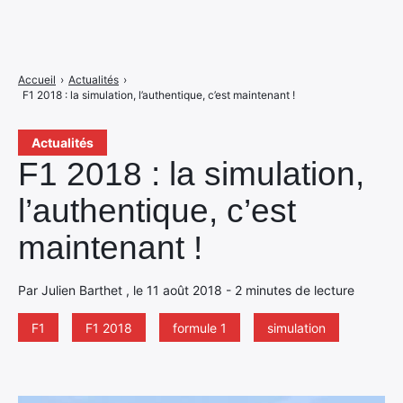
Accueil
›
Actualités
›
F1 2018 : la simulation, l’authentique, c’est maintenant !
Actualités
F1 2018 : la simulation,
l’authentique, c’est
maintenant !
Par Julien Barthet , le 11 août 2018 - 2 minutes de lecture
F1
F1 2018
formule 1
simulation