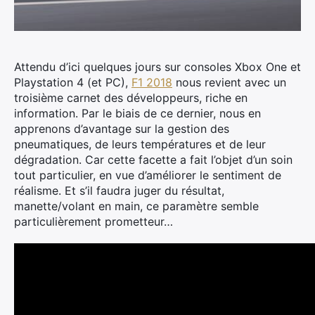
Attendu d’ici quelques jours sur consoles Xbox One et
Playstation 4 (et PC),
F1 2018
nous revient avec un
troisième carnet des développeurs, riche en
information.
Par le biais de ce dernier, nous en
apprenons d’avantage sur la gestion des
pneumatiques, de leurs températures et de leur
dégradation. Car cette facette a fait l’objet d’un soin
tout particulier, en vue d’améliorer le sentiment de
réalisme. Et s’il faudra juger du résultat,
manette/volant en main, ce paramètre semble
particulièrement prometteur…