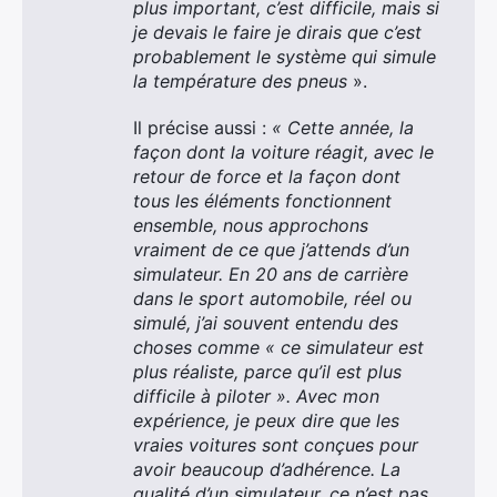
plus important, c’est difficile, mais si
je devais le faire je dirais que c’est
probablement le système qui simule
la température des
pneus
».
Il précise aussi :
« Cette année, la
façon dont la voiture réagit, avec le
retour de force et la façon dont
tous les éléments fonctionnent
ensemble, nous approchons
vraiment de ce que j’attends d’un
simulateur. En 20 ans de carrière
dans le sport automobile, réel ou
simulé, j’ai souvent entendu des
choses comme « ce simulateur est
plus réaliste, parce qu’il est plus
difficile à piloter ». Avec mon
expérience, je peux dire que les
vraies voitures sont conçues pour
avoir beaucoup d’adhérence. La
qualité d’un simulateur, ce n’est pas