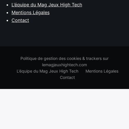
L’équipe du Mag Jeux High Tech
Mentions Légales
Contact
Politique de gestion des cookies & trackers sur
lemagjeuxhightech.com
L’équipe du Mag Jeux High Tech
Mentions Légales
Contact