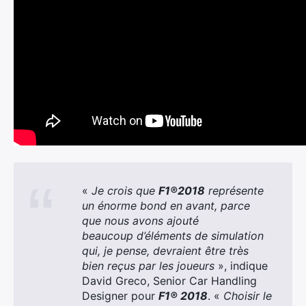
«
Je crois que
F1
®2018
représente
un énorme bond en avant, parce
que nous avons ajouté
beaucoup
d’éléments de simulation
qui, je pense, devraient être très
bien reçus par les joueurs
», indique
David Greco, Senior Car Handling
Designer pour
F1
® 2018
. «
Choisir le