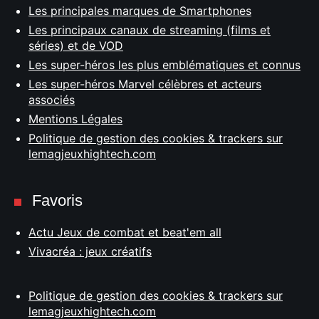
Les principales marques de Smartphones
Les principaux canaux de streaming (films et
séries) et de VOD
Les super-héros les plus emblématiques et connus
Les super-héros Marvel célèbres et acteurs
associés
Mentions Légales
Politique de gestion des cookies & trackers sur
lemagjeuxhightech.com
Favoris
Actu Jeux de combat et beat'em all
Vivacréa : jeux créatifs
Politique de gestion des cookies & trackers sur
lemagjeuxhightech.com