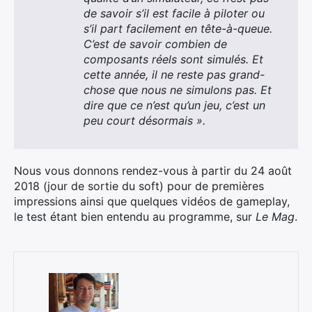
de savoir s’il est facile à piloter ou
s’il part facilement en tête-à-queue.
C’est de savoir combien de
composants réels sont simulés. Et
cette année, il ne reste pas grand-
chose que nous ne simulons pas. Et
dire que ce n’est qu’un jeu, c’est un
peu court désormais ».
Nous vous donnons rendez-vous à partir du 24 août
2018 (jour de sortie du soft) pour de premières
impressions ainsi que quelques vidéos de gameplay,
le test étant bien entendu au programme, sur
Le Mag
.