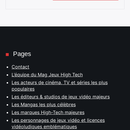
Pages
Contact
L’équipe du Mag Jeux High Tech
Les acteurs de cinéma, TV et séries les plus
populaires
Les éditeurs & studios de jeux vidéo majeurs
Les Mangas les plus célèbres
Les marques High-Tech majeures
Les personnages de jeux vidéo et licences
vidéoludiques emblématiques