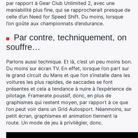
par rapport à Gear Club Unlimited 2, avec une
maniabilité plus fine, qui se rapprocherait presque de
celle d’un Need for Speed Shift. Du moins, lorsque
l’on goûte aux championnats d’endurance.
Par contre, techniquement, on
souffre…
Parlons aussi technique. Et là, c’est un peu moins bon.
Du moins sur écran TV. En effet, lorsque l’on part sur
le grand circuit du Mans et que l’on s’installe dans les
voitures les plus rapides, de saccades se font
présentes et cela a tendance à nuire à l’expérience de
pilotage. Framerate poussif, donc, en plus de
graphismes qui restent moyen, par rapport à ce que
l’on peut voir dans un Grid Autosport. Néanmoins, sur
petit écran, graphismes et animation tiennent la
route. Un mode de jeu à privilégier, donc.