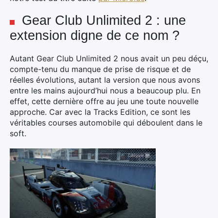
Gear Club Unlimited 2 : une
extension digne de ce nom ?
Autant Gear Club Unlimited 2 nous avait un peu déçu,
compte-tenu du manque de prise de risque et de
réelles évolutions, autant la version que nous avons
entre les mains aujourd’hui nous a beaucoup plu. En
effet, cette dernière offre au jeu une toute nouvelle
approche. Car avec la Tracks Edition, ce sont les
véritables courses automobile qui déboulent dans le
soft.