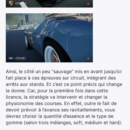
Ainsi, le côté un peu “sauvage” mis en avant jusqu’ici
fait place à ces épreuves sur circuit, intégrant des
arrêts aux stands. Et c’est ce point précis qui change
la donne. Car, pour la première fois dans cette
licence, la stratégie va intervenir et changer la
physionomie des courses. En effet, outre le fait de
devoir prévoir à l’avance ses ravitaillements, vous
devrez choisir la quantité d’essence et le type de
gomme (selon trois mélanges, soft, médium et hard).