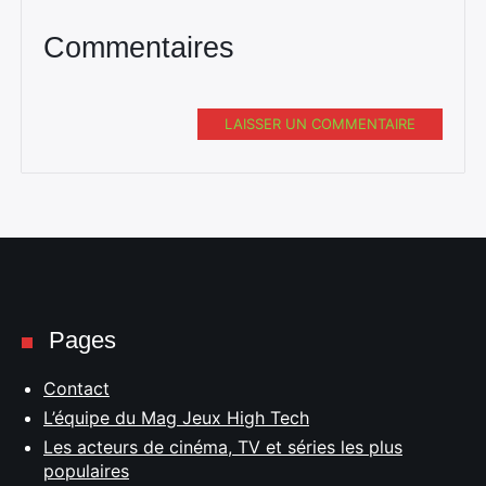
Commentaires
LAISSER UN COMMENTAIRE
Pages
Contact
L’équipe du Mag Jeux High Tech
Les acteurs de cinéma, TV et séries les plus
populaires