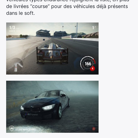
de livrées “course” pour des véhicules déjà présents
dans le soft.