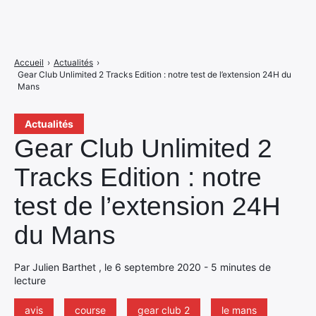
Accueil
›
Actualités
›
Gear Club Unlimited 2 Tracks Edition : notre test de l’extension 24H du
Mans
Actualités
Gear Club Unlimited 2
Tracks Edition : notre
test de l’extension 24H
du Mans
Par Julien Barthet , le 6 septembre 2020 - 5 minutes de
lecture
avis
course
gear club 2
le mans