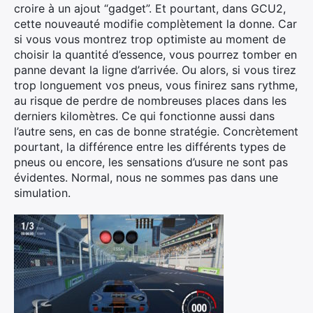
croire à un ajout “gadget”. Et pourtant, dans GCU2,
cette nouveauté modifie complètement la donne. Car
si vous vous montrez trop optimiste au moment de
choisir la quantité d’essence, vous pourrez tomber en
panne devant la ligne d’arrivée. Ou alors, si vous tirez
trop longuement vos pneus, vous finirez sans rythme,
au risque de perdre de nombreuses places dans les
derniers kilomètres. Ce qui fonctionne aussi dans
l’autre sens, en cas de bonne stratégie. Concrètement
pourtant, la différence entre les différents types de
pneus ou encore, les sensations d’usure ne sont pas
évidentes. Normal, nous ne sommes pas dans une
simulation.