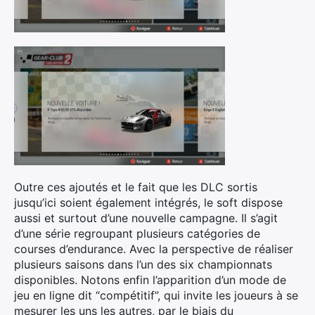
Outre ces ajoutés et le fait que les DLC sortis
jusqu’ici soient également intégrés, le soft dispose
aussi et surtout d’une nouvelle campagne. Il s’agit
d’une série regroupant plusieurs catégories de
courses d’endurance. Avec la perspective de réaliser
plusieurs saisons dans l’un des six championnats
disponibles. Notons enfin l’apparition d’un mode de
jeu en ligne dit “compétitif”, qui invite les joueurs à se
mesurer les uns les autres, par le biais du