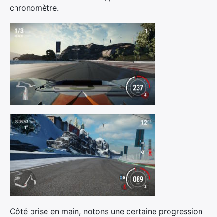
chronomètre.
Côté prise en main, notons une certaine progression