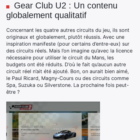
Gear Club U2 : Un contenu
globalement qualitatif
Concernant les quatre autres circuits du jeu, ils sont
originaux et globalement, plutôt réussis. Avec une
inspiration manifeste (pour certains d’entre-eux) sur
des circuits réels. Mais l’on imagine qu’avec la licence
nécessaire pour utiliser le circuit du Mans, les
budgets ont été réduits. D’où le fait qu’aucun autre
circuit réel n’ait été ajouté. Bon, on aurait bien aimé,
le Paul Ricard, Magny-Cours ou des circuits comme
Spa, Suzuka ou Silverstone. La prochaine fois peut-
être ?