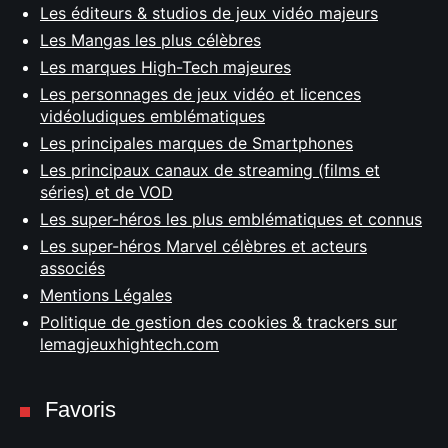
Les éditeurs & studios de jeux vidéo majeurs
Les Mangas les plus célèbres
Les marques High-Tech majeures
Les personnages de jeux vidéo et licences
vidéoludiques emblématiques
Les principales marques de Smartphones
Les principaux canaux de streaming (films et
séries) et de VOD
Les super-héros les plus emblématiques et connus
Les super-héros Marvel célèbres et acteurs
associés
Mentions Légales
Politique de gestion des cookies & trackers sur
lemagjeuxhightech.com
Favoris