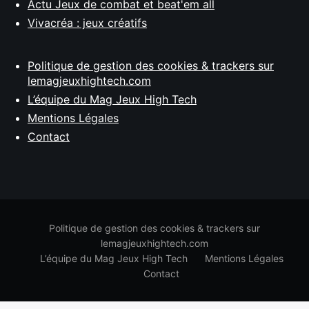
Actu Jeux de combat et beat'em all
Vivacréa : jeux créatifs
Politique de gestion des cookies & trackers sur
lemagjeuxhightech.com
L’équipe du Mag Jeux High Tech
Mentions Légales
Contact
Politique de gestion des cookies & trackers sur
lemagjeuxhightech.com
L’équipe du Mag Jeux High Tech
Mentions Légales
Contact