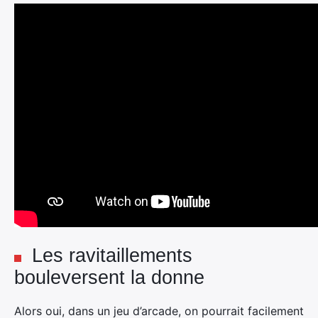
Les ravitaillements
bouleversent la donne
Alors oui, dans un jeu d’arcade, on pourrait facilement