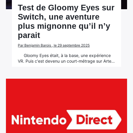
Test de Gloomy Eyes sur
Switch, une aventure
plus mignonne qu’il n’y
parait
Par Benjamin Barois , le 29 septembre 2025
Gloomy Eyes était, à la base, une expérience
VR. Puis c'est devenu un court-métrage sur Arte…