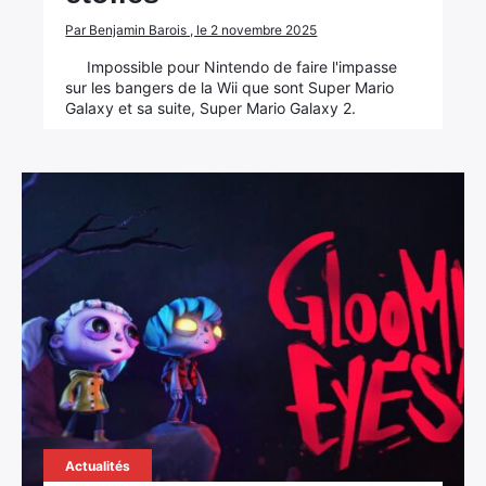
Par Benjamin Barois , le 2 novembre 2025
Rechercher
Impossible pour Nintendo de faire l'impasse
:
sur les bangers de la Wii que sont Super Mario
Galaxy et sa suite, Super Mario Galaxy 2.
Actualités