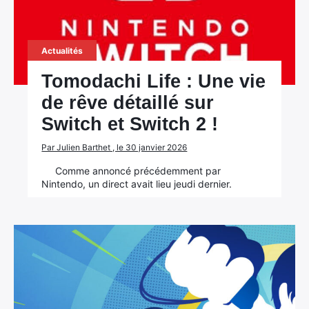
Actualités
Tomodachi Life : Une vie
de rêve détaillé sur
Switch et Switch 2 !
Par Julien Barthet , le 30 janvier 2026
Comme annoncé précédemment par
Nintendo, un direct avait lieu jeudi dernier.