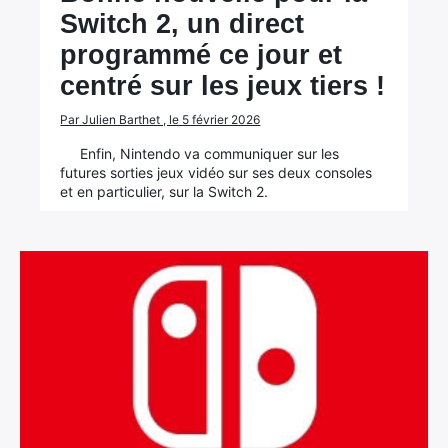
Switch 2, un direct
programmé ce jour et
centré sur les jeux tiers !
Par Julien Barthet , le 5 février 2026
Enfin, Nintendo va communiquer sur les
futures sorties jeux vidéo sur ses deux consoles
et en particulier, sur la Switch 2.