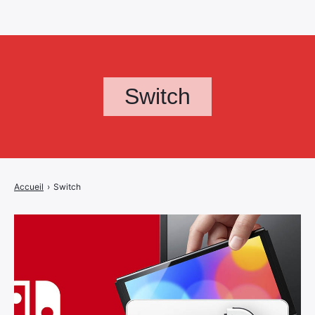
Switch
Accueil
›
Switch