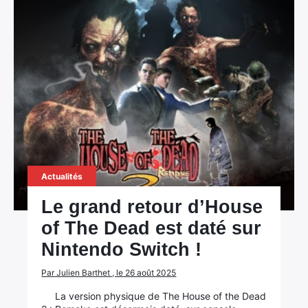
Actualités
Le grand retour d’House
of The Dead est daté sur
Nintendo Switch !
Par Julien Barthet , le 26 août 2025
La version physique de The House of the Dead