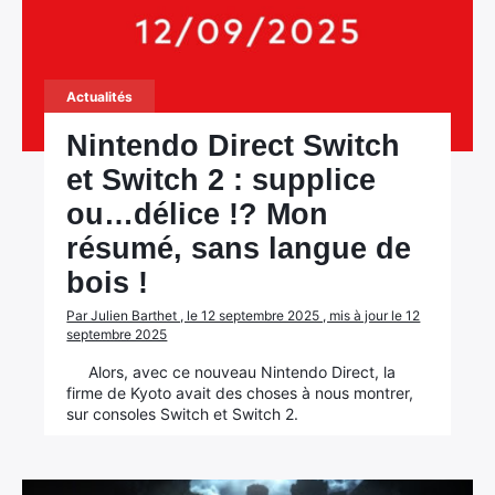
Actualités
Nintendo Direct Switch
et Switch 2 : supplice
ou…délice !? Mon
résumé, sans langue de
bois !
Par Julien Barthet , le 12 septembre 2025 , mis à jour le 12
septembre 2025
Alors, avec ce nouveau Nintendo Direct, la
firme de Kyoto avait des choses à nous montrer,
sur consoles Switch et Switch 2.