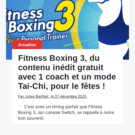
Actualités
Fitness Boxing 3, du
contenu inédit gratuit
avec 1 coach et un mode
Tai-Chi, pour le fêtes !
Par Julien Barthet , le 27 décembre 2025
C'est avec un timing parfait que Fitness
Boxing 3, sur console Switch, se rappelle à notre
bon souvenir.