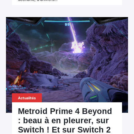
Actualités
Metroid Prime 4 Beyond
: beau à en pleurer, sur
Switch ! Et sur Switch 2