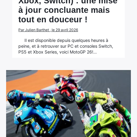
Xbox, Switch) : une mise
à jour concluante mais
tout en douceur !
Par Julien Barthet , le 29 avril 2026
Il est disponible depuis quelques heures à
peine, et à retrouver sur PC et consoles Switch,
PS5 et Xbox Series, voici MotoGP 26!…