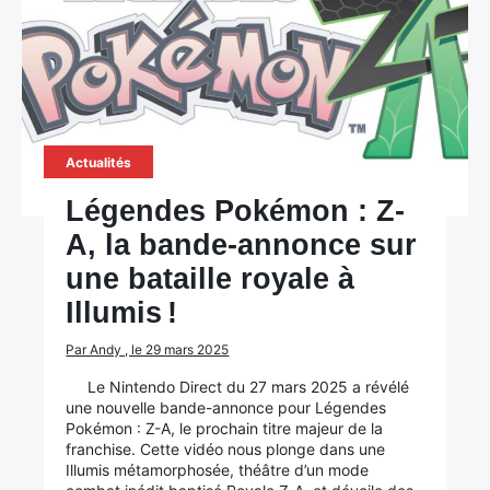
Actualités
Légendes Pokémon : Z-
A, la bande-annonce sur
une bataille royale à
Illumis !
Par Andy , le 29 mars 2025
Le Nintendo Direct du 27 mars 2025 a révélé
une nouvelle bande-annonce pour Légendes
Pokémon : Z-A, le prochain titre majeur de la
franchise. Cette vidéo nous plonge dans une
Illumis métamorphosée, théâtre d’un mode