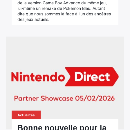
de la version Game Boy Advance du même jeu,
lui-même un remake de Pokémon Bleu. Autant
dire que nous sommes là face à l'un des ancêtres
des jeux actuels.
Actualités
Bonne nouvelle pour la