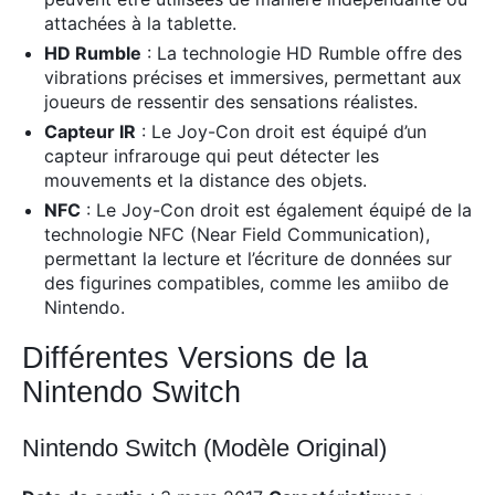
attachées à la tablette.
HD Rumble
: La technologie HD Rumble offre des
vibrations précises et immersives, permettant aux
joueurs de ressentir des sensations réalistes.
Capteur IR
: Le Joy-Con droit est équipé d’un
capteur infrarouge qui peut détecter les
mouvements et la distance des objets.
NFC
: Le Joy-Con droit est également équipé de la
technologie NFC (Near Field Communication),
permettant la lecture et l’écriture de données sur
des figurines compatibles, comme les amiibo de
Nintendo.
Différentes Versions de la
Nintendo Switch
Nintendo Switch (Modèle Original)