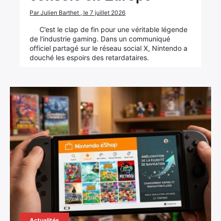
Par Julien Barthet , le 7 juillet 2026
C’est le clap de fin pour une véritable légende
de l'industrie gaming. Dans un communiqué
officiel partagé sur le réseau social X, Nintendo a
douché les espoirs des retardataires.
Actualités