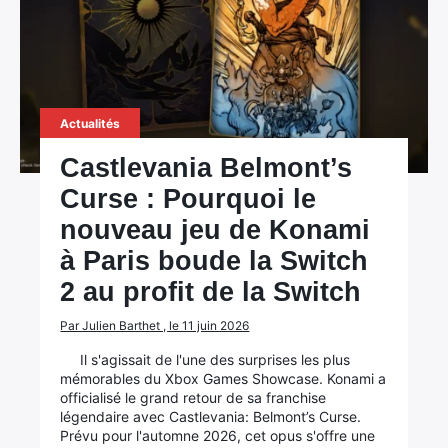
Actualités
Castlevania Belmont’s
Curse : Pourquoi le
nouveau jeu de Konami
à Paris boude la Switch
2 au profit de la Switch
Par Julien Barthet , le 11 juin 2026
Il s'agissait de l'une des surprises les plus
mémorables du Xbox Games Showcase. Konami a
officialisé le grand retour de sa franchise
légendaire avec Castlevania: Belmont’s Curse.
Prévu pour l'automne 2026, cet opus s'offre une