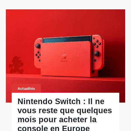
Actualités
Nintendo Switch : Il ne
vous reste que quelques
mois pour acheter la
console en Europe