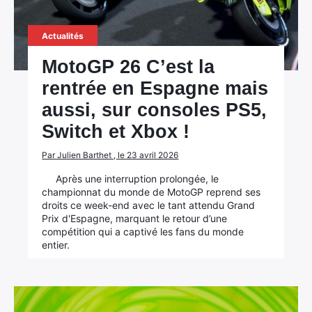
Actualités
MotoGP 26 C’est la
rentrée en Espagne mais
aussi, sur consoles PS5,
Switch et Xbox !
Par Julien Barthet , le 23 avril 2026
Après une interruption prolongée, le
championnat du monde de MotoGP reprend ses
droits ce week-end avec le tant attendu Grand
Prix d'Espagne, marquant le retour d’une
compétition qui a captivé les fans du monde
entier.