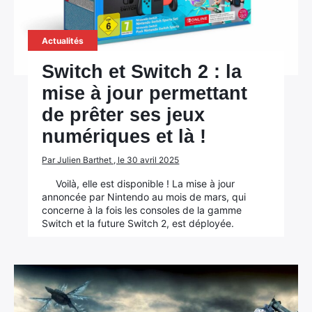
Actualités
Switch et Switch 2 : la
mise à jour permettant
de prêter ses jeux
numériques et là !
Par Julien Barthet , le 30 avril 2025
Voilà, elle est disponible ! La mise à jour
annoncée par Nintendo au mois de mars, qui
concerne à la fois les consoles de la gamme
Switch et la future Switch 2, est déployée.