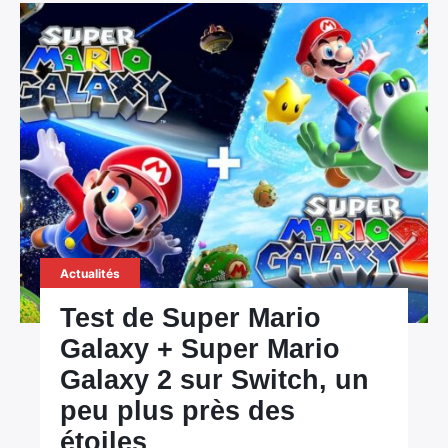
Actualités
Test de Super Mario
Galaxy + Super Mario
Galaxy 2 sur Switch, un
×
peu plus près des
étoiles