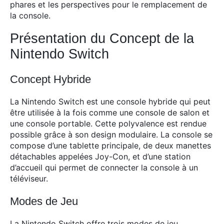
phares et les perspectives pour le remplacement de
la console.
Présentation du Concept de la
Nintendo Switch
Concept Hybride
La Nintendo Switch est une console hybride qui peut
être utilisée à la fois comme une console de salon et
une console portable. Cette polyvalence est rendue
possible grâce à son design modulaire. La console se
compose d’une tablette principale, de deux manettes
détachables appelées Joy-Con, et d’une station
d’accueil qui permet de connecter la console à un
téléviseur.
Modes de Jeu
La Nintendo Switch offre trois modes de jeu