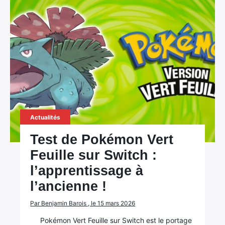
Actualités
Test de Pokémon Vert
Feuille sur Switch :
l’apprentissage à
l’ancienne !
Par Benjamin Barois , le 15 mars 2026
Pokémon Vert Feuille sur Switch est le portage