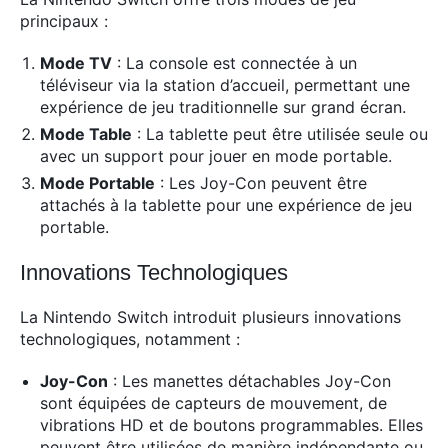
principaux :
Mode TV
: La console est connectée à un
téléviseur via la station d’accueil, permettant une
expérience de jeu traditionnelle sur grand écran.
Mode Table
: La tablette peut être utilisée seule ou
avec un support pour jouer en mode portable.
Mode Portable
: Les Joy-Con peuvent être
attachés à la tablette pour une expérience de jeu
portable.
Innovations Technologiques
La Nintendo Switch introduit plusieurs innovations
technologiques, notamment :
Joy-Con
: Les manettes détachables Joy-Con
sont équipées de capteurs de mouvement, de
vibrations HD et de boutons programmables. Elles
peuvent être utilisées de manière indépendante ou