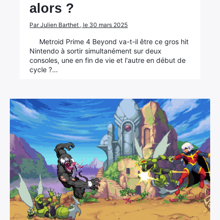
alors ?
Par Julien Barthet , le 30 mars 2025
Metroid Prime 4 Beyond va-t-il être ce gros hit
Nintendo à sortir simultanément sur deux
consoles, une en fin de vie et l'autre en début de
cycle ?…