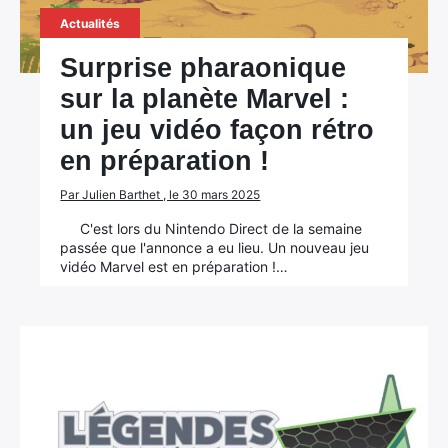
Actualités
Surprise pharaonique
sur la planète Marvel :
un jeu vidéo façon rétro
en préparation !
Par Julien Barthet , le 30 mars 2025
C'est lors du Nintendo Direct de la semaine
passée que l'annonce a eu lieu. Un nouveau jeu
vidéo Marvel est en préparation !…