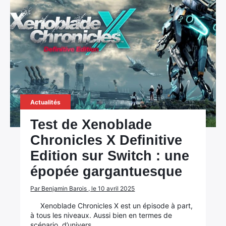
Actualités
Test de Xenoblade
Chronicles X Definitive
Edition sur Switch : une
épopée gargantuesque
Par Benjamin Barois , le 10 avril 2025
Xenoblade Chronicles X est un épisode à part,
à tous les niveaux. Aussi bien en termes de
scénario, d’univers…