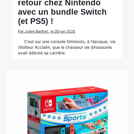
retour chez Nintendo
avec un bundle Switch
(et PS5) !
Par Julien Barthet , le 28 juin 2025
C'est sur une console Nintendo, à l'époque, via
l'éditeur Acclaim, que le chasseur de dinosaures
avait débuté sa carrière.