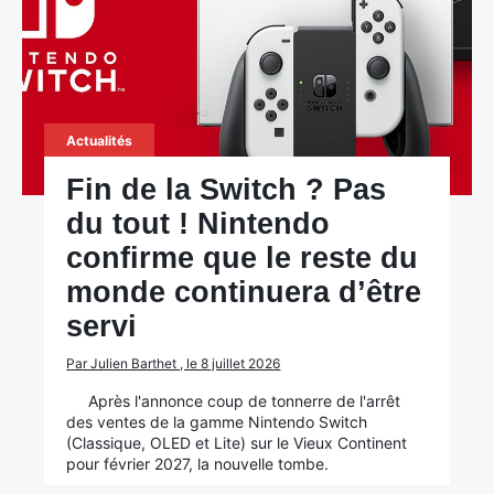
Actualités
Fin de la Switch ? Pas
du tout ! Nintendo
confirme que le reste du
monde continuera d’être
servi
Par Julien Barthet , le 8 juillet 2026
Après l'annonce coup de tonnerre de l'arrêt
des ventes de la gamme Nintendo Switch
(Classique, OLED et Lite) sur le Vieux Continent
pour février 2027, la nouvelle tombe.