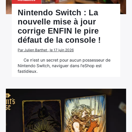
Nintendo Switch : La
nouvelle mise à jour
corrige ENFIN le pire
défaut de la console !
Par Julien Barthet , le 17 juin 2026
Ce n'est un secret pour aucun possesseur de
Nintendo Switch, naviguer dans l'eShop est
fastidieux.