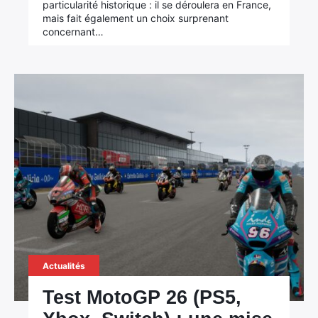
particularité historique : il se déroulera en France,
mais fait également un choix surprenant
concernant…
Actualités
Test MotoGP 26 (PS5,