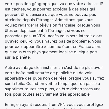
votre position géographique, vu que votre adresse IP
est cachée, vous pourrez accéder à des sites qui
peuvent être censuré ou que vous ne pouvez pas
atteindre depuis l’étranger. Admettons que vous
voulez regarder la télévision française lorsque vous
êtes en déplacement à l’étranger, si vous ne
possédez pas un VPN l’accès vous sera interdit alors
qu’avec celui-ci vous n’aurez pas de problème. Vous
pourrez « apparaître » comme étant en France alors
que vous êtes physiquement localisé quelque part
sur la planète.
Autre avantage d’en installer un c’est de ne plus avoir
votre boîte mail saturée de publicité ou de voir
apparaître des pubs non désirées lorsque vous surfez
sur la toile. Quand on voit le temps que l’on passe à
supprimer toutes ces pubs, en être débarrassés une
fois pour toutes est vraiment très appréciable.
Enfin, en ayant recours à un VPN vous vous protégez