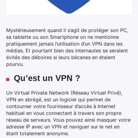
Mystérieusement quand il s’agit de protéger son PC,
sa tablette ou son Smartphone on ne mentionne
pratiquement jamais l’utilisation d’un VPN dans les
médias.
Et pourtant bien des internautes se seraient
évités des déboires si leurs bécanes en étaient
pourvu.
Qu’est un VPN ?
Un Virtual Private Network (Réseau Virtuel Privé),
VPN en abrégé, est un logiciel qui permet de
contourner votre fournisseur d’accès à Internet
habituel en vous connectant à travers son propre
réseau de serveurs. Vous pouvez ainsi masquer votre
adresse IP avec un VPN et naviguer sur le net en
étant totalement anonyme.