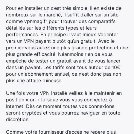
Pour en installer un c’est très simple. Il en existe de
nombreux sur le marché, il suffit d’aller sur un site
comme vpnmag.fr pour trouver des comparatifs
détaillés sur les différents types et leurs
performances. En principe il vaut mieux s’orienter
vers un VPN payant plutôt qu’un gratuit. Avec le
premier vous aurez une plus grande protection et une
plus grande efficacité. Néanmoins rien de vous
empêche de tester un gratuit avant de vous lancer
dans un payant. Les tarifs sont tous autour de 10€
pour un abonnement annuel, ce n’est donc pas non
plus une affaire ruineuse.
×
Une fois votre VPN installé veillez à le maintenir en
position « on » lorsque vous vous connectez à
Internet. Dès ce moment toutes vos connexions
seront cryptées et vous pourrez naviguer en toute
discrétion.
Rechercher
:
Comme votre fournisseur d’accès ne repère plus