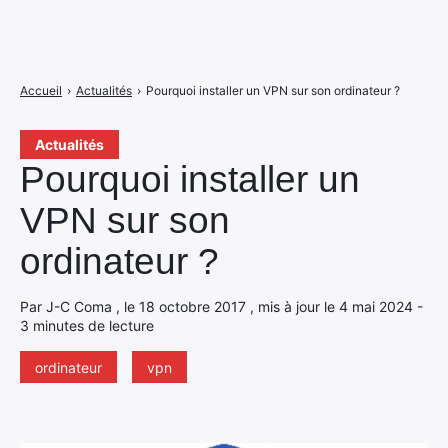
Accueil
›
Actualités
›
Pourquoi installer un VPN sur son ordinateur ?
Actualités
Pourquoi installer un
VPN sur son
ordinateur ?
Par J-C Coma , le 18 octobre 2017 , mis à jour le 4 mai 2024 -
3 minutes de lecture
ordinateur
vpn