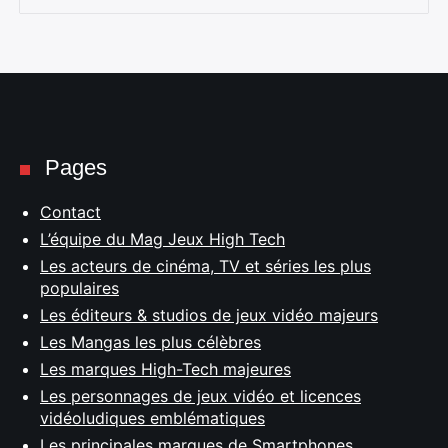
Pages
Contact
L’équipe du Mag Jeux High Tech
Les acteurs de cinéma, TV et séries les plus
populaires
Les éditeurs & studios de jeux vidéo majeurs
Les Mangas les plus célèbres
Les marques High-Tech majeures
Les personnages de jeux vidéo et licences
vidéoludiques emblématiques
Les principales marques de Smartphones