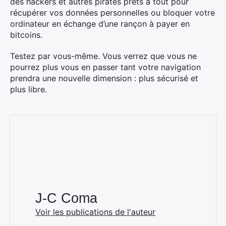
des hackers et autres pirates prêts à tout pour
récupérer vos données personnelles ou bloquer votre
ordinateur en échange d’une rançon à payer en
bitcoins.
Testez par vous-même. Vous verrez que vous ne
pourrez plus vous en passer tant votre navigation
prendra une nouvelle dimension : plus sécurisé et
plus libre.
J-C Coma
Voir les publications de l'auteur