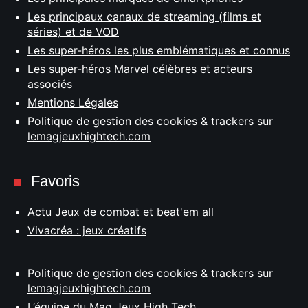
Les principaux canaux de streaming (films et
séries) et de VOD
Les super-héros les plus emblématiques et connus
Les super-héros Marvel célèbres et acteurs
associés
Mentions Légales
Politique de gestion des cookies & trackers sur
lemagjeuxhightech.com
Favoris
Actu Jeux de combat et beat'em all
Vivacréa : jeux créatifs
Politique de gestion des cookies & trackers sur
lemagjeuxhightech.com
L’équipe du Mag Jeux High Tech