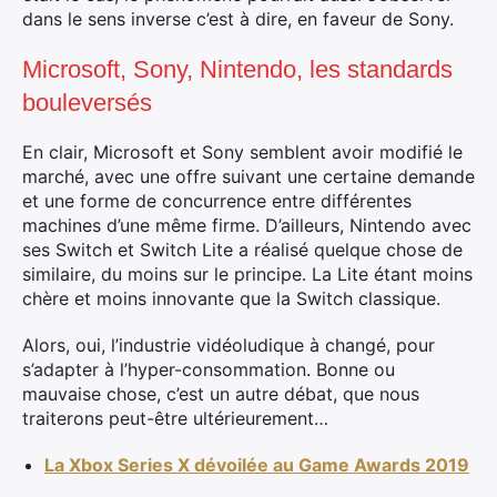
dans le sens inverse c’est à dire, en faveur de Sony.
Microsoft, Sony, Nintendo, les standards
bouleversés
En clair, Microsoft et Sony semblent avoir modifié le
marché, avec une offre suivant une certaine demande
×
et une forme de concurrence entre différentes
machines d’une même firme. D’ailleurs, Nintendo avec
ses Switch et Switch Lite a réalisé quelque chose de
similaire, du moins sur le principe. La Lite étant moins
chère et moins innovante que la Switch classique.
Rechercher
:
Alors, oui, l’industrie vidéoludique à changé, pour
s’adapter à l’hyper-consommation. Bonne ou
mauvaise chose, c’est un autre débat, que nous
traiterons peut-être ultérieurement…
La Xbox Series X dévoilée au Game Awards 2019