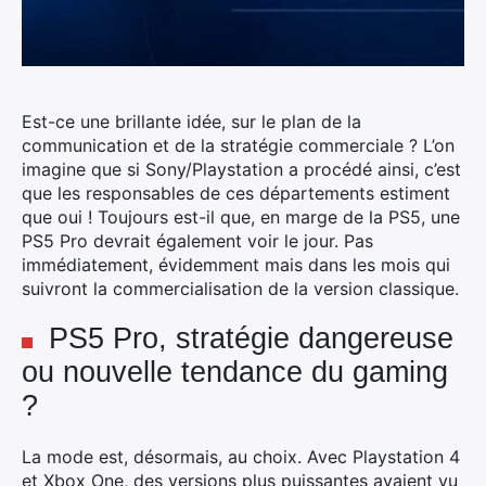
Est-ce une brillante idée, sur le plan de la
communication et de la stratégie commerciale ? L’on
imagine que si Sony/Playstation a procédé ainsi, c’est
que les responsables de ces départements estiment
que oui !
Toujours est-il que, en marge de la PS5, une
PS5 Pro devrait également voir le jour. Pas
immédiatement, évidemment mais dans les mois qui
suivront la commercialisation de la version classique.
PS5 Pro, stratégie dangereuse
ou nouvelle tendance du gaming
?
La mode est, désormais, au choix. Avec Playstation 4
et Xbox One, des versions plus puissantes avaient vu