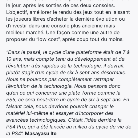
le jour, après les sorties de ces deux consoles.
L’objectif, améliorer le rendu des jeux tout en laissant
les joueurs libres d’acheter la dernière évolution ou
d’investir dans une console plus ancienne mais
meilleur marché. Une façon comme une autre de
proposer du “low cost”, après coup tout du moins.
“Dans le passé, le cycle d’une plateforme était de 7 à
10 ans, mais compte tenu du développement et de
l’évolution très rapides de la technologie, il devrait
plutôt s’agir d’un cycle de six à sept ans désormais.
Nous ne pouvons pas complètement rattraper
l’évolution de la technologie. Nous pensons donc
qu’en ce qui concerne une plate-forme comme la
PS5, ce sera peut-être un cycle de six à sept ans. En
faisant cela, nous devrions pouvoir changer le
matériel lui-même et essayer d’incorporer des
avancées technologiques. C’était l’idée derrière la
PS4 Pro, qui a été lancée au milieu du cycle de vie de
la PS4”.
Masayasu Ito