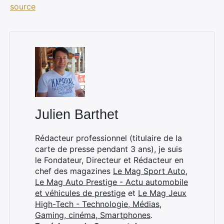
source
Julien Barthet
Rédacteur professionnel (titulaire de la
carte de presse pendant 3 ans), je suis
le Fondateur, Directeur et Rédacteur en
chef des magazines
Le Mag Sport Auto
,
Le Mag Auto Prestige - Actu automobile
et véhicules de prestige
et
Le Mag Jeux
High-Tech - Technologie, Médias,
Gaming, cinéma, Smartphones
.