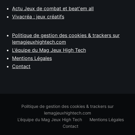
Actu Jeux de combat et beat'em all
Vivacréa : jeux créatifs
Politique de gestion des cookies & trackers sur
lemagjeuxhightech.com
L’équipe du Mag Jeux High Tech
Mentions Légales
Contact
Politique de gestion des cookies & trackers sur
lemagjeuxhightech.com
L’équipe du Mag Jeux High Tech
Mentions Légales
Contact