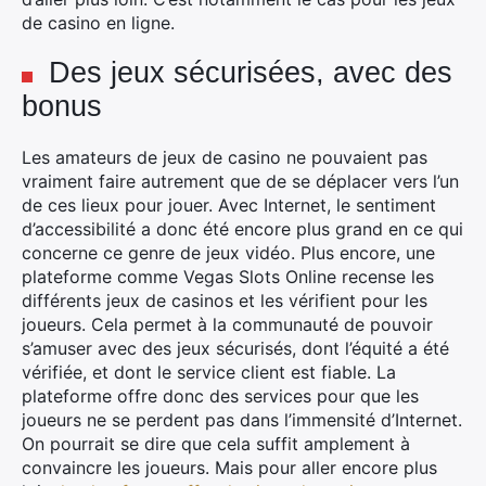
de casino en ligne.
Des jeux sécurisées, avec des
bonus
Les amateurs de jeux de casino ne pouvaient pas
×
vraiment faire autrement que de se déplacer vers l’un
de ces lieux pour jouer. Avec Internet, le sentiment
d’accessibilité a donc été encore plus grand en ce qui
concerne ce genre de jeux vidéo. Plus encore, une
Rechercher
plateforme comme Vegas Slots Online recense les
:
différents jeux de casinos et les vérifient pour les
joueurs. Cela permet à la communauté de pouvoir
s’amuser avec des jeux sécurisés, dont l’équité a été
vérifiée, et dont le service client est fiable. La
plateforme offre donc des services pour que les
joueurs ne se perdent pas dans l’immensité d’Internet.
On pourrait se dire que cela suffit amplement à
convaincre les joueurs. Mais pour aller encore plus