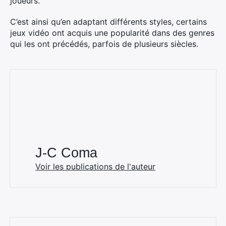
joueurs.
C’est ainsi qu’en adaptant différents styles, certains
jeux vidéo ont acquis une popularité dans des genres
qui les ont précédés, parfois de plusieurs siècles.
J-C Coma
Voir les publications de l'auteur