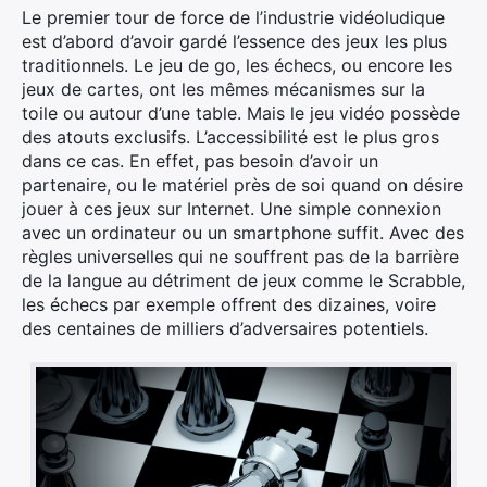
Le premier tour de force de l’industrie vidéoludique
est d’abord d’avoir gardé l’essence des jeux les plus
traditionnels. Le jeu de go, les échecs, ou encore les
jeux de cartes, ont les mêmes mécanismes sur la
toile ou autour d’une table. Mais le jeu vidéo possède
des atouts exclusifs. L’accessibilité est le plus gros
dans ce cas. En effet, pas besoin d’avoir un
partenaire, ou le matériel près de soi quand on désire
jouer à ces jeux sur Internet. Une simple connexion
avec un ordinateur ou un smartphone suffit. Avec des
règles universelles qui ne souffrent pas de la barrière
de la langue au détriment de jeux comme le Scrabble,
les échecs par exemple offrent des dizaines, voire
des centaines de milliers d’adversaires potentiels.