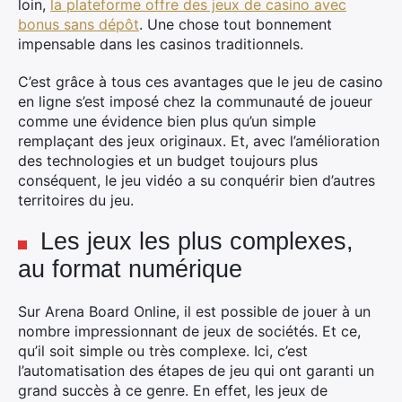
loin,
la plateforme offre des jeux de casino avec
bonus sans dépôt
. Une chose tout bonnement
impensable dans les casinos traditionnels.
C’est grâce à tous ces avantages que le jeu de casino
en ligne s’est imposé chez la communauté de joueur
comme une évidence bien plus qu’un simple
remplaçant des jeux originaux. Et, avec l’amélioration
des technologies et un budget toujours plus
conséquent, le jeu vidéo a su conquérir bien d’autres
territoires du jeu.
Les jeux les plus complexes,
au format numérique
Sur Arena Board Online, il est possible de jouer à un
nombre impressionnant de jeux de sociétés. Et ce,
qu’il soit simple ou très complexe. Ici, c’est
l’automatisation des étapes de jeu qui ont garanti un
grand succès à ce genre. En effet, les jeux de