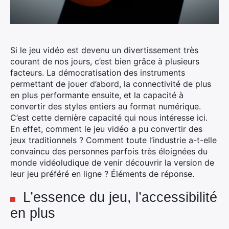
Si le jeu vidéo est devenu un divertissement très
courant de nos jours, c’est bien grâce à plusieurs
facteurs. La démocratisation des instruments
permettant de jouer d’abord, la connectivité de plus
en plus performante ensuite, et la capacité à
convertir des styles entiers au format numérique.
C’est cette dernière capacité qui nous intéresse ici.
En effet, comment le jeu vidéo a pu convertir des
jeux traditionnels ? Comment toute l’industrie a-t-elle
convaincu des personnes parfois très éloignées du
monde vidéoludique de venir découvrir la version de
leur jeu préféré en ligne ? Éléments de réponse.
L’essence du jeu, l’accessibilité
en plus