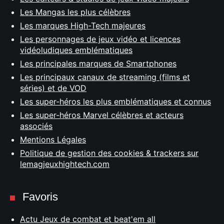
Les Mangas les plus célèbres
Les marques High-Tech majeures
Les personnages de jeux vidéo et licences
vidéoludiques emblématiques
Les principales marques de Smartphones
Les principaux canaux de streaming (films et
séries) et de VOD
Les super-héros les plus emblématiques et connus
Les super-héros Marvel célèbres et acteurs
associés
Mentions Légales
Politique de gestion des cookies & trackers sur
lemagjeuxhightech.com
Favoris
Actu Jeux de combat et beat'em all