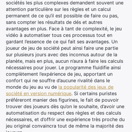
sociétés les plus complexes demandent souvent une
attention particulière sur les règles et un calcul
permanent de ce qu’il est possible de faire ou pas,
sans compter les résultats de dés et autres
avantages en plus. Face à tant de complexité, le jeu
vidéo à automatiser tous ces processus tout en
gardant l’essence de ce qui fait ses avantages. Un
joueur de jeu de société peut ainsi faire une partie
sur plusieurs jours avec des inconnus autour de la
planète, mais en plus, aucun n’aura à faire les calculs
nécessaires pour jouer. Le programme fluidifie ainsi
complètement l’expérience de jeu, apportant un
confort qui ne souffre d’aucune rivalité dans le
monde du jeu au vu de
la popularité des jeux de
société en version numérique
. Si certains puristes
préféreront manier des figurines, le fait de pouvoir
trouver des joueurs dès qu’on le souhaite, d’avoir une
automatisation du respect des règles et des calculs
nécessaires, et d’offrir une expérience très proche du
jeu original convaincra tout de même la majorité des