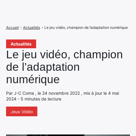
Accueil
›
Actualités
›
Le jeu vidéo, champion de l’adaptation numérique
Actualités
Le jeu vidéo, champion
de l’adaptation
numérique
Par J-C Coma , le 24 novembre 2022 , mis à jour le 4 mai
2024 - 5 minutes de lecture
Jeux Vidéo