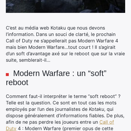
C’est au média web Kotaku que nous devons
l’information. Dans un souci de clarté, le prochain
Call of Duty ne s’appellerait pas Modern Warfare 4
mais bien Modern Warfare…tout court ! Il s’agirait
d’un soft d’avantage axé sur le reboot que sur la vraie
suite, semblerait-il…
Modern Warfare : un “soft”
reboot
Comment faut-il interpréter le terme “soft reboot” ?
Telle est la question. Ce sont en tout cas les mots
employés par l’un des journalistes de
Kotaku
, qui
dispose généralement d’informations fiables. De plus,
afin de ne pas perdre les joueurs entre un
Call of
Duty
4 : Modern Warfare (premier opus de cette