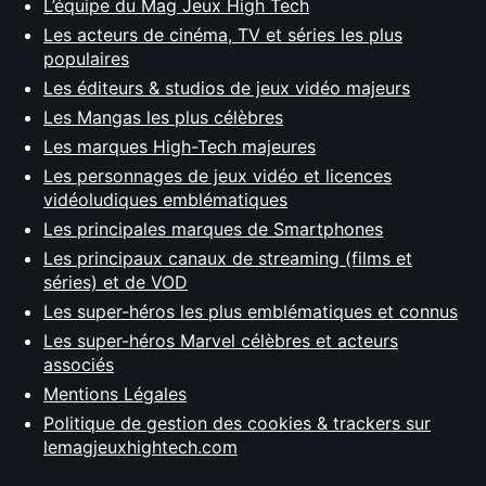
L’équipe du Mag Jeux High Tech
Les acteurs de cinéma, TV et séries les plus
populaires
Les éditeurs & studios de jeux vidéo majeurs
Les Mangas les plus célèbres
Les marques High-Tech majeures
Les personnages de jeux vidéo et licences
vidéoludiques emblématiques
Les principales marques de Smartphones
Les principaux canaux de streaming (films et
séries) et de VOD
Les super-héros les plus emblématiques et connus
Les super-héros Marvel célèbres et acteurs
associés
Mentions Légales
Politique de gestion des cookies & trackers sur
lemagjeuxhightech.com