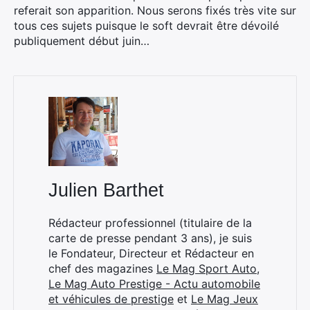
referait son apparition. Nous serons fixés très vite sur
tous ces sujets puisque le soft devrait être dévoilé
publiquement début juin…
×
Julien Barthet
Rechercher
:
Rédacteur professionnel (titulaire de la
carte de presse pendant 3 ans), je suis
le Fondateur, Directeur et Rédacteur en
chef des magazines
Le Mag Sport Auto
,
Le Mag Auto Prestige - Actu automobile
et véhicules de prestige
et
Le Mag Jeux