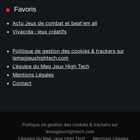
Favoris
Actu Jeux de combat et beat'em all
Vivacréa : jeux créatifs
Politique de gestion des cookies & trackers sur
lemagjeuxhightech.com
L’équipe du Mag Jeux High Tech
Mentions Légales
Contact
Politique de gestion des cookies & trackers sur
lemagjeuxhightech.com
L’équipe du Mag Jeux High Tech
Mentions Légales