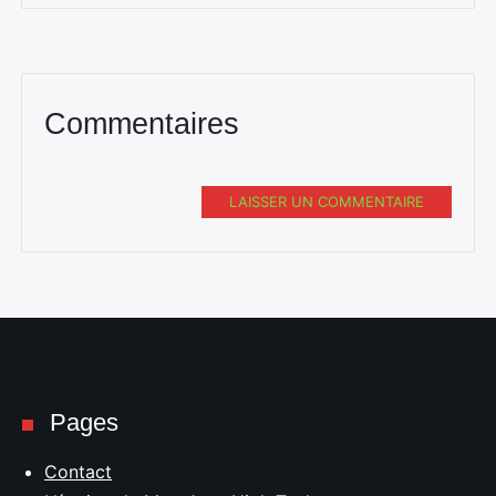
Commentaires
LAISSER UN COMMENTAIRE
Pages
Contact