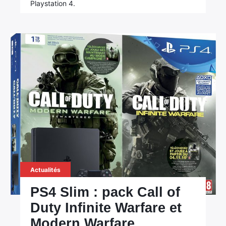
Playstation 4.
Actualités
PS4 Slim : pack Call of
Duty Infinite Warfare et
Modern Warfare