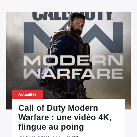
Actualités
Call of Duty Modern
Warfare : une vidéo 4K,
flingue au poing