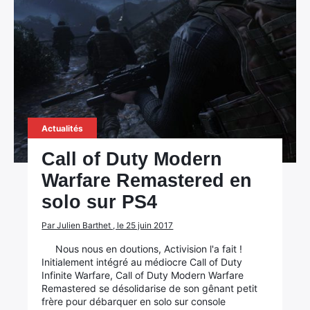
Actualités
Call of Duty Modern
Warfare Remastered en
solo sur PS4
Par Julien Barthet , le 25 juin 2017
Nous nous en doutions, Activision l'a fait !
Initialement intégré au médiocre Call of Duty
Infinite Warfare, Call of Duty Modern Warfare
Remastered se désolidarise de son gênant petit
frère pour débarquer en solo sur console