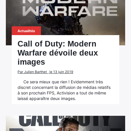
Actualités
Call of Duty: Modern
Warfare dévoile deux
images
Par Julien Barthet , le 13 juin 2019
Ce sera mieux que rien ! Evidemment très
discret concernant la diffusion de médias relatifs
à son prochain FPS, Activision a tout de même
laissé apparaître deux images.