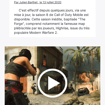
Par Julien Barthet , le 13 juillet 2020
C'est effectif depuis quelques jours, via une
mise à jour, la saison 8 de Call of Duty Mobile est
disponible. Cette saison inédite, baptisée "The
Forge", comprend notamment la fameuse map
plébiscitée par les joueurs, Highrise, issue du très
populaire Modern Warfare 2.