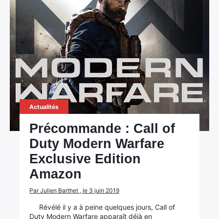
Actualités
Précommande : Call of
Duty Modern Warfare
Exclusive Edition
Amazon
Par Julien Barthet , le 3 juin 2019
Révélé il y a à peine quelques jours, Call of
Duty Modern Warfare apparaît déjà en