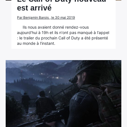
est arrivé
Par Benjamin Barois , le 30 mai 2019
Ils nous avaient donné rendez-vous
aujourd'hui à 19h et ils n'ont pas manqué à l'appel
: le trailer du prochain Call of Duty a été présenté
au monde à l'instant.