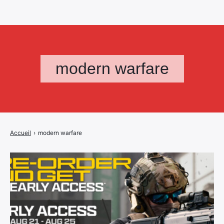
modern warfare
Accueil
›
modern warfare