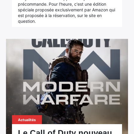
précommande. Pour l'heure, c'est une édition
spéciale proposée exclusivement par Amazon qui
est proposée à la réservation, sur le site en
question.
Actualités
Le Call of Duty nouveau