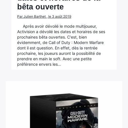
bêta ouverte
Rechercher
:
Par Julien Barthet , le 3 août 2019
Après avoir dévoilé le mode multijoueur,
Activision a dévoilé les dates et horaires de ses
prochaines bêta ouvertes. C'est, bien
évidemment, de Call of Duty : Modern Warfare
dont il est question. En effet, dès la rentrée
prochaine, les joueurs auront la possibilité de
prendre en main le soft. Avec une petite
préférence envers les…