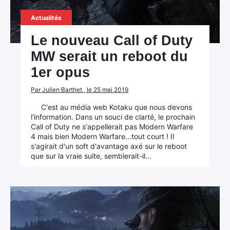
Actualités
Le nouveau Call of Duty
MW serait un reboot du
1er opus
Par Julien Barthet , le 25 mai 2019
C'est au média web Kotaku que nous devons
l'information. Dans un souci de clarté, le prochain
Call of Duty ne s'appellerait pas Modern Warfare
4 mais bien Modern Warfare...tout court ! Il
s'agirait d'un soft d'avantage axé sur le reboot
que sur la vraie suite, semblerait-il...