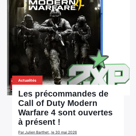
Actualités
Les précommandes de
Call of Duty Modern
Warfare 4 sont ouvertes
à présent !
Par Julien Barthet , le 30 mai 2026