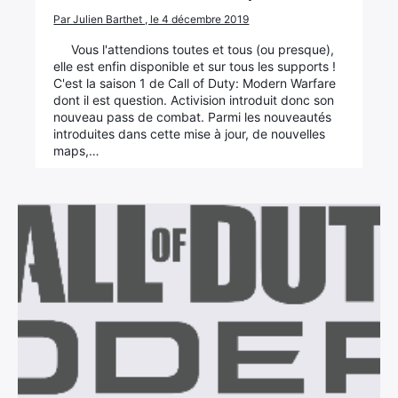
Par Julien Barthet , le 4 décembre 2019
Vous l'attendions toutes et tous (ou presque),
elle est enfin disponible et sur tous les supports !
C'est la saison 1 de Call of Duty: Modern Warfare
dont il est question. Activision introduit donc son
nouveau pass de combat. Parmi les nouveautés
introduites dans cette mise à jour, de nouvelles
maps,…