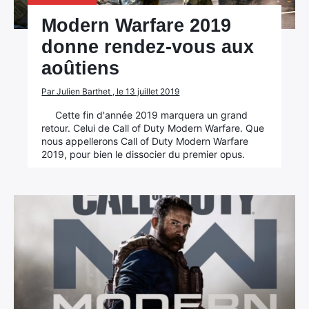
Modern Warfare 2019
donne rendez-vous aux
aoûtiens
Par Julien Barthet , le 13 juillet 2019
Cette fin d'année 2019 marquera un grand
retour. Celui de Call of Duty Modern Warfare. Que
nous appellerons Call of Duty Modern Warfare
2019, pour bien le dissocier du premier opus.