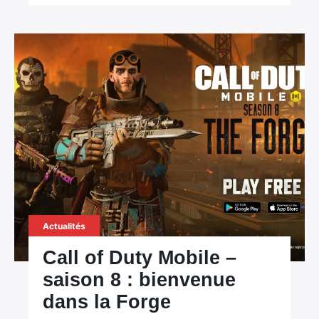
Actualités
Call of Duty Mobile –
saison 8 : bienvenue
dans la Forge