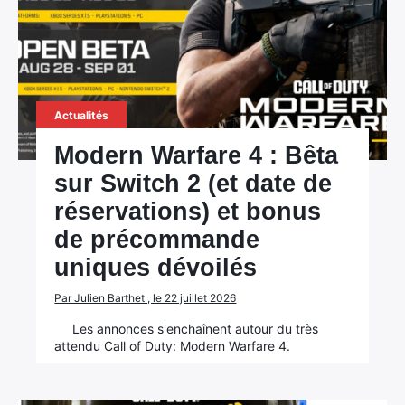
Actualités
Modern Warfare 4 : Bêta
sur Switch 2 (et date de
réservations) et bonus
de précommande
uniques dévoilés
Par Julien Barthet , le 22 juillet 2026
Les annonces s'enchaînent autour du très
attendu Call of Duty: Modern Warfare 4.