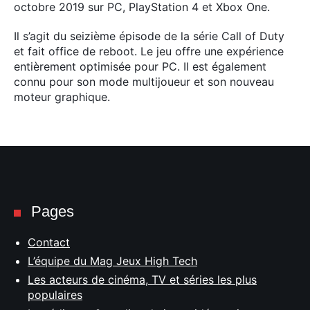
octobre 2019 sur PC, PlayStation 4 et Xbox One.
Il s’agit du seizième épisode de la série Call of Duty
et fait office de reboot. Le jeu offre une expérience
entièrement optimisée pour PC. Il est également
connu pour son mode multijoueur et son nouveau
moteur graphique.
Pages
Contact
L’équipe du Mag Jeux High Tech
Les acteurs de cinéma, TV et séries les plus
populaires