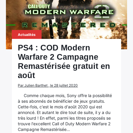
Actualités
PS4 : COD Modern
Warfare 2 Campagne
Remastérisée gratuit en
août
Par Julien Barthet , le 28 juillet 2020
Comme chaque mois, Sony offre la possibilité
à ses abonnés de bénéficier de jeux gratuits.
Cette-fois, c'est le mois d'août 2020 qui est
annoncé. Et autant le dire tout de suite, il y a du
très lourd ! En effet, parmi les titres proposés se
trouve l'excellent Call of Duty Modern Warfare 2
Campagne Remastérisée…