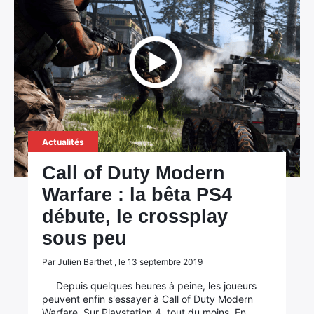
Actualités
Call of Duty Modern
Warfare : la bêta PS4
débute, le crossplay
sous peu
Par Julien Barthet , le 13 septembre 2019
Depuis quelques heures à peine, les joueurs
peuvent enfin s'essayer à Call of Duty Modern
Warfare. Sur Playstation 4, tout du moins. En