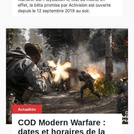
effet, la bêta promise par Activision est ouverte
depuis le 12 septembre 2019 au soir.
Actualités
×
COD Modern Warfare :
dates et horaires de la