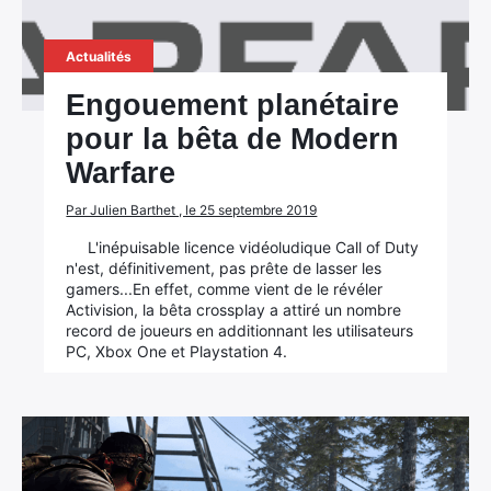
Actualités
Engouement planétaire
pour la bêta de Modern
Warfare
Par Julien Barthet , le 25 septembre 2019
L'inépuisable licence vidéoludique Call of Duty
n'est, définitivement, pas prête de lasser les
gamers...En effet, comme vient de le révéler
Activision, la bêta crossplay a attiré un nombre
record de joueurs en additionnant les utilisateurs
PC, Xbox One et Playstation 4.