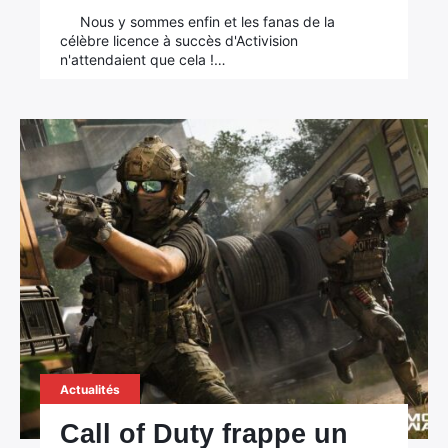
Nous y sommes enfin et les fanas de la
célèbre licence à succès d'Activision
n'attendaient que cela !…
Actualités
Call of Duty frappe un