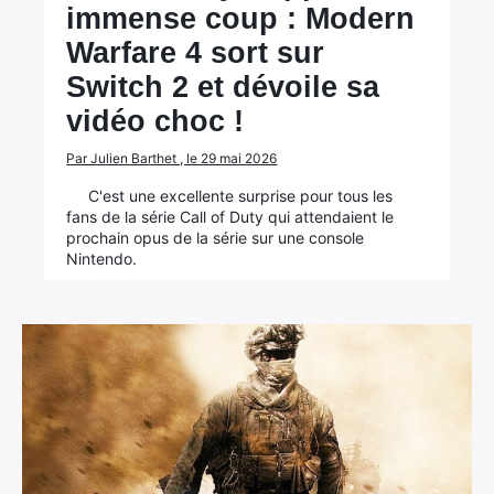
immense coup : Modern
Warfare 4 sort sur
Switch 2 et dévoile sa
vidéo choc !
Par Julien Barthet , le 29 mai 2026
C'est une excellente surprise pour tous les
fans de la série Call of Duty qui attendaient le
prochain opus de la série sur une console
Nintendo.