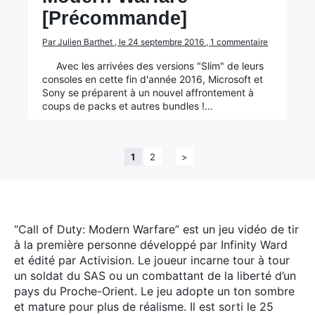
[Précommande]
Par Julien Barthet , le 24 septembre 2016 , 1 commentaire
Avec les arrivées des versions "Slim" de leurs
consoles en cette fin d'année 2016, Microsoft et
Sony se préparent à un nouvel affrontement à
coups de packs et autres bundles !…
1
2
>
“Call of Duty: Modern Warfare” est un jeu vidéo de tir
à la première personne développé par Infinity Ward
et édité par Activision. Le joueur incarne tour à tour
un soldat du SAS ou un combattant de la liberté d’un
pays du Proche-Orient. Le jeu adopte un ton sombre
et mature pour plus de réalisme. Il est sorti le 25