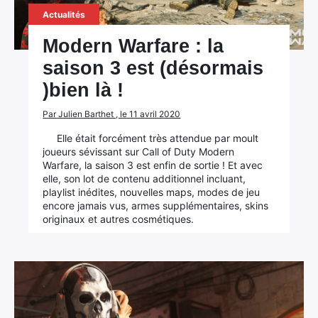
Actualités
Modern Warfare : la
saison 3 est (désormais
)bien là !
Par Julien Barthet , le 11 avril 2020
Elle était forcément très attendue par moult
joueurs sévissant sur Call of Duty Modern
Warfare, la saison 3 est enfin de sortie ! Et avec
elle, son lot de contenu additionnel incluant,
playlist inédites, nouvelles maps, modes de jeu
encore jamais vus, armes supplémentaires, skins
originaux et autres cosmétiques.