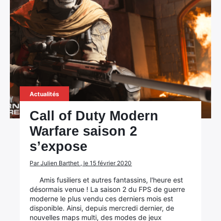
Actualités
Call of Duty Modern
Warfare saison 2
s’expose
Par Julien Barthet , le 15 février 2020
Amis fusiliers et autres fantassins, l'heure est
désormais venue ! La saison 2 du FPS de guerre
moderne le plus vendu ces derniers mois est
disponible. Ainsi, depuis mercredi dernier, de
nouvelles maps multi, des modes de jeux