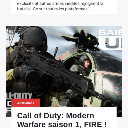
exclusifs et autres armes inédites rejoignent la
bataille. Ce sur toutes les plateformes…
Actualités
Call of Duty: Modern
Warfare saison 1, FIRE !