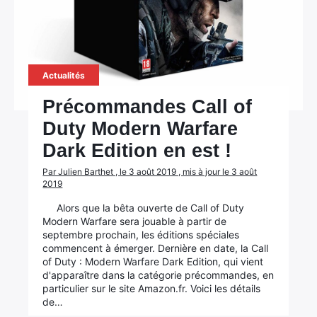
Actualités
Précommandes Call of
Duty Modern Warfare
Dark Edition en est !
Par Julien Barthet , le 3 août 2019 , mis à jour le 3 août
2019
Alors que la bêta ouverte de Call of Duty
Modern Warfare sera jouable à partir de
septembre prochain, les éditions spéciales
commencent à émerger. Dernière en date, la Call
of Duty : Modern Warfare Dark Edition, qui vient
d'apparaître dans la catégorie précommandes, en
particulier sur le site Amazon.fr. Voici les détails
de…