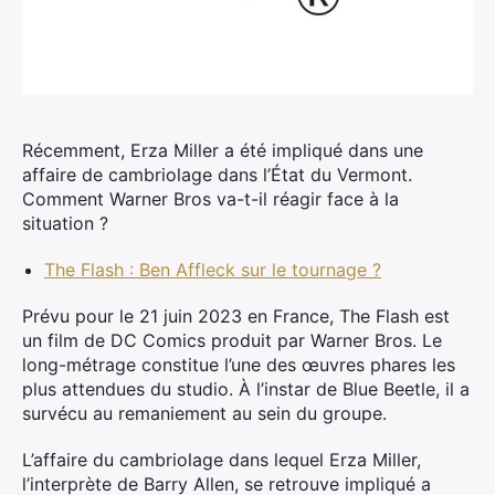
Récemment, Erza Miller a été impliqué dans une
affaire de cambriolage dans l’État du Vermont.
Comment Warner Bros va-t-il réagir face à la
situation ?
The Flash : Ben Affleck sur le tournage ?
Prévu pour le 21 juin 2023 en France, The Flash est
un film de DC Comics produit par Warner Bros. Le
long-métrage constitue l’une des œuvres phares les
plus attendues du studio. À l’instar de Blue Beetle, il a
survécu au remaniement au sein du groupe.
L’affaire du cambriolage dans lequel Erza Miller,
l’interprète de Barry Allen, se retrouve impliqué a