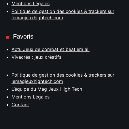
Mentions Légales
Politique de gestion des cookies & trackers sur
lemagjeuxhightech.com
Favoris
Actu Jeux de combat et beat'em all
Vivacréa : jeux créatifs
Politique de gestion des cookies & trackers sur
lemagjeuxhightech.com
L’équipe du Mag Jeux High Tech
Mentions Légales
Contact