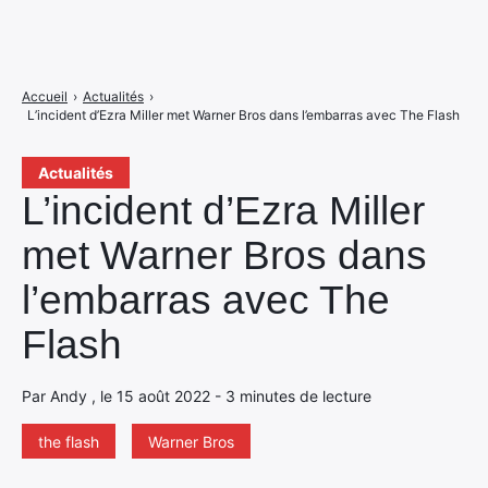
Accueil
›
Actualités
›
L’incident d’Ezra Miller met Warner Bros dans l’embarras avec The Flash
Actualités
L’incident d’Ezra Miller
met Warner Bros dans
l’embarras avec The
Flash
Par Andy , le 15 août 2022 - 3 minutes de lecture
the flash
Warner Bros