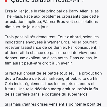
×
Erza Miller joue le rôle principal de Barry Allen, alias
The Flash. Face aux problèmes croissants que cette
arrestation implique, Warner Bros voit ses solutions
diminuer de jour en jour.
Rechercher
:
Trois possibilités demeurent. Tout d’abord, selon les
indications envoyées à Warner Bros, Miller pourrait
recevoir l’assistance de ce dernier. Par conséquent, il
obtiendrait la chance de passer une interview pour
donner une explication à ses actes. Dans ce cas, le
film aurait peut-être droit à un avenir.
Si l’acteur choisit de se battre tout seul, la production
devra l’exclure de tout marketing et publicité du film.
Cela inclut également tous les projets en cours et
futurs. Une telle décision marquerait toutefois la fin
de sa carrière dans le costume du superhéros.
Si jamais d’autres crises venaient à pointer le bout de