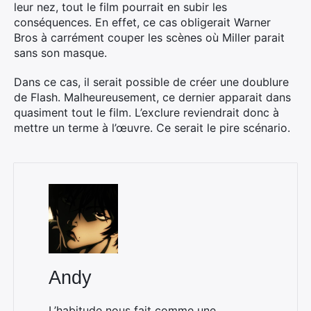
leur nez, tout le film pourrait en subir les
conséquences. En effet, ce cas obligerait Warner
Bros à carrément couper les scènes où Miller parait
sans son masque.
Dans ce cas, il serait possible de créer une doublure
de Flash. Malheureusement, ce dernier apparait dans
quasiment tout le film. L’exclure reviendrait donc à
mettre un terme à l’œuvre. Ce serait le pire scénario.
Andy
L’habitude nous fait comme une