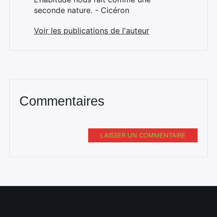
seconde nature. - Cicéron
Voir les publications de l'auteur
Commentaires
LAISSER UN COMMENTAIRE