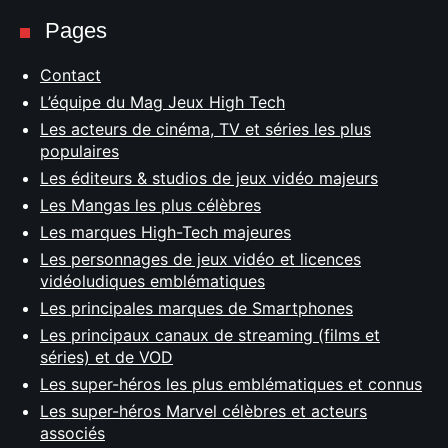
Pages
Contact
L’équipe du Mag Jeux High Tech
Les acteurs de cinéma, TV et séries les plus
populaires
Les éditeurs & studios de jeux vidéo majeurs
Les Mangas les plus célèbres
Les marques High-Tech majeures
Les personnages de jeux vidéo et licences
vidéoludiques emblématiques
Les principales marques de Smartphones
Les principaux canaux de streaming (films et
séries) et de VOD
Les super-héros les plus emblématiques et connus
Les super-héros Marvel célèbres et acteurs
associés