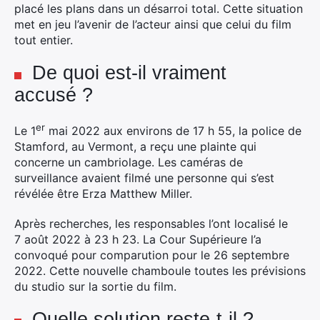
placé les plans dans un désarroi total. Cette situation
met en jeu l’avenir de l’acteur ainsi que celui du film
tout entier.
De quoi est-il vraiment
accusé ?
er
Le 1
mai 2022 aux environs de 17 h 55, la police de
Stamford, au Vermont, a reçu une plainte qui
concerne un cambriolage. Les caméras de
surveillance avaient filmé une personne qui s’est
révélée être Erza Matthew Miller.
Après recherches, les responsables l’ont localisé le
7 août 2022 à 23 h 23. La Cour Supérieure l’a
convoqué pour comparution pour le 26 septembre
2022. Cette nouvelle chamboule toutes les prévisions
du studio sur la sortie du film.
Quelle solution reste-t-il ?