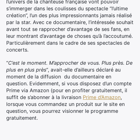
l’univers de la chanteuse française vont pouvoir
s’immerger dans les coulisses du spectacle “l’ultime
création”, l’un des plus impressionnants jamais réalisé
par la star. Avec ce documentaire, l’intéressée souhait
avant tout se rapprocher d’avantage de ses fans, en
leur montrant d’avantage de choses qu’à l’accoutumé.
Particulièrement dans le cadre de ses spectacles de
concerts.
“
C’est le moment. M’approcher de vous. Plus près. De
plus en plus près
“, avait-elle d’ailleurs déclaré au
moment de la diffusion du documentaire en
question. Evidemment, si vous disposez d’un compte
Prime via Amazon (pour en profiter gratuitement, il
suffit de s’abonner à la livraison
Prime d’Amazon
,
lorsque vous commandez un produit sur le site en
question, vous pourrez visionner le programme
gratuitement.