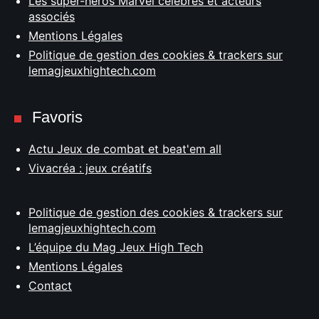
Les super-héros Marvel célèbres et acteurs
associés
Mentions Légales
Politique de gestion des cookies & trackers sur
lemagjeuxhightech.com
Favoris
Actu Jeux de combat et beat'em all
Vivacréa : jeux créatifs
Politique de gestion des cookies & trackers sur
lemagjeuxhightech.com
L’équipe du Mag Jeux High Tech
Mentions Légales
Contact