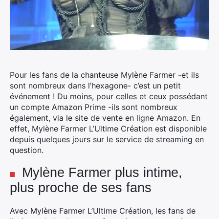
Pour les fans de la chanteuse Mylène Farmer -et ils
sont nombreux dans l’hexagone- c’est un petit
événement ! Du moins, pour celles et ceux possédant
un compte Amazon Prime -ils sont nombreux
également, via le site de vente en ligne Amazon.
En
effet, Mylène Farmer L’Ultime Création est disponible
depuis quelques jours sur le service de streaming en
question.
Mylène Farmer plus intime,
plus proche de ses fans
Avec Mylène Farmer L’Ultime Création, les fans de