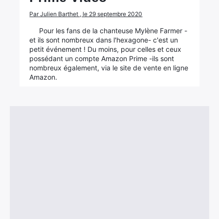
Par Julien Barthet , le 29 septembre 2020
Pour les fans de la chanteuse Mylène Farmer -
et ils sont nombreux dans l'hexagone- c'est un
petit événement ! Du moins, pour celles et ceux
possédant un compte Amazon Prime -ils sont
nombreux également, via le site de vente en ligne
Amazon.