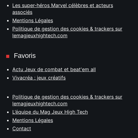
Les super-héros Marvel célèbres et acteurs
associés
Mentions Légales
Politique de gestion des cookies & trackers sur
lemagjeuxhightech.com
Favoris
Actu Jeux de combat et beat'em all
Vivacréa : jeux créatifs
Politique de gestion des cookies & trackers sur
lemagjeuxhightech.com
L’équipe du Mag Jeux High Tech
Mentions Légales
Contact