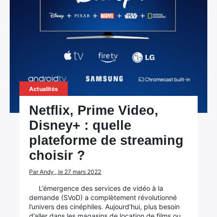
Actualités
Netflix, Prime Video,
Disney+ : quelle
plateforme de streaming
choisir ?
Par Andy , le 27 mars 2022
L’émergence des services de vidéo à la
demande (SVoD) a complètement révolutionné
l’univers des cinéphiles. Aujourd’hui, plus besoin
d’aller dans les magasins de location de films ou