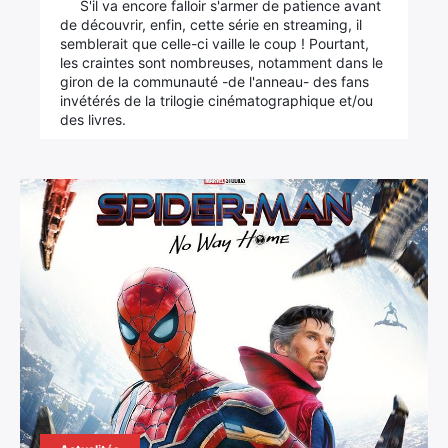
S'il va encore falloir s'armer de patience avant
de découvrir, enfin, cette série en streaming, il
semblerait que celle-ci vaille le coup ! Pourtant,
les craintes sont nombreuses, notamment dans le
giron de la communauté -de l'anneau- des fans
invétérés de la trilogie cinématographique et/ou
des livres.