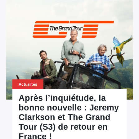
Actualités
Après l’inquiétude, la
bonne nouvelle : Jeremy
Clarkson et The Grand
Tour (S3) de retour en
France !