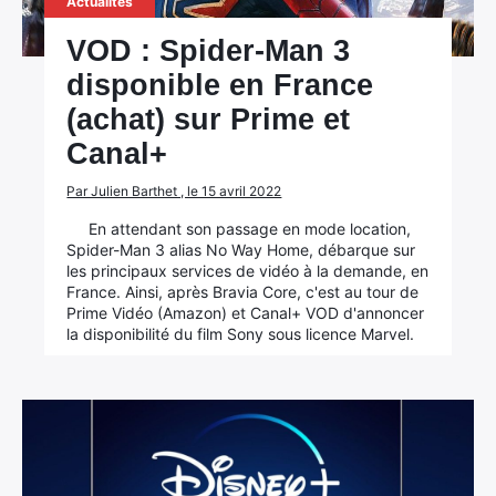
Actualités
VOD : Spider-Man 3
disponible en France
(achat) sur Prime et
Canal+
Par Julien Barthet , le 15 avril 2022
En attendant son passage en mode location,
Spider-Man 3 alias No Way Home, débarque sur
les principaux services de vidéo à la demande, en
France. Ainsi, après Bravia Core, c'est au tour de
Prime Vidéo (Amazon) et Canal+ VOD d'annoncer
la disponibilité du film Sony sous licence Marvel.