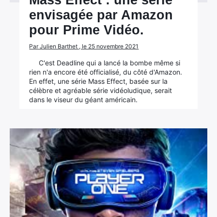
Mass Effect : une série
envisagée par Amazon
pour Prime Vidéo.
Par Julien Barthet , le 25 novembre 2021
C'est Deadline qui a lancé la bombe même si
rien n'a encore été officialisé, du côté d'Amazon.
En effet, une série Mass Effect, basée sur la
célèbre et agréable série vidéoludique, serait
dans le viseur du géant américain.