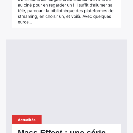
au ciné pour en regarder un ! Il suffit d’allumer sa
télé, parcourir la bibliothèque des plateformes de
streaming, en choisir un, et voilà. Avec quelques
euros…
×
Rechercher
:
Actualités