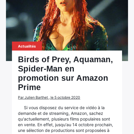
Actualités
Birds of Prey, Aquaman,
Spider-Man en
promotion sur Amazon
Prime
Par Julien Barthet , le 5 octobre 2020
Si vous disposez du service de vidéo à la
demande et de streaming, Amazon, sachez
qu'actuellement, plusieurs films populaires sont
en vente. En effet, jusqu'au 14 octobre prochain,
une sélection de productions sont proposées à