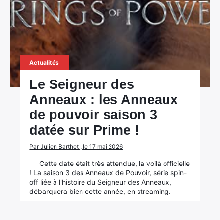
Actualités
Le Seigneur des
Anneaux : les Anneaux
de pouvoir saison 3
datée sur Prime !
Par Julien Barthet , le 17 mai 2026
Cette date était très attendue, la voilà officielle
! La saison 3 des Anneaux de Pouvoir, série spin-
off liée à l'histoire du Seigneur des Anneaux,
débarquera bien cette année, en streaming.