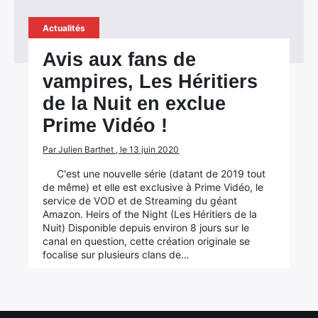
Actualités
Avis aux fans de
vampires, Les Héritiers
de la Nuit en exclue
Prime Vidéo !
Par Julien Barthet , le 13 juin 2020
C'est une nouvelle série (datant de 2019 tout
de même) et elle est exclusive à Prime Vidéo, le
service de VOD et de Streaming du géant
Amazon. Heirs of the Night (Les Héritiers de la
Nuit) Disponible depuis environ 8 jours sur le
canal en question, cette création originale se
focalise sur plusieurs clans de…