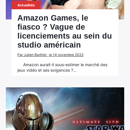
Actualités
Amazon Games, le
fiasco ? Vague de
licenciements au sein du
studio américain
Par Julien Barthet , le 14 novembre 2023
Amazon aurait-il sous-estimer le marché des
jeux vidéo et ses exigences ?…