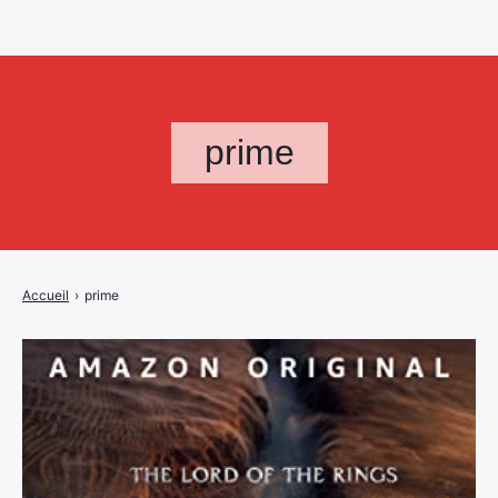
prime
Accueil
›
prime