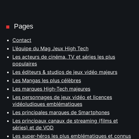
Pages
Contact
L’équipe du Mag Jeux High Tech
Les acteurs de cinéma, TV et séries les plus
populaires
Les éditeurs & studios de jeux vidéo majeurs
Les Mangas les plus célèbres
Les marques High-Tech majeures
Les personnages de jeux vidéo et licences
vidéoludiques emblématiques
Les principales marques de Smartphones
Les principaux canaux de streaming (films et
séries) et de VOD
Les super-héros les plus emblématiques et connus