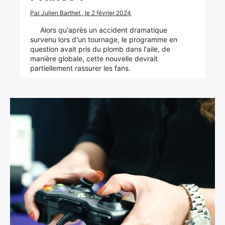
Par Julien Barthet , le 2 février 2024
Alors qu'après un accident dramatique
survenu lors d'un tournage, le programme en
question avait pris du plomb dans l'aile, de
manière globale, cette nouvelle devrait
partiellement rassurer les fans.