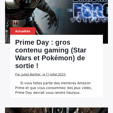
Actualités
Prime Day : gros
contenu gaming (Star
Wars et Pokémon) de
sortie !
Par Julien Barthet , le 11 juillet 2023
Si vous faites partie des membres Amazon
Prime et que vous consommez des jeux vidéo,
Prime Day devrait vous rendre heureux.