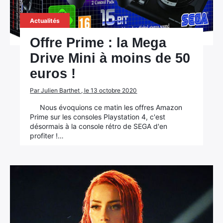
Actualités
Offre Prime : la Mega
Drive Mini à moins de 50
euros !
Par Julien Barthet , le 13 octobre 2020
Nous évoquions ce matin les offres Amazon
Prime sur les consoles Playstation 4, c'est
désormais à la console rétro de SEGA d'en
profiter !…