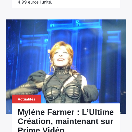
4,99 euros l'unité.
Actualités
Mylène Farmer : L’Ultime
Création, maintenant sur
Prime Vidéo