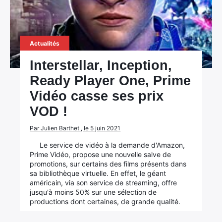
Actualités
Interstellar, Inception,
Ready Player One, Prime
Vidéo casse ses prix
VOD !
Par Julien Barthet , le 5 juin 2021
Le service de vidéo à la demande d'Amazon,
Prime Vidéo, propose une nouvelle salve de
promotions, sur certains des films présents dans
sa bibliothèque virtuelle. En effet, le géant
américain, via son service de streaming, offre
jusqu'à moins 50% sur une sélection de
productions dont certaines, de grande qualité.