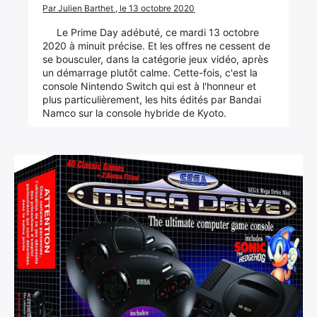
Par Julien Barthet , le 13 octobre 2020
Le Prime Day adébuté, ce mardi 13 octobre
2020 à minuit précise. Et les offres ne cessent de
se bousculer, dans la catégorie jeux vidéo, après
un démarrage plutôt calme. Cette-fois, c'est la
console Nintendo Switch qui est à l'honneur et
plus particulièrement, les hits édités par Bandai
Namco sur la console hybride de Kyoto.