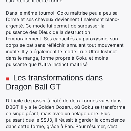
caractérisent cette forme.
Dans le même tournoi, Goku maitrise peu à peu sa
forme et ses cheveux deviennent finalement blanc-
argenté. Ce mode lui permet de surpasser la
puissance des Dieux de la destruction
temporairement. Ses capacités au paroxysme, son
corps se bat sans réfléchir, annulant tout mouvement
inutile. Il y a également le mode True Ultra Instinct
dans le manga, forme propre à Goku et moins
puissante que l’Ultra Instinct maitrisé.
Les transformations dans
Dragon Ball GT
Difficile de passer à côté de deux formes vues dans
DBGT. Il y a le Golden Oozaru, où Goku se transforme
en singe géant, mais avec un pelage doré. Plus
puissant que le SSJ3, il réussit à garder la conscience
dans cette forme, grâce à Pan. Pour résumer, c’est