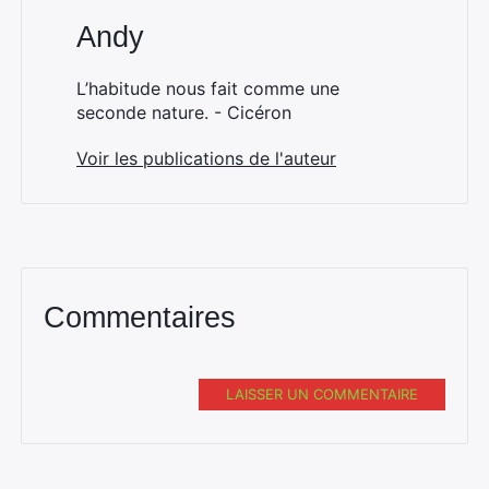
Andy
L’habitude nous fait comme une
seconde nature. - Cicéron
Voir les publications de l'auteur
Commentaires
LAISSER UN COMMENTAIRE