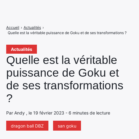
Accueil
›
Actualités
›
Quelle est la véritable puissance de Goku et de ses transformations ?
Actualités
Quelle est la véritable
puissance de Goku et
de ses transformations
?
Par Andy , le 19 février 2023 - 6 minutes de lecture
dragon ball DBZ
san goku