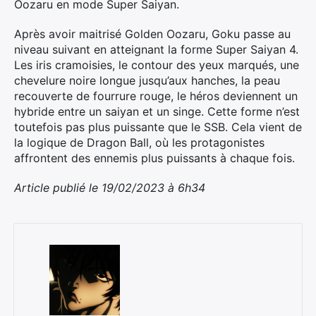
Oozaru en mode Super Saiyan.
Après avoir maitrisé Golden Oozaru, Goku passe au
niveau suivant en atteignant la forme Super Saiyan 4.
Les iris cramoisies, le contour des yeux marqués, une
chevelure noire longue jusqu’aux hanches, la peau
recouverte de fourrure rouge, le héros deviennent un
hybride entre un saiyan et un singe. Cette forme n’est
toutefois pas plus puissante que le SSB. Cela vient de
la logique de Dragon Ball, où les protagonistes
affrontent des ennemis plus puissants à chaque fois.
Article publié le 19/02/2023 à 6h34