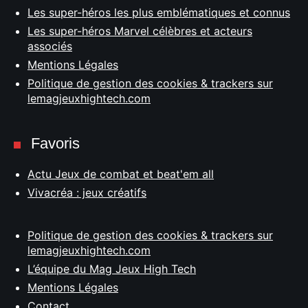
Les super-héros les plus emblématiques et connus
Les super-héros Marvel célèbres et acteurs
associés
Mentions Légales
Politique de gestion des cookies & trackers sur
lemagjeuxhightech.com
Favoris
Actu Jeux de combat et beat'em all
Vivacréa : jeux créatifs
Politique de gestion des cookies & trackers sur
lemagjeuxhightech.com
L’équipe du Mag Jeux High Tech
Mentions Légales
Contact