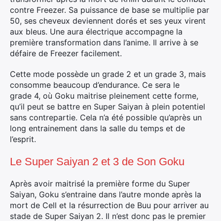
contre Freezer. Sa puissance de base se multiplie par
50, ses cheveux deviennent dorés et ses yeux virent
aux bleus. Une aura électrique accompagne la
première transformation dans l’anime. Il arrive à se
défaire de Freezer facilement.
Cette mode possède un grade 2 et un grade 3, mais
consomme beaucoup d’endurance. Ce sera le
grade 4, où Goku maitrise pleinement cette forme,
qu’il peut se battre en Super Saiyan à plein potentiel
sans contrepartie. Cela n’a été possible qu’après un
long entrainement dans la salle du temps et de
l’esprit.
Le Super Saiyan 2 et 3 de Son Goku
Après avoir maitrisé la première forme du Super
Saiyan, Goku s’entraine dans l’autre monde après la
mort de Cell et la résurrection de Buu pour arriver au
stade de Super Saiyan 2. Il n’est donc pas le premier