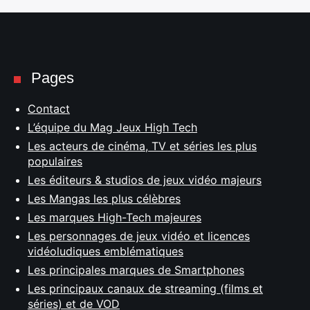
Pages
Contact
L’équipe du Mag Jeux High Tech
Les acteurs de cinéma, TV et séries les plus
populaires
Les éditeurs & studios de jeux vidéo majeurs
Les Mangas les plus célèbres
Les marques High-Tech majeures
Les personnages de jeux vidéo et licences
vidéoludiques emblématiques
Les principales marques de Smartphones
Les principaux canaux de streaming (films et
séries) et de VOD