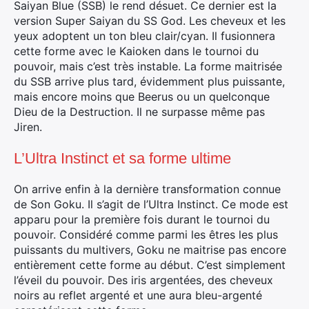
Saiyan Blue (SSB) le rend désuet. Ce dernier est la
version Super Saiyan du SS God. Les cheveux et les
yeux adoptent un ton bleu clair/cyan. Il fusionnera
cette forme avec le Kaioken dans le tournoi du
pouvoir, mais c’est très instable. La forme maitrisée
du SSB arrive plus tard, évidemment plus puissante,
mais encore moins que Beerus ou un quelconque
Dieu de la Destruction. Il ne surpasse même pas
Jiren.
L’Ultra Instinct et sa forme ultime
On arrive enfin à la dernière transformation connue
de Son Goku. Il s’agit de l’Ultra Instinct. Ce mode est
apparu pour la première fois durant le tournoi du
pouvoir. Considéré comme parmi les êtres les plus
puissants du multivers, Goku ne maitrise pas encore
entièrement cette forme au début. C’est simplement
l’éveil du pouvoir. Des iris argentées, des cheveux
noirs au reflet argenté et une aura bleu-argenté