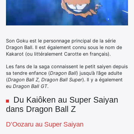
Son Goku est le personnage principal de la série
Dragon Ball. Il est également connu sous le nom de
Kakarot (ou littéralement Carotte en français).
Les fans de la saga connaissent le petit saiyen depuis
sa tendre enfance (
Dragon Ball
) jusqu’à l’âge adulte
(
Dragon Ball Z, Dragon Ball Super
). Il y a également
eu
Dragon Ball GT
.
Du Kaiôken au Super Saiyan
dans Dragon Ball Z
D’Oozaru au Super Saiyan