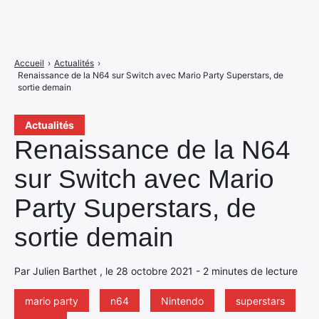
Accueil
›
Actualités
›
Renaissance de la N64 sur Switch avec Mario Party Superstars, de
sortie demain
Actualités
Renaissance de la N64
sur Switch avec Mario
Party Superstars, de
sortie demain
Par Julien Barthet , le 28 octobre 2021 - 2 minutes de lecture
mario party
n64
Nintendo
superstars