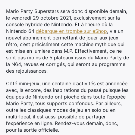
Mario Party Superstars sera donc disponible demain,
le vendredi 29 octobre 2021, exclusivement sur la
console hybride de Nintendo. Et à l’heure où la
Nintendo 64
débarque en trombe sur eShop
, via un
nouvel abonnement permettant de jouer aux jeux
rétro, c’est précisément cette machine mythique qui
est mise en lumière dans M.P. Effectivement, ce ne
sont pas moins de 5 plateaux issus du Mario Party de
la N64, revues et corrigés, qui seront au programme
des réjouissances.
Côté mini-jeux, une centaine d’activités est annoncée
avec, là encore, des inspirations du passé puisque les
équipes de Nintendo ont pioché dans toute l’épopée
Mario Party, tous supports confondus. Par ailleurs,
outre les classiques modes de jeu en solo ou en
multi-local, il est aussi possible de partager
l’expérience en ligne. Rendez-vous demain, donc,
pour la sortie officielle.