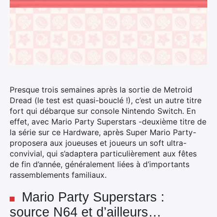
Presque trois semaines après la sortie de Metroid
Dread (le test est quasi-bouclé !), c’est un autre titre
fort qui débarque sur console Nintendo Switch. En
effet, avec Mario Party Superstars -deuxième titre de
la série sur ce Hardware, après Super Mario Party-
proposera aux joueuses et joueurs un soft ultra-
convivial, qui s’adaptera particulièrement aux fêtes
de fin d’année, généralement liées à d’importants
rassemblements familiaux.
Mario Party Superstars :
source N64 et d’ailleurs…