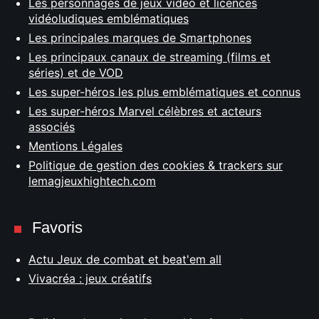
Les personnages de jeux vidéo et licences
vidéoludiques emblématiques
Les principales marques de Smartphones
Les principaux canaux de streaming (films et
séries) et de VOD
Les super-héros les plus emblématiques et connus
Les super-héros Marvel célèbres et acteurs
associés
Mentions Légales
Politique de gestion des cookies & trackers sur
lemagjeuxhightech.com
Favoris
Actu Jeux de combat et beat'em all
Vivacréa : jeux créatifs