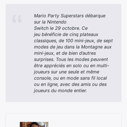
Mario Party Superstars débarque
sur la Nintendo
Switch le 29 octobre. Ce
jeu bénéficie de cinq plateaux
classiques, de 100 mini-jeux, de sept
modes de jeu dans la Montagne aux
mini-jeux, et de bien d’autres
surprises. Tous les modes peuvent
être appréciés en solo ou en multi-
joueurs sur une seule et même
console, ou en mode sans fil local
ou en ligne, avec des amis ou des
joueurs du monde entier.
×
Rechercher