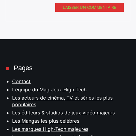
LAISSER UN COMMENTAIRE
Pages
Contact
L’équipe du Mag Jeux High Tech
Les acteurs de cinéma, TV et séries les plus
populaires
Les éditeurs & studios de jeux vidéo majeurs
Les Mangas les plus célèbres
Les marques High-Tech majeures