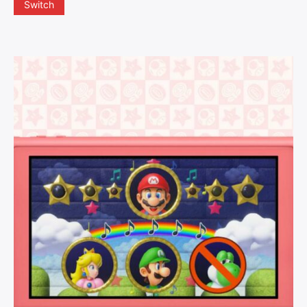
Switch