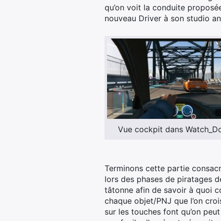
qu’on voit la conduite proposé
nouveau Driver à son studio an
Vue cockpit dans Watch_D
Terminons cette partie consacr
lors des phases de piratages des
tâtonne afin de savoir à quoi 
chaque objet/PNJ que l’on croi
sur les touches font qu’on peut