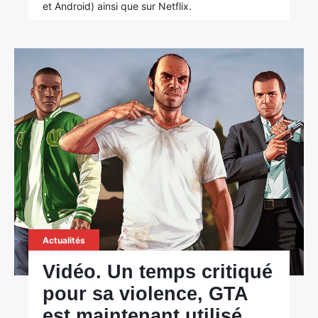
et Android) ainsi que sur Netflix.
Actualités
Vidéo. Un temps critiqué
pour sa violence, GTA
est maintenant utilisé