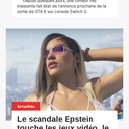
Depuis quelques jours, une rumeur très
insistante fait état de l'annonce prochaine de la
sortie de GTA 6 sur console Switch 2.
Actualités
Le scandale Epstein
touche les jeux vidéo, le