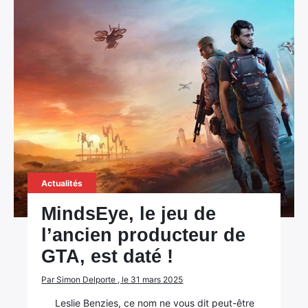
Actualités
MindsEye, le jeu de
l’ancien producteur de
GTA, est daté !
Par Simon Delporte , le 31 mars 2025
Leslie Benzies, ce nom ne vous dit peut-être