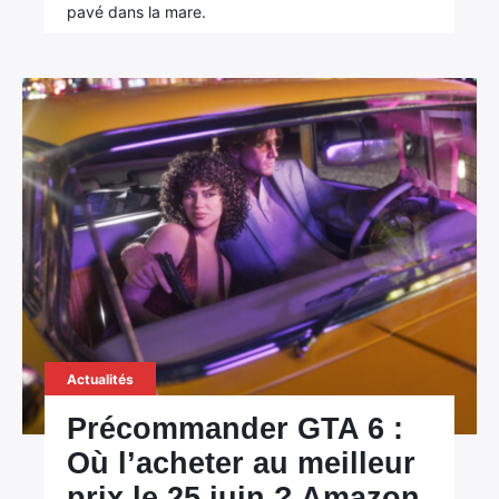
pavé dans la mare.
Actualités
Précommander GTA 6 :
Où l’acheter au meilleur
prix le 25 juin ? Amazon