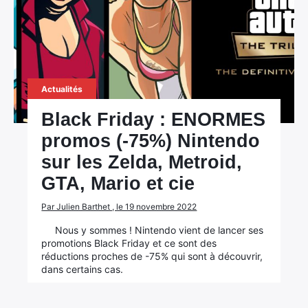
Actualités
Black Friday : ENORMES
promos (-75%) Nintendo
sur les Zelda, Metroid,
GTA, Mario et cie
Par Julien Barthet , le 19 novembre 2022
Nous y sommes ! Nintendo vient de lancer ses
promotions Black Friday et ce sont des
réductions proches de -75% qui sont à découvrir,
dans certains cas.