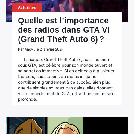
Actualités
Quelle est l’importance
des radios dans GTA VI
(Grand Theft Auto 6) ?
Par Andy , le 2 janvier 2024
La saga « Grand Theft Auto », aussi connue
sous GTA, est célèbre pour son monde ouvert et
sa narration immersive. Si on doit cela à plusieurs
facteurs, ses stations de radios in-game
contribuent grandement à ce succès. Bien plus
que de simples sources musicales, elles donnent
vie au monde fictif de GTA, offrant une immersion
profonde.