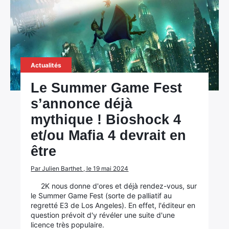
Actualités
Le Summer Game Fest
s’annonce déjà
mythique ! Bioshock 4
et/ou Mafia 4 devrait en
être
Par Julien Barthet , le 19 mai 2024
2K nous donne d'ores et déjà rendez-vous, sur
le Summer Game Fest (sorte de palliatif au
regretté E3 de Los Angeles). En effet, l'éditeur en
question prévoit d'y révéler une suite d'une
licence très populaire.