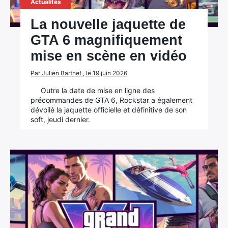
Actualités
La nouvelle jaquette de
GTA 6 magnifiquement
mise en scène en vidéo
Par Julien Barthet , le 19 juin 2026
Outre la date de mise en ligne des
précommandes de GTA 6, Rockstar a également
dévoilé la jaquette officielle et définitive de son
soft, jeudi dernier.