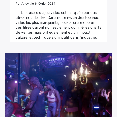
Par Andy , le 6 février 2024
L’industrie du jeu vidéo est marquée par des
titres inoubliables. Dans notre revue des top jeux
vidéo les plus marquants, nous allons explorer
ces titres qui ont non seulement dominé les charts
de ventes mais ont également eu un impact
culturel et technique significatif dans l’industrie.