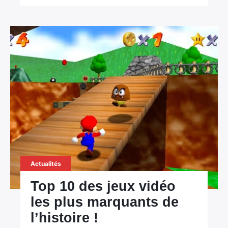
Actualités
Top 10 des jeux vidéo
les plus marquants de
l’histoire !