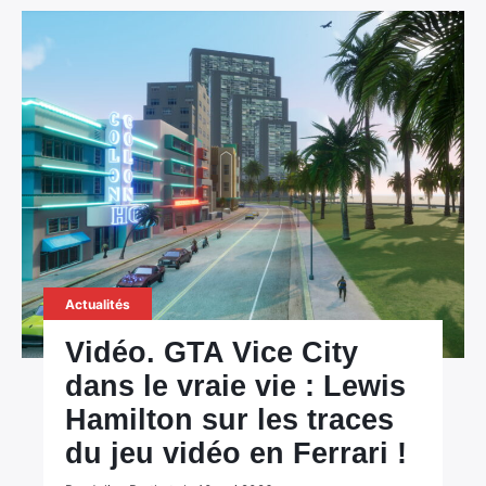
Actualités
Vidéo. GTA Vice City
dans le vraie vie : Lewis
Hamilton sur les traces
du jeu vidéo en Ferrari !