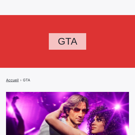
GTA
Accueil
›
GTA