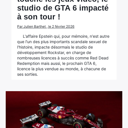
studio de GTA 6 impacté
à son tour !
Par Julien Barthet , le 2 février 2026
L'affaire Epstein qui, pour mémoire, n'est autre
que l'un des plus importants scandale sexuel de
l'histoire, impacte désormais le studio de
développement Rockstar, en charge de
nombreuses licences à succès comme Red Dead
Redemption mais aussi, le prochain GTA 6,
licence la plus vendue au monde, à chacune de
ses sorties.
×