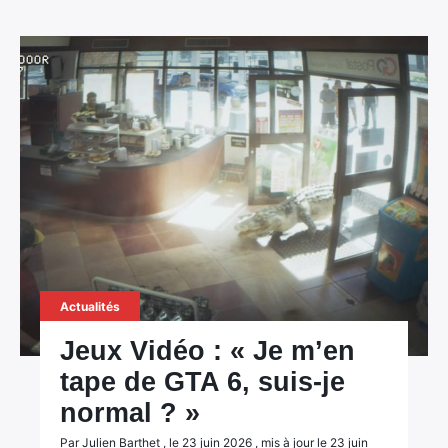
Actualités
Jeux Vidéo : « Je m’en
tape de GTA 6, suis-je
normal ? »
Par Julien Barthet , le 23 juin 2026 , mis à jour le 23 juin