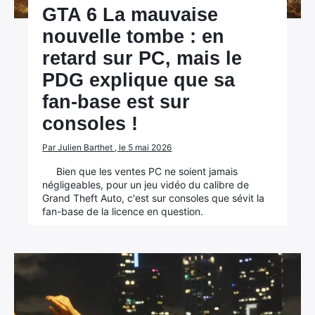
GTA 6 La mauvaise
nouvelle tombe : en
retard sur PC, mais le
PDG explique que sa
fan-base est sur
consoles !
Par Julien Barthet , le 5 mai 2026
Bien que les ventes PC ne soient jamais
négligeables, pour un jeu vidéo du calibre de
Grand Theft Auto, c'est sur consoles que sévit la
fan-base de la licence en question.