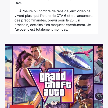
2026
À l'heure où nombre de fans de jeux vidéo ne
vivent plus qu'à l'heure de GTA 6 et du lancement
des précommandes, prévu pour le 25 juin
prochain, certains s'en moquent éperdument. Je
l'avoue, c'est totalement mon cas.