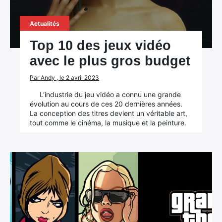
Actualités
Top 10 des jeux vidéo
avec le plus gros budget
Par Andy , le 2 avril 2023
L’industrie du jeu vidéo a connu une grande
évolution au cours de ces 20 dernières années.
La conception des titres devient un véritable art,
tout comme le cinéma, la musique et la peinture.