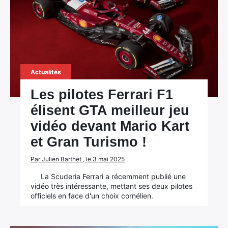
Rechercher
:
Actualités
Les pilotes Ferrari F1
élisent GTA meilleur jeu
vidéo devant Mario Kart
et Gran Turismo !
Par Julien Barthet , le 3 mai 2025
La Scuderia Ferrari a récemment publié une
vidéo très intéressante, mettant ses deux pilotes
officiels en face d'un choix cornélien.