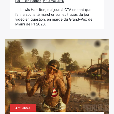
Par Julien Barthet , le 10 mai 2026
Lewis Hamilton, qui joue à GTA en tant que
fan, a souhaité marcher sur les traces du jeu
vidéo en question, en marge du Grand-Prix de
Miami de F1 2026.
Actualités