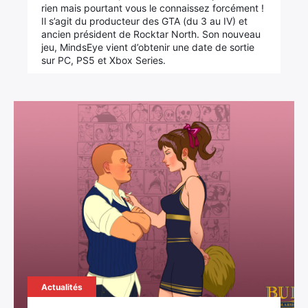
rien mais pourtant vous le connaissez forcément !
Il s’agit du producteur des GTA (du 3 au IV) et
ancien président de Rocktar North. Son nouveau
jeu, MindsEye vient d’obtenir une date de sortie
sur PC, PS5 et Xbox Series.
Actualités