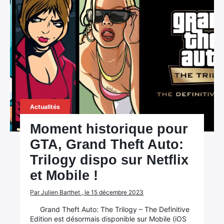
Actualités
Moment historique pour
GTA, Grand Theft Auto:
Trilogy dispo sur Netflix
et Mobile !
Par Julien Barthet , le 15 décembre 2023
Grand Theft Auto: The Trilogy – The Definitive
Edition est désormais disponible sur Mobile (iOS