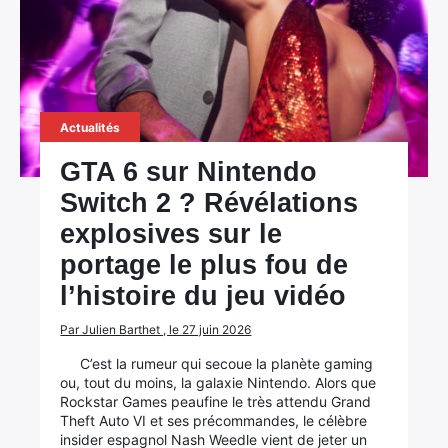
Actualités
GTA 6 sur Nintendo
Switch 2 ? Révélations
explosives sur le
portage le plus fou de
l’histoire du jeu vidéo
Par Julien Barthet , le 27 juin 2026
C’est la rumeur qui secoue la planète gaming
ou, tout du moins, la galaxie Nintendo. Alors que
Rockstar Games peaufine le très attendu Grand
Theft Auto VI et ses précommandes, le célèbre
insider espagnol Nash Weedle vient de jeter un