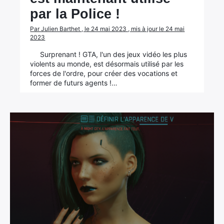
par la Police !
Par Julien Barthet , le 24 mai 2023 , mis à jour le 24 mai
2023
Surprenant ! GTA, l'un des jeux vidéo les plus
violents au monde, est désormais utilisé par les
forces de l'ordre, pour créer des vocations et
former de futurs agents !…