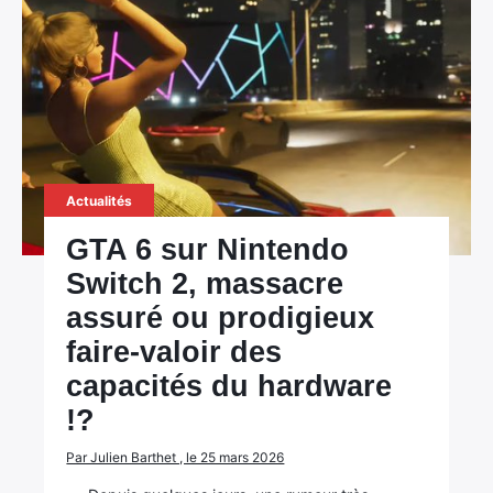
Actualités
GTA 6 sur Nintendo
Switch 2, massacre
assuré ou prodigieux
faire-valoir des
capacités du hardware
!?
Par Julien Barthet , le 25 mars 2026