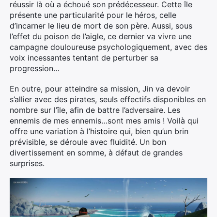
réussir là où a échoué son prédécesseur. Cette île
présente une particularité pour le héros, celle
d’incarner le lieu de mort de son père. Aussi, sous
l’effet du poison de l’aigle, ce dernier va vivre une
campagne douloureuse psychologiquement, avec des
voix incessantes tentant de perturber sa
progression…
En outre, pour atteindre sa mission, Jin va devoir
s’allier avec des pirates, seuls effectifs disponibles en
nombre sur l’île, afin de battre l’adversaire. Les
ennemis de mes ennemis…sont mes amis ! Voilà qui
offre une variation à l’histoire qui, bien qu’un brin
prévisible, se déroule avec fluidité. Un bon
divertissement en somme, à défaut de grandes
surprises.