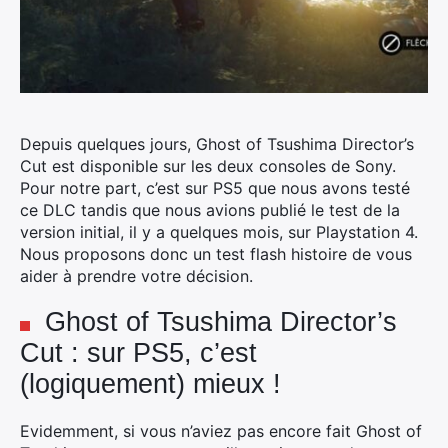
Depuis quelques jours, Ghost of Tsushima Director’s
Cut est disponible sur les deux consoles de Sony.
Pour notre part, c’est sur PS5 que nous avons testé
ce DLC tandis que nous avions publié le test de la
version initial, il y a quelques mois, sur Playstation 4.
Nous proposons donc un test flash histoire de vous
aider à prendre votre décision.
Ghost of Tsushima Director’s
Cut : sur PS5, c’est
(logiquement) mieux !
Evidemment, si vous n’aviez pas encore fait Ghost of