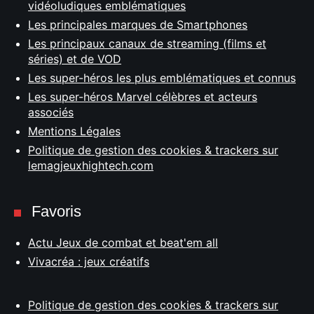
vidéoludiques emblématiques
Les principales marques de Smartphones
Les principaux canaux de streaming (films et
séries) et de VOD
Les super-héros les plus emblématiques et connus
Les super-héros Marvel célèbres et acteurs
associés
Mentions Légales
Politique de gestion des cookies & trackers sur
lemagjeuxhightech.com
Favoris
Actu Jeux de combat et beat'em all
Vivacréa : jeux créatifs
Politique de gestion des cookies & trackers sur