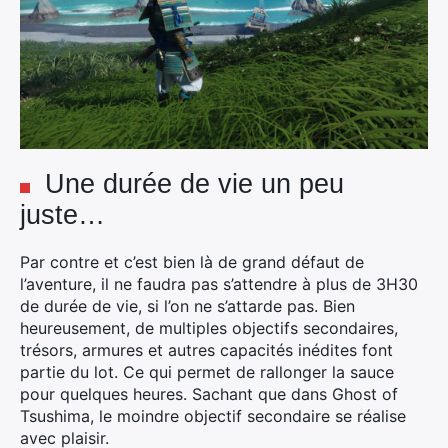
Une durée de vie un peu
juste…
Par contre et c’est bien là de grand défaut de
l’aventure, il ne faudra pas s’attendre à plus de 3H30
de durée de vie, si l’on ne s’attarde pas. Bien
heureusement, de multiples objectifs secondaires,
trésors, armures et autres capacités inédites font
partie du lot. Ce qui permet de rallonger la sauce
pour quelques heures. Sachant que dans Ghost of
Tsushima, le moindre objectif secondaire se réalise
avec plaisir.