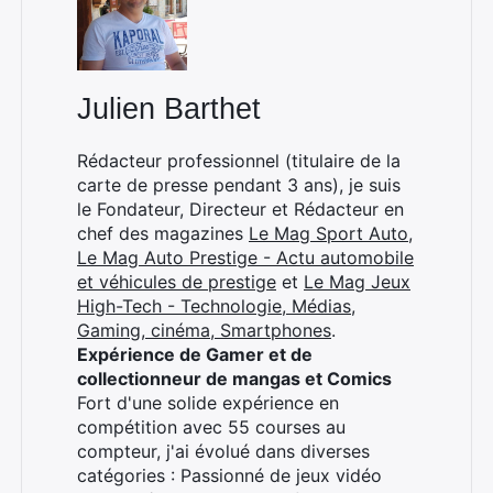
Julien Barthet
Rédacteur professionnel (titulaire de la
carte de presse pendant 3 ans), je suis
le Fondateur, Directeur et Rédacteur en
chef des magazines
Le Mag Sport Auto
,
Le Mag Auto Prestige - Actu automobile
et véhicules de prestige
et
Le Mag Jeux
High-Tech - Technologie, Médias,
Gaming, cinéma, Smartphones
.
Expérience de Gamer et de
collectionneur de mangas et Comics
Fort d'une solide expérience en
compétition avec 55 courses au
compteur, j'ai évolué dans diverses
catégories : Passionné de jeux vidéo