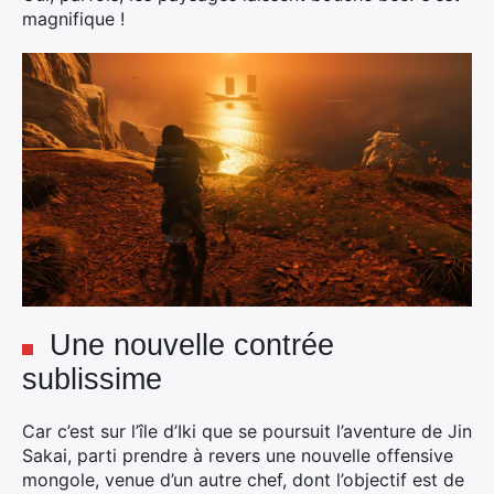
magnifique !
Une nouvelle contrée
sublissime
Car c’est sur l’île d’Iki que se poursuit l’aventure de Jin
Sakai, parti prendre à revers une nouvelle offensive
mongole, venue d’un autre chef, dont l’objectif est de