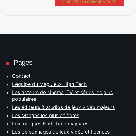
LAISSER UN COMMENTAIRE
Pages
Contact
L’équipe du Mag Jeux High Tech
Les acteurs de cinéma, TV et séries les plus
populaires
Les éditeurs & studios de jeux vidéo majeurs
Les Mangas les plus célèbres
Les marques High-Tech majeures
Les personnages de jeux vidéo et licences