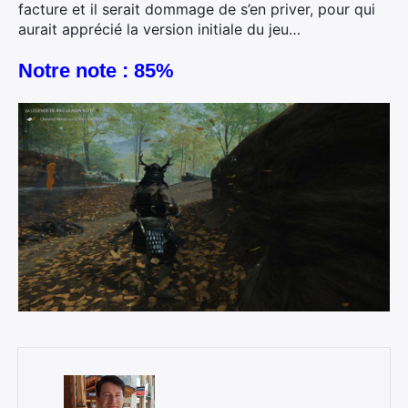
facture et il serait dommage de s’en priver, pour qui
aurait apprécié la version initiale du jeu…
Notre note : 85%