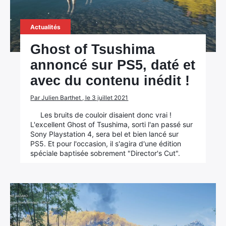
Actualités
Ghost of Tsushima
annoncé sur PS5, daté et
avec du contenu inédit !
Par Julien Barthet , le 3 juillet 2021
Les bruits de couloir disaient donc vrai !
L'excellent Ghost of Tsushima, sorti l'an passé sur
Sony Playstation 4, sera bel et bien lancé sur
PS5. Et pour l'occasion, il s'agira d'une édition
spéciale baptisée sobrement "Director's Cut".