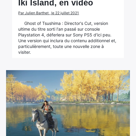
Iki Island, en vidéo
Par Julien Barthet , le 22 juillet 2021
Ghost of Tsushima : Director's Cut, version
ultime du titre sorti l'an passé sur console
Playstation 4, déferlera sur Sony PS5 d'ici peu.
Une version qui inclura du contenu additionnel et,
particulièrement, toute une nouvelle zone à
visiter.