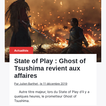
Actualités
State of Play : Ghost of
Tsushima revient aux
affaires
Par Julien Barthet , le 11 décembre 2019
Autre titre majeur, lors du State of Play d'il y a
quelques heures, le prometteur Ghost of
Tsushima.