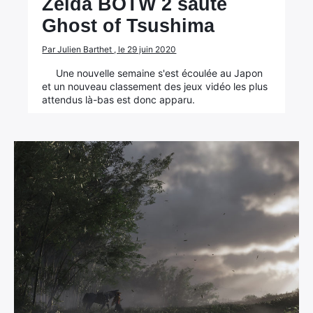
Zelda BOTW 2 saute
Ghost of Tsushima
Par Julien Barthet , le 29 juin 2020
Une nouvelle semaine s'est écoulée au Japon
et un nouveau classement des jeux vidéo les plus
attendus là-bas est donc apparu.