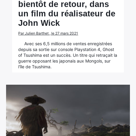
bientôt de retour, dans
un film du réalisateur de
John Wick
Par Julien Barthet , le 27 mars 2021
Avec ses 6,5 millions de ventes enregistrées
depuis sa sortie sur console Playstation 4, Ghost
of Tsushima est un succès. Un titre qui retraçait la
guerre opposant les japonais aux Mongols, sur
l'île de Tsushima.