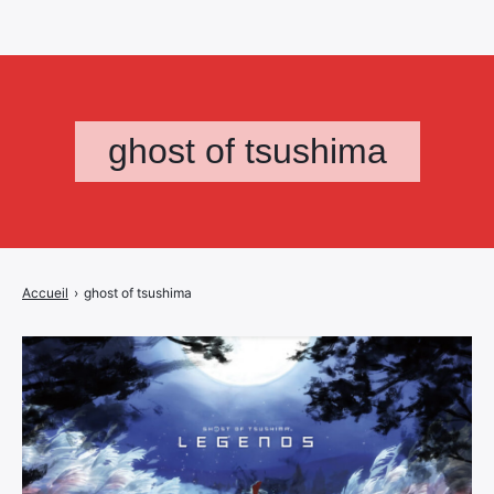
ghost of tsushima
Accueil
›
ghost of tsushima