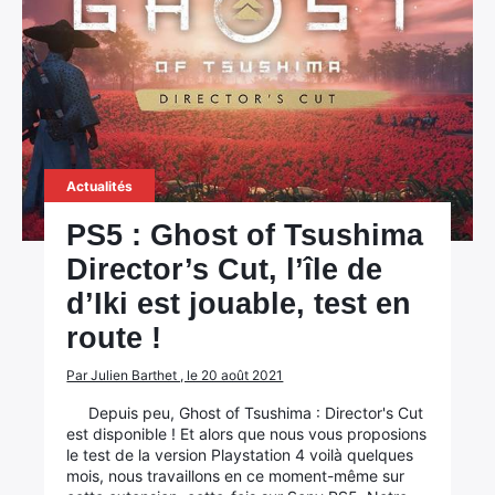
Actualités
PS5 : Ghost of Tsushima
Director’s Cut, l’île de
d’Iki est jouable, test en
route !
Par Julien Barthet , le 20 août 2021
Depuis peu, Ghost of Tsushima : Director's Cut
est disponible ! Et alors que nous vous proposions
le test de la version Playstation 4 voilà quelques
mois, nous travaillons en ce moment-même sur