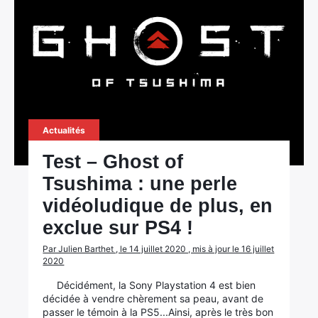
Actualités
Test – Ghost of
Tsushima : une perle
vidéoludique de plus, en
exclue sur PS4 !
Par Julien Barthet , le 14 juillet 2020 , mis à jour le 16 juillet
2020
Décidément, la Sony Playstation 4 est bien
décidée à vendre chèrement sa peau, avant de
passer le témoin à la PS5...Ainsi, après le très bon