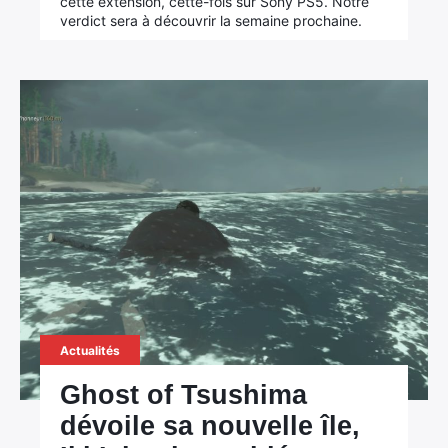
cette extension, cette-fois sur Sony PS5. Notre
verdict sera à découvrir la semaine prochaine.
Actualités
Ghost of Tsushima
dévoile sa nouvelle île,