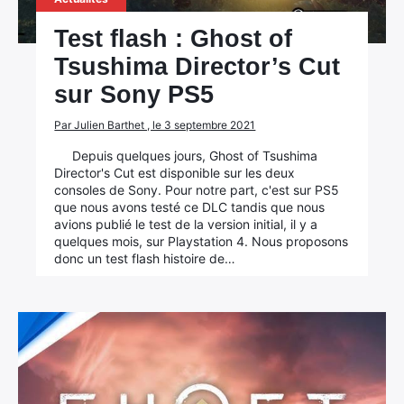
Test flash : Ghost of
Tsushima Director’s Cut
sur Sony PS5
Par Julien Barthet , le 3 septembre 2021
Depuis quelques jours, Ghost of Tsushima
Director's Cut est disponible sur les deux
consoles de Sony. Pour notre part, c'est sur PS5
que nous avons testé ce DLC tandis que nous
avions publié le test de la version initial, il y a
quelques mois, sur Playstation 4. Nous proposons
donc un test flash histoire de…