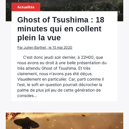
Actualités
Ghost of Tsushima : 18
minutes qui en collent
plein la vue
Par Julien Barthet , le 15 mai 2020
C'est donc jeudi soir dernier, à 22H00, que
nous avons eu droit à une belle présentation du
très attendu Ghost of Tsushima. Et très
clairement, nous n'avons pas été déçus.
Visuellement en particulier. Car, parti comme il
l'est, le soft en question pourrait décrocher la
palme de plus joli jeu de cette génération de
consoles…