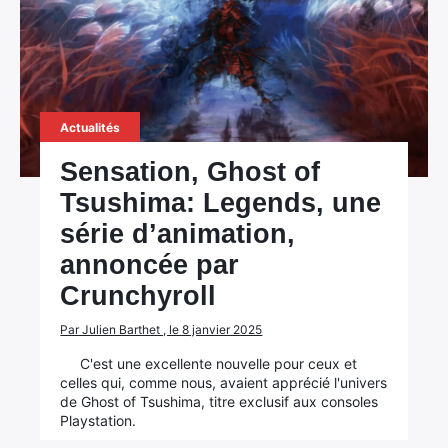
Actualités
Sensation, Ghost of
Tsushima: Legends, une
série d’animation,
annoncée par
Crunchyroll
Par Julien Barthet , le 8 janvier 2025
C'est une excellente nouvelle pour ceux et
celles qui, comme nous, avaient apprécié l'univers
de Ghost of Tsushima, titre exclusif aux consoles
Playstation.