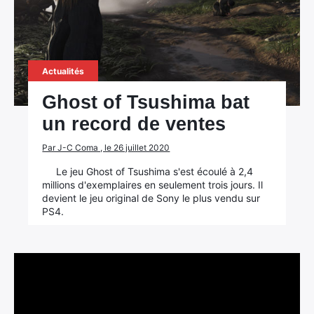
Actualités
Ghost of Tsushima bat
un record de ventes
Par J-C Coma , le 26 juillet 2020
Le jeu Ghost of Tsushima s'est écoulé à 2,4
millions d'exemplaires en seulement trois jours. Il
devient le jeu original de Sony le plus vendu sur
PS4.