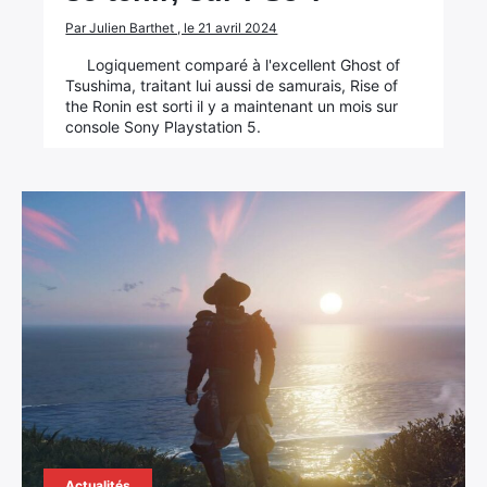
Par Julien Barthet , le 21 avril 2024
Logiquement comparé à l'excellent Ghost of
Tsushima, traitant lui aussi de samurais, Rise of
the Ronin est sorti il y a maintenant un mois sur
console Sony Playstation 5.
Actualités