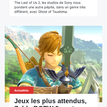
The Last of Us 2, les studios de Sony nous
pondent une autre pépite, dans un genre très
différent, avec Ghost of Tsushima.
Actualités
Jeux les plus attendus,