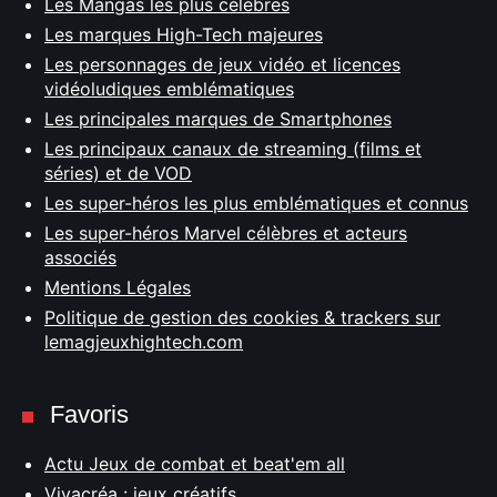
Les Mangas les plus célèbres
Les marques High-Tech majeures
Les personnages de jeux vidéo et licences
vidéoludiques emblématiques
Les principales marques de Smartphones
Les principaux canaux de streaming (films et
séries) et de VOD
Les super-héros les plus emblématiques et connus
Les super-héros Marvel célèbres et acteurs
associés
Mentions Légales
Politique de gestion des cookies & trackers sur
lemagjeuxhightech.com
Favoris
Actu Jeux de combat et beat'em all
Vivacréa : jeux créatifs