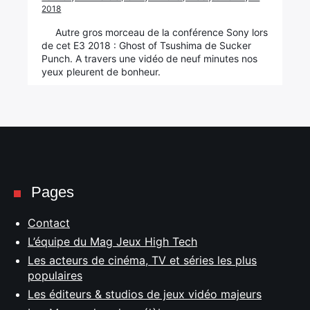
2018
Autre gros morceau de la conférence Sony lors
de cet E3 2018 : Ghost of Tsushima de Sucker
Punch. A travers une vidéo de neuf minutes nos
yeux pleurent de bonheur.
Pages
Contact
L’équipe du Mag Jeux High Tech
Les acteurs de cinéma, TV et séries les plus
populaires
Les éditeurs & studios de jeux vidéo majeurs