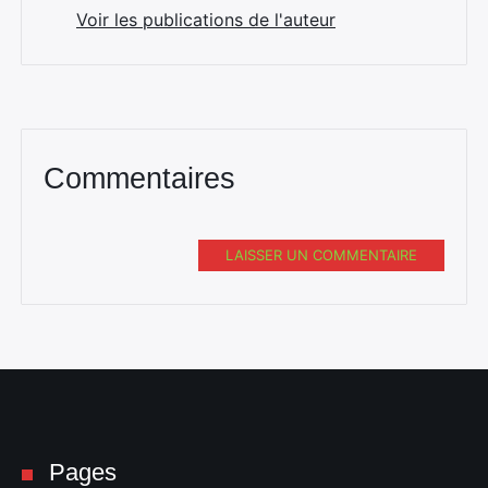
Voir les publications de l'auteur
Commentaires
LAISSER UN COMMENTAIRE
Pages