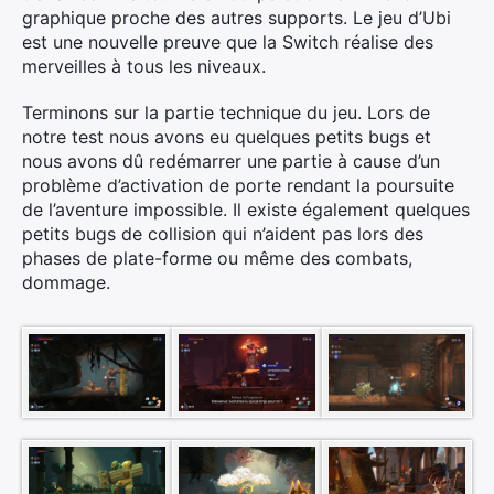
graphique proche des autres supports. Le jeu d’Ubi
est une nouvelle preuve que la Switch réalise des
merveilles à tous les niveaux.
Terminons sur la partie technique du jeu. Lors de
notre test nous avons eu quelques petits bugs et
nous avons dû redémarrer une partie à cause d’un
problème d’activation de porte rendant la poursuite
de l’aventure impossible. Il existe également quelques
petits bugs de collision qui n’aident pas lors des
phases de plate-forme ou même des combats,
dommage.