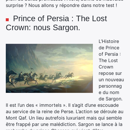
surprise ? Nous allons y répondre dans notre test !
Prince of Persia : The Lost
Crown: nous Sargon.
L’Histoire
de Prince
of Persia :
The Lost
Crown
repose sur
un nouveau
personnag
e du nom
de Sargon.
Il est l’un des « immortels ». Il s’agit d’une escouade
au service de la reine de Perse. L’action se déroule au
Mont Qaf. Un lieu autrefois luxuriant mais qui semble
être frappé par une malédiction. Sargon se lance à la