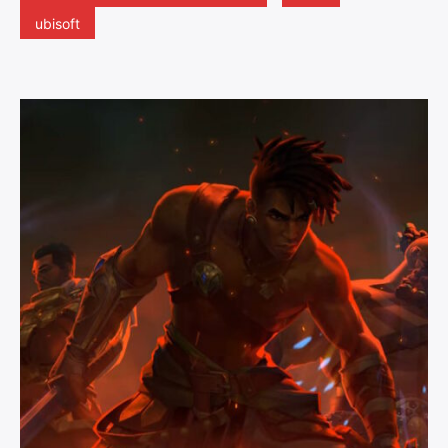
ubisoft