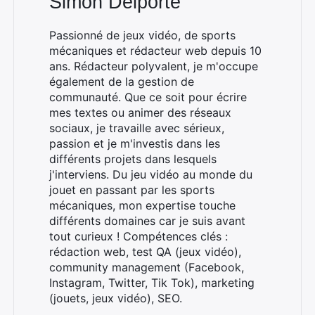
Simon Delporte
Passionné de jeux vidéo, de sports
mécaniques et rédacteur web depuis 10
ans. Rédacteur polyvalent, je m'occupe
également de la gestion de
communauté. Que ce soit pour écrire
mes textes ou animer des réseaux
sociaux, je travaille avec sérieux,
passion et je m'investis dans les
différents projets dans lesquels
j'interviens. Du jeu vidéo au monde du
jouet en passant par les sports
mécaniques, mon expertise touche
différents domaines car je suis avant
tout curieux ! Compétences clés :
rédaction web, test QA (jeux vidéo),
community management (Facebook,
Instagram, Twitter, Tik Tok), marketing
(jouets, jeux vidéo), SEO.