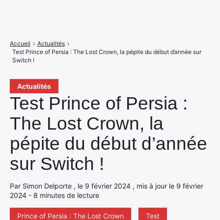
Accueil
›
Actualités
›
Test Prince of Persia : The Lost Crown, la pépite du début d’année sur
Switch !
Actualités
Test Prince of Persia :
The Lost Crown, la
pépite du début d’année
sur Switch !
Par Simon Delporte , le 9 février 2024 , mis à jour le 9 février
2024 - 8 minutes de lecture
Prince of Persia : The Lost Crown
Test