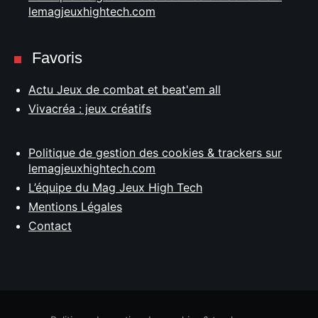
lemagjeuxhightech.com
Favoris
Actu Jeux de combat et beat'em all
Vivacréa : jeux créatifs
Politique de gestion des cookies & trackers sur
lemagjeuxhightech.com
L’équipe du Mag Jeux High Tech
Mentions Légales
Contact