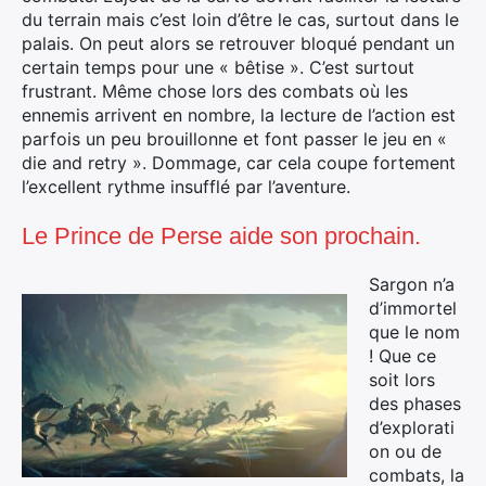
du terrain mais c’est loin d’être le cas, surtout dans le
palais. On peut alors se retrouver bloqué pendant un
certain temps pour une « bêtise ». C’est surtout
frustrant. Même chose lors des combats où les
ennemis arrivent en nombre, la lecture de l’action est
parfois un peu brouillonne et font passer le jeu en «
die and retry ». Dommage, car cela coupe fortement
l’excellent rythme insufflé par l’aventure.
Le Prince de Perse aide son prochain.
Sargon n’a
d’immortel
que le nom
! Que ce
soit lors
des phases
d’explorati
on ou de
combats, la