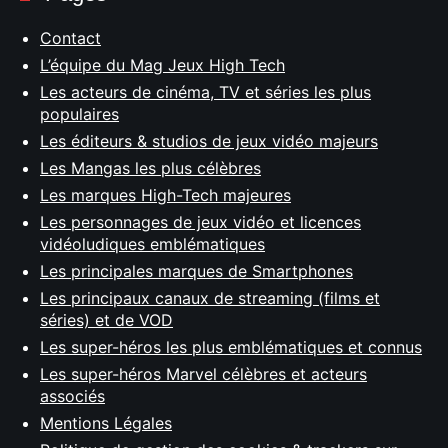
Contact
L’équipe du Mag Jeux High Tech
Les acteurs de cinéma, TV et séries les plus
populaires
Les éditeurs & studios de jeux vidéo majeurs
Les Mangas les plus célèbres
Les marques High-Tech majeures
Les personnages de jeux vidéo et licences
vidéoludiques emblématiques
Les principales marques de Smartphones
Les principaux canaux de streaming (films et
séries) et de VOD
Les super-héros les plus emblématiques et connus
Les super-héros Marvel célèbres et acteurs
associés
Mentions Légales