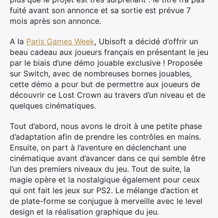
fuité avant son annonce et sa sortie est prévue 7
mois après son annonce.
A la
Paris Games Week
, Ubisoft a décidé d’offrir un
beau cadeau aux joueurs français en présentant le jeu
par le biais d’une démo jouable exclusive ! Proposée
sur Switch, avec de nombreuses bornes jouables,
cette démo a pour but de permettre aux joueurs de
découvrir ce Lost Crown au travers d’un niveau et de
quelques cinématiques.
Tout d’abord, nous avons le droit à une petite phase
d’adaptation afin de prendre les contrôles en mains.
Ensuite, on part à l’aventure en déclenchant une
cinématique avant d’avancer dans ce qui semble être
l’un des premiers niveaux du jeu. Tout de suite, la
magie opère et la nostalgique également pour ceux
qui ont fait les jeux sur PS2. Le mélange d’action et
de plate-forme se conjugue à merveille avec le level
design et la réalisation graphique du jeu.