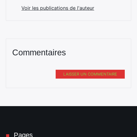
Voir les publications de l'auteur
Commentaires
LAISSER UN COMMENTAIRE
Pages