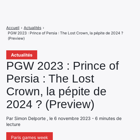
Accueil
›
Actualités
›
PGW 2023 : Prince of Persia : The Lost Crown, la pépite de 2024 ?
(Preview)
Actualités
PGW 2023 : Prince of
Persia : The Lost
Crown, la pépite de
2024 ? (Preview)
Par Simon Delporte , le 6 novembre 2023 - 6 minutes de
lecture
Paris games week