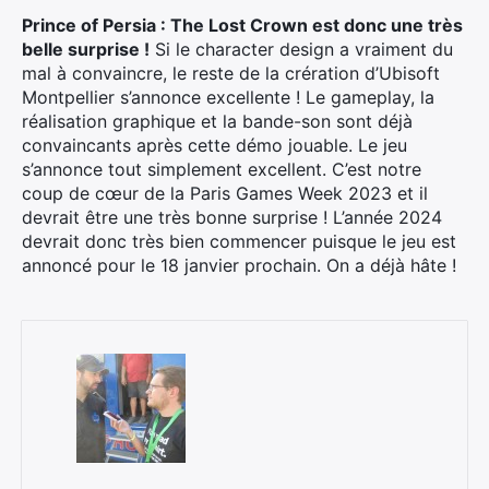
Prince of Persia : The Lost Crown est donc une très
belle surprise !
Si le character design a vraiment du
mal à convaincre, le reste de la crération d’Ubisoft
Montpellier s’annonce excellente ! Le gameplay, la
réalisation graphique et la bande-son sont déjà
convaincants après cette démo jouable. Le jeu
s’annonce tout simplement excellent. C’est notre
coup de cœur de la Paris Games Week 2023 et il
devrait être une très bonne surprise ! L’année 2024
devrait donc très bien commencer puisque le jeu est
annoncé pour le 18 janvier prochain. On a déjà hâte !