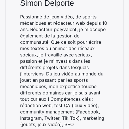
Simon Delporte
Passionné de jeux vidéo, de sports
mécaniques et rédacteur web depuis 10
ans. Rédacteur polyvalent, je m'occupe
également de la gestion de
communauté. Que ce soit pour écrire
mes textes ou animer des réseaux
sociaux, je travaille avec sérieux,
passion et je m'investis dans les
différents projets dans lesquels
j'interviens. Du jeu vidéo au monde du
jouet en passant par les sports
mécaniques, mon expertise touche
différents domaines car je suis avant
tout curieux ! Compétences clés :
rédaction web, test QA (jeux vidéo),
community management (Facebook,
Instagram, Twitter, Tik Tok), marketing
(jouets, jeux vidéo), SEO.