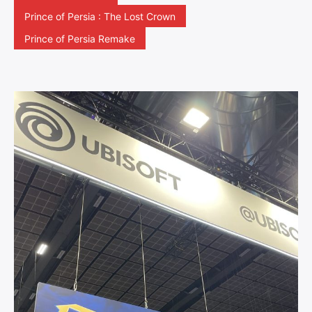
Prince of Persia : The Lost Crown
Prince of Persia Remake