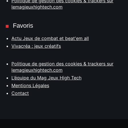
Politique de gestion des cookies & trackers sur
lemagjeuxhightech.com
Favoris
Actu Jeux de combat et beat'em all
Vivacréa : jeux créatifs
Politique de gestion des cookies & trackers sur
lemagjeuxhightech.com
L’équipe du Mag Jeux High Tech
Mentions Légales
Contact