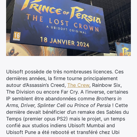
Ubisoft possède de très nombreuses licences. Ces
dernières années, la firme tourne principalement
autour d’Assassin’s Creed,
The Crew
, Rainbow Six,
The Division ou encore Far Cry. A l’inverse, certaines
IP semblent être abandonnées comme
Brothers in
Arms, Driver, Splinter Cell ou Prince of Persia
! Cette
dernière devait bénéficier d’un remake des Sables du
Temps (premier opus PS2) mais le projet, un temps
confié aux studios indiens Ubisoft Mumbai and
Ubisoft Pune a été rebooté et transféré chez Ubi