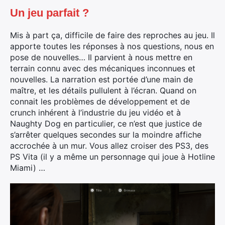
Un jeu parfait ?
Mis à part ça, difficile de faire des reproches au jeu. Il
apporte toutes les réponses à nos questions, nous en
pose de nouvelles… Il parvient à nous mettre en
terrain connu avec des mécaniques inconnues et
nouvelles. La narration est portée d’une main de
maître, et les détails pullulent à l’écran. Quand on
connait les problèmes de développement et de
crunch inhérent à l’industrie du jeu vidéo et à
Naughty Dog en particulier, ce n’est que justice de
s’arrêter quelques secondes sur la moindre affiche
accrochée à un mur. Vous allez croiser des PS3, des
PS Vita (il y a même un personnage qui joue à Hotline
Miami) …