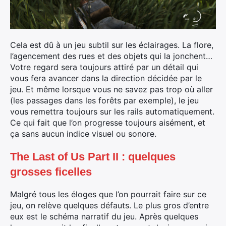
Cela est dû à un jeu subtil sur les éclairages. La flore,
l’agencement des rues et des objets qui la jonchent…
Votre regard sera toujours attiré par un détail qui
vous fera avancer dans la direction décidée par le
jeu. Et même lorsque vous ne savez pas trop où aller
(les passages dans les forêts par exemple), le jeu
vous remettra toujours sur les rails automatiquement.
Ce qui fait que l’on progresse toujours aisément, et
ça sans aucun indice visuel ou sonore.
The Last of Us Part II : quelques
grosses ficelles
Malgré tous les éloges que l’on pourrait faire sur ce
jeu, on relève quelques défauts. Le plus gros d’entre
eux est le schéma narratif du jeu. Après quelques