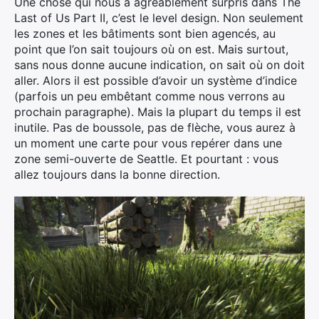
Une chose qui nous a agréablement surpris dans The
Last of Us Part II, c’est le level design. Non seulement
les zones et les bâtiments sont bien agencés, au
point que l’on sait toujours où on est. Mais surtout,
sans nous donne aucune indication, on sait où on doit
aller. Alors il est possible d’avoir un système d’indice
(parfois un peu embêtant comme nous verrons au
prochain paragraphe). Mais la plupart du temps il est
inutile. Pas de boussole, pas de flèche, vous aurez à
un moment une carte pour vous repérer dans une
zone semi-ouverte de Seattle. Et pourtant : vous
allez toujours dans la bonne direction.