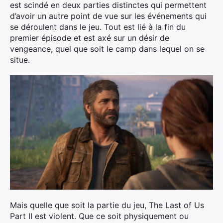
est scindé en deux parties distinctes qui permettent
d’avoir un autre point de vue sur les événements qui
se déroulent dans le jeu. Tout est lié à la fin du
premier épisode et est axé sur un désir de
vengeance, quel que soit le camp dans lequel on se
situe.
Mais quelle que soit la partie du jeu, The Last of Us
Part II est violent. Que ce soit physiquement ou