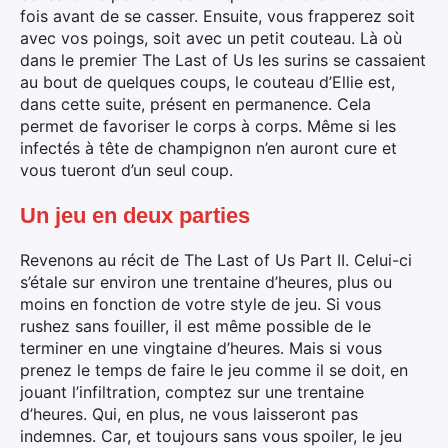
fois avant de se casser. Ensuite, vous frapperez soit
avec vos poings, soit avec un petit couteau. Là où
dans le premier The Last of Us les surins se cassaient
au bout de quelques coups, le couteau d’Ellie est,
dans cette suite, présent en permanence. Cela
permet de favoriser le corps à corps. Même si les
infectés à tête de champignon n’en auront cure et
vous tueront d’un seul coup.
Un jeu en deux parties
Revenons au récit de The Last of Us Part II. Celui-ci
s’étale sur environ une trentaine d’heures, plus ou
moins en fonction de votre style de jeu. Si vous
rushez sans fouiller, il est même possible de le
terminer en une vingtaine d’heures. Mais si vous
prenez le temps de faire le jeu comme il se doit, en
jouant l’infiltration, comptez sur une trentaine
d’heures. Qui, en plus, ne vous laisseront pas
indemnes. Car, et toujours sans vous spoiler, le jeu