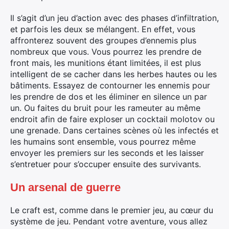
Il s’agit d’un jeu d’action avec des phases d’infiltration,
et parfois les deux se mélangent. En effet, vous
affronterez souvent des groupes d’ennemis plus
nombreux que vous. Vous pourrez les prendre de
front mais, les munitions étant limitées, il est plus
intelligent de se cacher dans les herbes hautes ou les
bâtiments. Essayez de contourner les ennemis pour
les prendre de dos et les éliminer en silence un par
un. Ou faites du bruit pour les rameuter au même
endroit afin de faire exploser un cocktail molotov ou
une grenade. Dans certaines scènes où les infectés et
les humains sont ensemble, vous pourrez même
envoyer les premiers sur les seconds et les laisser
s’entretuer pour s’occuper ensuite des survivants.
Un arsenal de guerre
Le craft est, comme dans le premier jeu, au cœur du
système de jeu. Pendant votre aventure, vous allez