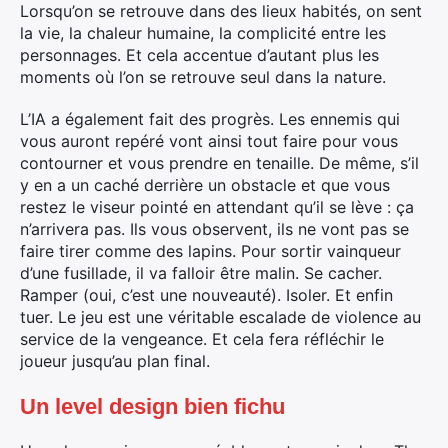
Lorsqu’on se retrouve dans des lieux habités, on sent
la vie, la chaleur humaine, la complicité entre les
personnages. Et cela accentue d’autant plus les
moments où l’on se retrouve seul dans la nature.
L’IA a également fait des progrès. Les ennemis qui
vous auront repéré vont ainsi tout faire pour vous
contourner et vous prendre en tenaille. De même, s’il
y en a un caché derrière un obstacle et que vous
restez le viseur pointé en attendant qu’il se lève : ça
n’arrivera pas. Ils vous observent, ils ne vont pas se
faire tirer comme des lapins. Pour sortir vainqueur
d’une fusillade, il va falloir être malin. Se cacher.
Ramper (oui, c’est une nouveauté). Isoler. Et enfin
tuer. Le jeu est une véritable escalade de violence au
service de la vengeance. Et cela fera réfléchir le
joueur jusqu’au plan final.
Un level design bien fichu