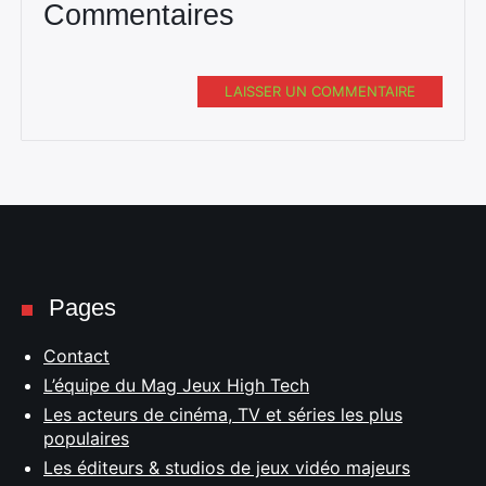
Commentaires
LAISSER UN COMMENTAIRE
Pages
Contact
L’équipe du Mag Jeux High Tech
Les acteurs de cinéma, TV et séries les plus
populaires
Les éditeurs & studios de jeux vidéo majeurs