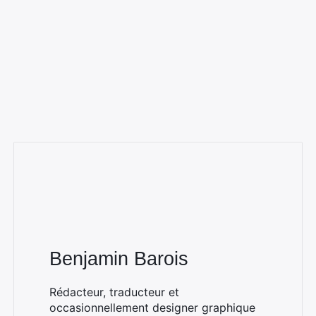
Benjamin Barois
Rédacteur, traducteur et
occasionnellement designer graphique