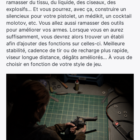
ramasser du tissu, du liquide, des ciseaux, des
explosifs… Et vous pourrez, avec ça, construire un
silencieux pour votre pistolet, un médikit, un cocktail
molotov, etc. Vous allez aussi ramasser des outils
pour améliorer vos armes. Lorsque vous en aurez
suffisamment, vous devrez alors trouver un établi
afin d’ajouter des fonctions sur celles-ci. Meilleure
stabilité, cadence de tir ou de recharge plus rapide,
viseur longue distance, dégâts améliorés… À vous de
choisir en fonction de votre style de jeu.