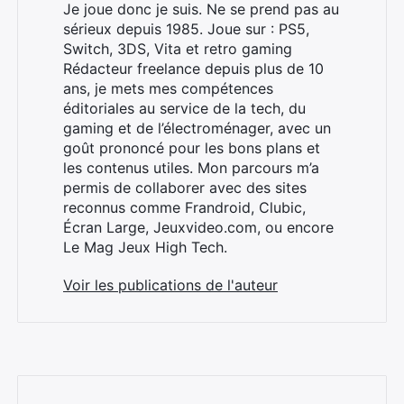
Je joue donc je suis. Ne se prend pas au
sérieux depuis 1985. Joue sur : PS5,
Switch, 3DS, Vita et retro gaming
Rédacteur freelance depuis plus de 10
ans, je mets mes compétences
éditoriales au service de la tech, du
gaming et de l’électroménager, avec un
goût prononcé pour les bons plans et
les contenus utiles. Mon parcours m’a
permis de collaborer avec des sites
reconnus comme Frandroid, Clubic,
Écran Large, Jeuxvideo.com, ou encore
Le Mag Jeux High Tech.
Voir les publications de l'auteur