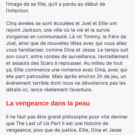
l’image de sa fille, qu’il a perdu au début de
l’infection.
Cinq années se sont écoulées et Joel et Ellie ont
rejoint Jackson, une ville où la vie et la survie
s’organise en communauté. Là vit Tommy, le frère de
Joel, ainsi que de nouvelles têtes avec qui vous allez
vous familiariser, comme Dina et Jesse. Le temps suit
son court, entre rondes de surveillance, ravitaillement
et assauts des Scars à repousser. Au milieu de tout
ça, Ellie commence une romance avec Dina, avec qui
elle part patrouiller. Mais après environ 2h de jeu, un
événement terrible dont nous ne dévoilerons pas les
détails ici, lance réellement l’aventure.
La vengeance dans la peau
Il ne faut pas être grand philosophe pour vite deviner
que The Last of Us Part II est une histoire de
vengeance, plus que de justice. Ellie, Dina et Jesse