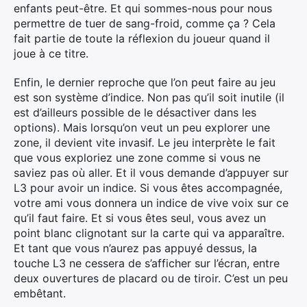
enfants peut-être. Et qui sommes-nous pour nous
permettre de tuer de sang-froid, comme ça ? Cela
fait partie de toute la réflexion du joueur quand il
joue à ce titre.
Enfin, le dernier reproche que l’on peut faire au jeu
est son système d’indice. Non pas qu’il soit inutile (il
est d’ailleurs possible de le désactiver dans les
options). Mais lorsqu’on veut un peu explorer une
zone, il devient vite invasif. Le jeu interprète le fait
que vous exploriez une zone comme si vous ne
saviez pas où aller. Et il vous demande d’appuyer sur
L3 pour avoir un indice. Si vous êtes accompagnée,
votre ami vous donnera un indice de vive voix sur ce
qu’il faut faire. Et si vous êtes seul, vous avez un
point blanc clignotant sur la carte qui va apparaître.
Et tant que vous n’aurez pas appuyé dessus, la
touche L3 ne cessera de s’afficher sur l’écran, entre
deux ouvertures de placard ou de tiroir. C’est un peu
embêtant.