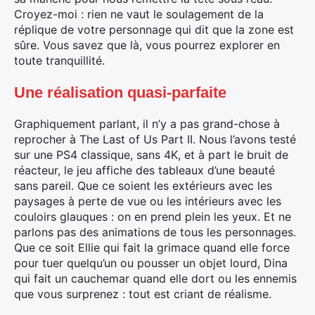
Croyez-moi : rien ne vaut le soulagement de la
réplique de votre personnage qui dit que la zone est
sûre. Vous savez que là, vous pourrez explorer en
toute tranquillité.
Une réalisation quasi-parfaite
Graphiquement parlant, il n’y a pas grand-chose à
reprocher à The Last of Us Part II. Nous l’avons testé
sur une PS4 classique, sans 4K, et à part le bruit de
réacteur, le jeu affiche des tableaux d’une beauté
sans pareil. Que ce soient les extérieurs avec les
paysages à perte de vue ou les intérieurs avec les
couloirs glauques : on en prend plein les yeux. Et ne
parlons pas des animations de tous les personnages.
Que ce soit Ellie qui fait la grimace quand elle force
pour tuer quelqu’un ou pousser un objet lourd, Dina
qui fait un cauchemar quand elle dort ou les ennemis
que vous surprenez : tout est criant de réalisme.