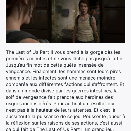
The Last of Us Part II vous prend à la gorge dès les
premières minutes et ne vous lâche pas jusqu’à la fin.
Jusqu’au fin mot de cette quête insensée de
vengeance. Finalement, les hommes sont leurs pires
ennemis et les infectés sont une menace moindre
comparée aux différentes factions qui s’affrontent. Et
dans un monde divisé par les guerres intestines, la
soif de vengeance fait prendre aux héroïnes des
risques inconsidérés. Pour au final un résultat qui
n’est pas à la hauteur de leurs attentes. Et c’est là
aussi toute la puissance de ce jeu. Pousser le joueur à
la réflexion sur les raisons de ses actions, c’est aussi
ça qui fait de The Last of Us Part II un grand jeu.