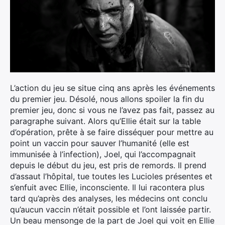
L’action du jeu se situe cinq ans après les événements
du premier jeu. Désolé, nous allons spoiler la fin du
premier jeu, donc si vous ne l’avez pas fait, passez au
paragraphe suivant. Alors qu’Ellie était sur la table
d’opération, prête à se faire disséquer pour mettre au
point un vaccin pour sauver l’humanité (elle est
immunisée à l’infection), Joel, qui l’accompagnait
depuis le début du jeu, est pris de remords. Il prend
d’assaut l’hôpital, tue toutes les Lucioles présentes et
s’enfuit avec Ellie, inconsciente. Il lui racontera plus
tard qu’après des analyses, les médecins ont conclu
qu’aucun vaccin n’était possible et l’ont laissée partir.
Un beau mensonge de la part de Joel qui voit en Ellie