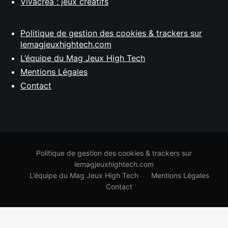
Vivacréa : jeux créatifs
Politique de gestion des cookies & trackers sur
lemagjeuxhightech.com
L’équipe du Mag Jeux High Tech
Mentions Légales
Contact
Politique de gestion des cookies & trackers sur
lemagjeuxhightech.com
L’équipe du Mag Jeux High Tech
Mentions Légales
Contact