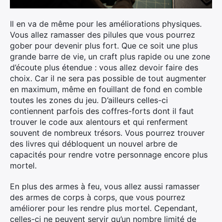
Il en va de même pour les améliorations physiques.
Vous allez ramasser des pilules que vous pourrez
gober pour devenir plus fort. Que ce soit une plus
grande barre de vie, un craft plus rapide ou une zone
d’écoute plus étendue : vous allez devoir faire des
choix. Car il ne sera pas possible de tout augmenter
en maximum, même en fouillant de fond en comble
toutes les zones du jeu. D’ailleurs celles-ci
contiennent parfois des coffres-forts dont il faut
trouver le code aux alentours et qui renferment
souvent de nombreux trésors. Vous pourrez trouver
des livres qui débloquent un nouvel arbre de
capacités pour rendre votre personnage encore plus
mortel.
En plus des armes à feu, vous allez aussi ramasser
des armes de corps à corps, que vous pourrez
améliorer pour les rendre plus mortel. Cependant,
celles-ci ne peuvent servir qu’un nombre limité de