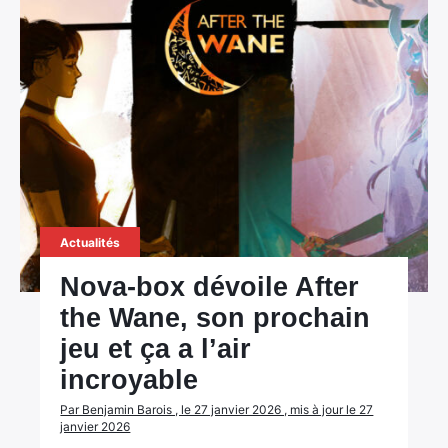
Actualités
Nova-box dévoile After
the Wane, son prochain
jeu et ça a l’air
incroyable
Par Benjamin Barois , le 27 janvier 2026 , mis à jour le 27
janvier 2026