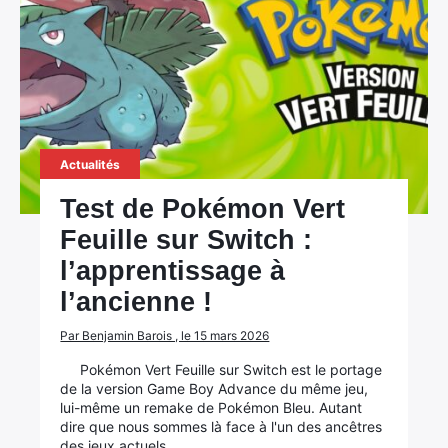
Actualités
Test de Pokémon Vert
Feuille sur Switch :
l’apprentissage à
l’ancienne !
Par Benjamin Barois , le 15 mars 2026
Pokémon Vert Feuille sur Switch est le portage
de la version Game Boy Advance du même jeu,
lui-même un remake de Pokémon Bleu. Autant
dire que nous sommes là face à l'un des ancêtres
des jeux actuels.