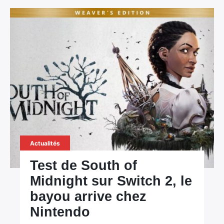
Actualités
Test de South of
Midnight sur Switch 2, le
bayou arrive chez
Nintendo