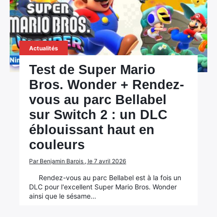
Actualités
Test de Super Mario
Bros. Wonder + Rendez-
vous au parc Bellabel
sur Switch 2 : un DLC
éblouissant haut en
couleurs
Par Benjamin Barois , le 7 avril 2026
Rendez-vous au parc Bellabel est à la fois un
DLC pour l'excellent Super Mario Bros. Wonder
ainsi que le sésame…