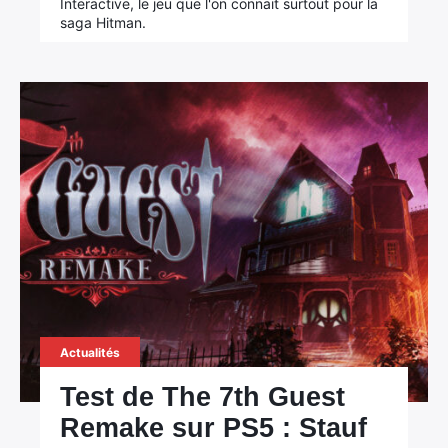
Interactive, le jeu que l'on connait surtout pour la
saga Hitman.
Actualités
Test de The 7th Guest
Remake sur PS5 : Stauf