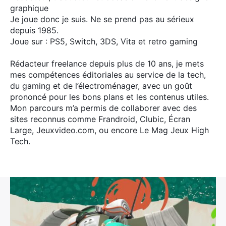
graphique
Je joue donc je suis. Ne se prend pas au sérieux
depuis 1985.
Joue sur : PS5, Switch, 3DS, Vita et retro gaming
Rédacteur freelance depuis plus de 10 ans, je mets
mes compétences éditoriales au service de la tech,
du gaming et de l’électroménager, avec un goût
prononcé pour les bons plans et les contenus utiles.
Mon parcours m’a permis de collaborer avec des
sites reconnus comme Frandroid, Clubic, Écran
Large, Jeuxvideo.com, ou encore Le Mag Jeux High
Tech.