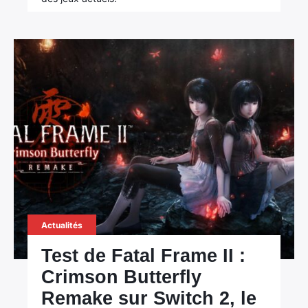
Actualités
Test de Fatal Frame II :
Crimson Butterfly
Remake sur Switch 2, le