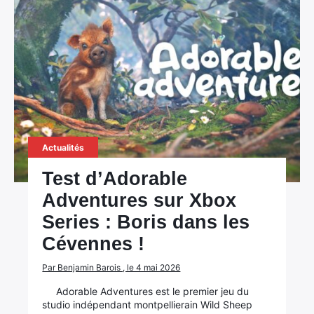
Actualités
Test d’Adorable
Adventures sur Xbox
Series : Boris dans les
Cévennes !
Par Benjamin Barois , le 4 mai 2026
Adorable Adventures est le premier jeu du
studio indépendant montpellierain Wild Sheep