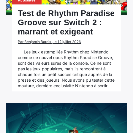
Actualités
Test de Rhythm Paradise
Groove sur Switch 2 :
marrant et exigeant
Par Benjamin Barois , le 12 juillet 2026
Les jeux estampillés Rhythm chez Nintendo,
comme ce nouvel opus Rhythm Paradise Groove,
sont des valeurs sûres de la console. Ce ne sont
pas les jeux populaires, mais ils rencontrent à
chaque fois un petit succès critique auprès de la
presse et des joueurs. Nous avons pu tester cette
mouture, dernière exclusivité Nintendo à sortir…