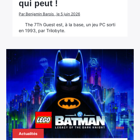
qui peut !
Par Benjamin Barois , le 5 juin 2026
The 7Th Guest est, à la base, un jeu PC sorti
en 1993, par Trilobyte.
Actualités