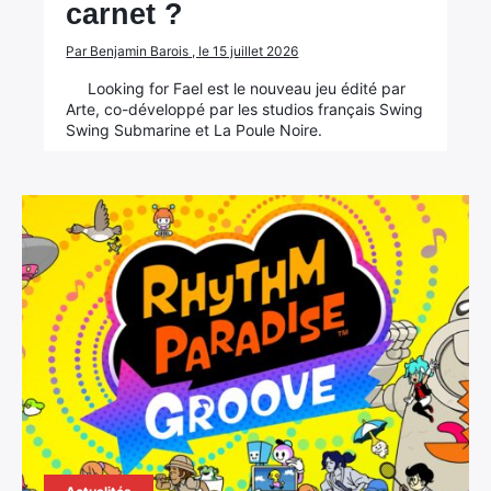
carnet ?
Par Benjamin Barois , le 15 juillet 2026
Looking for Fael est le nouveau jeu édité par
Arte, co-développé par les studios français Swing
Swing Submarine et La Poule Noire.