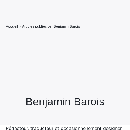
Accueil
›
Articles publiés par Benjamin Barois
Benjamin Barois
Rédacteur, traducteur et occasionnellement designer