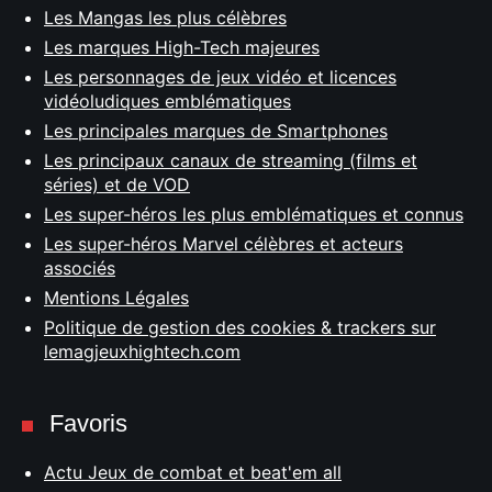
Les Mangas les plus célèbres
Les marques High-Tech majeures
Les personnages de jeux vidéo et licences
vidéoludiques emblématiques
Les principales marques de Smartphones
Les principaux canaux de streaming (films et
séries) et de VOD
Les super-héros les plus emblématiques et connus
Les super-héros Marvel célèbres et acteurs
associés
Mentions Légales
Politique de gestion des cookies & trackers sur
lemagjeuxhightech.com
Favoris
Actu Jeux de combat et beat'em all