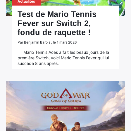
Actualités
Test de Mario Tennis
Fever sur Switch 2,
fondu de raquette !
Par Benjamin Barois , le 1 mars 2026
Mario Tennis Aces a fait les beaux jours de la
première Switch, voici Mario Tennis Fever qui lui
succède 8 ans après.