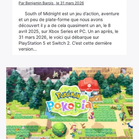
Par Benjamin Barois , le 31 mars 2026
South of Midnight est un jeu d’action, aventure
et un peu de plate-forme que nous avons
découvert il y a de cela quasiment un an, le 8
avril 2025, sur Xbox Series et PC. Un an après, le
31 mars 2026, le voici qui débarque sur
PlayStation 5 et Switch 2. C’est cette dernière
version…