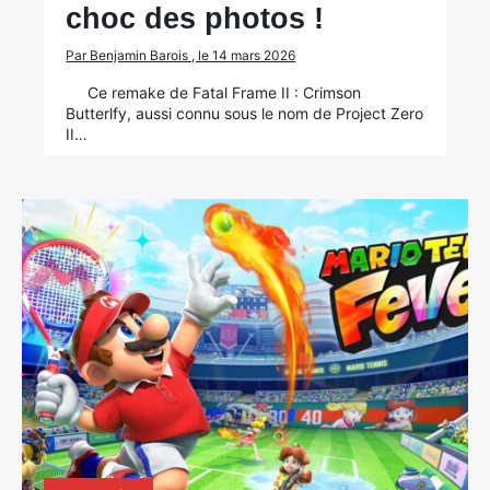
choc des photos !
Par Benjamin Barois , le 14 mars 2026
Ce remake de Fatal Frame II : Crimson
Butterlfy, aussi connu sous le nom de Project Zero
II…