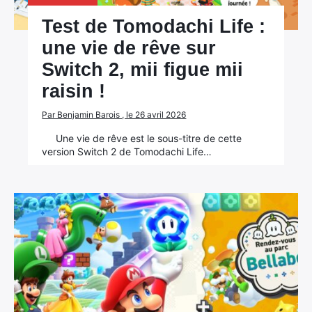
Test de Tomodachi Life :
une vie de rêve sur
Switch 2, mii figue mii
raisin !
Par Benjamin Barois , le 26 avril 2026
Une vie de rêve est le sous-titre de cette
version Switch 2 de Tomodachi Life…