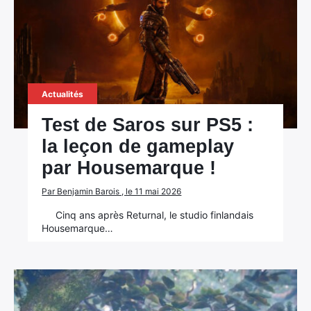
Actualités
Test de Saros sur PS5 :
la leçon de gameplay
par Housemarque !
Par Benjamin Barois , le 11 mai 2026
Cinq ans après Returnal, le studio finlandais
Housemarque…