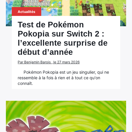
Actualités
Test de Pokémon
Pokopia sur Switch 2 :
l’excellente surprise de
début d’année
Par Benjamin Barois , le 27 mars 2026
Pokémon Pokopia est un jeu singulier, qui ne
ressemble à la fois à rien et à tout ce qu'on
connaît.