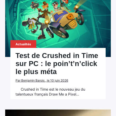
Actualités
Test de Crushed in Time
sur PC : le poin’t’n’click
le plus méta
Par Benjamin Barois , le 10 juin 2026
Crushed in Time est le nouveau jeu du
talentueux français Draw Me a Pixel…