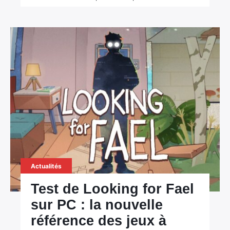
Actualités
Test de Looking for Fael
sur PC : la nouvelle
référence des jeux à