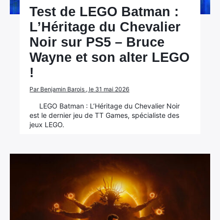
Test de LEGO Batman :
L’Héritage du Chevalier
Noir sur PS5 – Bruce
Wayne et son alter LEGO
!
Par Benjamin Barois , le 31 mai 2026
LEGO Batman : L’Héritage du Chevalier Noir
est le dernier jeu de TT Games, spécialiste des
jeux LEGO.