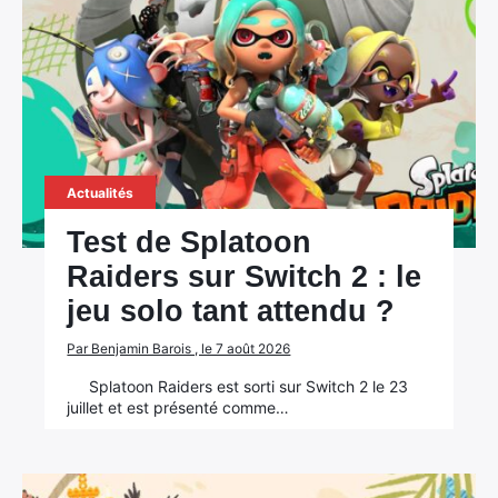
Actualités
Test de Splatoon
Raiders sur Switch 2 : le
jeu solo tant attendu ?
Par Benjamin Barois , le 7 août 2026
Splatoon Raiders est sorti sur Switch 2 le 23
juillet et est présenté comme…