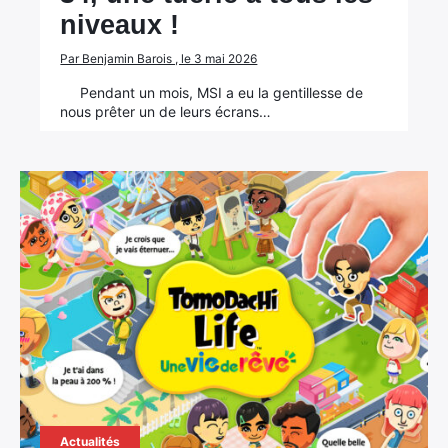
niveaux !
Par Benjamin Barois , le 3 mai 2026
Pendant un mois, MSI a eu la gentillesse de
nous prêter un de leurs écrans…
Actualités