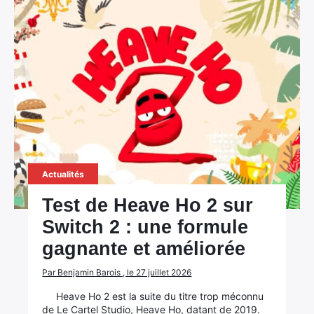
Actualités
Test de Heave Ho 2 sur
Switch 2 : une formule
gagnante et améliorée
Par Benjamin Barois , le 27 juillet 2026
Heave Ho 2 est la suite du titre trop méconnu
de Le Cartel Studio, Heave Ho, datant de 2019.