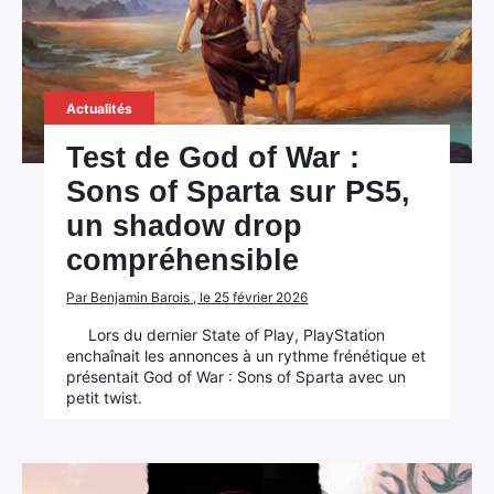
Actualités
Test de God of War :
Sons of Sparta sur PS5,
un shadow drop
compréhensible
Par Benjamin Barois , le 25 février 2026
Lors du dernier State of Play, PlayStation
enchaînait les annonces à un rythme frénétique et
présentait God of War : Sons of Sparta avec un
petit twist.