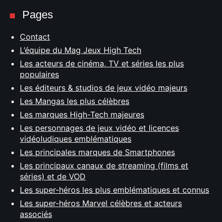
Pages
Contact
L’équipe du Mag Jeux High Tech
Les acteurs de cinéma, TV et séries les plus
populaires
Les éditeurs & studios de jeux vidéo majeurs
Les Mangas les plus célèbres
Les marques High-Tech majeures
Les personnages de jeux vidéo et licences
vidéoludiques emblématiques
Les principales marques de Smartphones
Les principaux canaux de streaming (films et
séries) et de VOD
Les super-héros les plus emblématiques et connus
Les super-héros Marvel célèbres et acteurs
associés