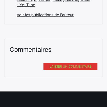
- YouTube
Voir les publications de l'auteur
Commentaires
LAISSER UN COMMENTAIRE