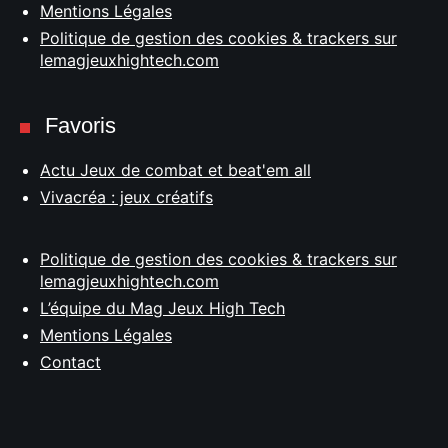
Mentions Légales
Politique de gestion des cookies & trackers sur
lemagjeuxhightech.com
Favoris
Actu Jeux de combat et beat'em all
Vivacréa : jeux créatifs
Politique de gestion des cookies & trackers sur
lemagjeuxhightech.com
L’équipe du Mag Jeux High Tech
Mentions Légales
Contact