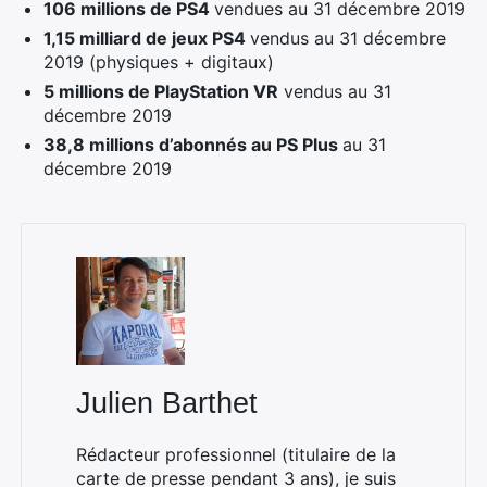
106 millions de PS4
vendues au 31 décembre 2019
1,15 milliard de jeux PS4
vendus au 31 décembre
2019 (physiques + digitaux)
5 millions de PlayStation VR
vendus au 31
décembre 2019
38,8 millions d’abonnés au PS Plus
au 31
décembre 2019
×
Rechercher
Julien Barthet
:
Rédacteur professionnel (titulaire de la
carte de presse pendant 3 ans), je suis