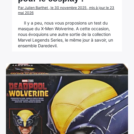
Par Julien Barthet , le 30 novembre 2025 , mis à jour le 23
mai 2026
Il y a peu, nous vous proposions un test du
masque du X-Men Wolverine. A cette occasion,
nous évoquions une autre sortie de la collection
×
Marvel Legends Series, le même jour à savoir, un
ensemble Daredevil.
Rechercher
: