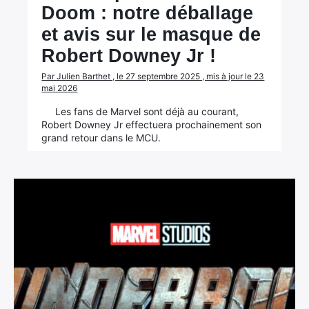
Doom : notre déballage
et avis sur le masque de
Robert Downey Jr !
Par Julien Barthet , le 27 septembre 2025 , mis à jour le 23
mai 2026
Les fans de Marvel sont déjà au courant,
Robert Downey Jr effectuera prochainement son
grand retour dans le MCU.