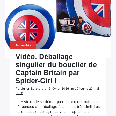
Actualités
Vidéo. Déballage
singulier du bouclier de
Captain Britain par
Spider-Girl !
Par Julien Barthet , le 16 février 2026 , mis à jour le 23 mai
2026
Histoire de se démarquer un peu de toutes ces
séquences de déballage finalement très similaires
les unes aux autres, nous vous proposons un