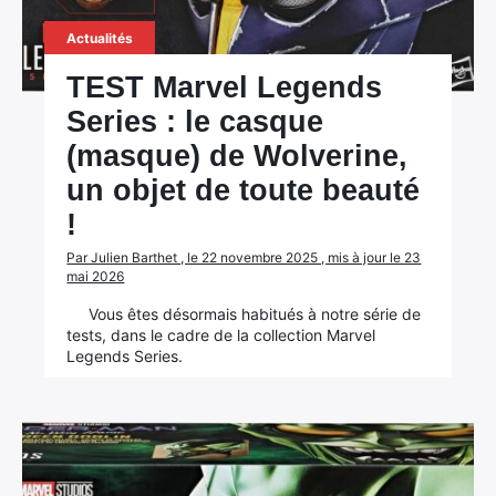
Actualités
TEST Marvel Legends
Series : le casque
(masque) de Wolverine,
un objet de toute beauté
!
Par Julien Barthet , le 22 novembre 2025 , mis à jour le 23
mai 2026
Vous êtes désormais habitués à notre série de
tests, dans le cadre de la collection Marvel
Legends Series.