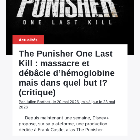
Actualités
The Punisher One Last
Kill : massacre et
débâcle d’hémoglobine
mais dans quel but !?
(critique)
Par Julien Barthet , le 20 mai 2026 , mis à jour le 23 mai
2026
Depuis maintenant une semaine, Disney+
propose, sur sa plateforme, une production
dédiée à Frank Castle, alias The Punisher.