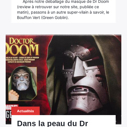
Après notre déballage du masque de Dr Doom
(review à retrouver sur notre site, publiée ce
matin), passons à un autre super-vilain à savoir, le
Bouffon Vert (Green Goblin).
Actualités
Dans la peau du Dr