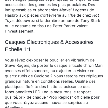
accessoires des gammes les plus populaires. Des
indispensables et abordables
Marvel Legends
de
Hasbro aux pièces d’orfèvrerie au 1/6e de chez
Hot
Toys
, découvrez si la dernière armure de Tony Stark
ou le costume en tissu de Peter Parker valent
l’investissement.
Casques Électroniques & Accessoires
Échelle 1:1
Vous rêvez d’exposer le bouclier en vibranium de
Steve Rogers, de porter le casque articulé d’Iron Man
avec ses effets sonores, ou d’ajuster la visière en
quartz rubis de Cyclope ? Nous testons ces répliques
grandeur nature en conditions réelles. Qualité des
plastiques, fidélité des finitions, puissance des
fonctionnalités LED : nous mesurons le rapport
qualité/prix de chaque “Prop Replica” officielle pour
que vous n’ayez aucune mauvaise surprise au
déballage.