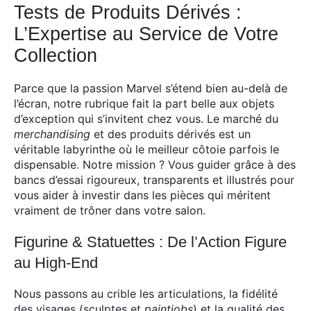
Tests de Produits Dérivés :
L’Expertise au Service de Votre
Collection
Parce que la passion Marvel s’étend bien au-delà de
l’écran, notre rubrique fait la part belle aux objets
d’exception qui s’invitent chez vous. Le marché du
merchandising
et des produits dérivés est un
véritable labyrinthe où le meilleur côtoie parfois le
dispensable. Notre mission ? Vous guider grâce à des
bancs d’essai rigoureux, transparents et illustrés pour
vous aider à investir dans les pièces qui méritent
vraiment de trôner dans votre salon.
Figurine & Statuettes : De l’Action Figure
au High-End
Nous passons au crible les articulations, la fidélité
des visages (sculptes et
paintjobs
) et la qualité des