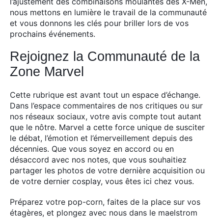
l’ajustement des combinaisons moulantes des X-Men,
nous mettons en lumière le travail de la communauté
et vous donnons les clés pour briller lors de vos
prochains événements.
Rejoignez la Communauté de la
Zone Marvel
Cette rubrique est avant tout un espace d’échange.
Dans l’espace commentaires de nos critiques ou sur
nos réseaux sociaux, votre avis compte tout autant
que le nôtre. Marvel a cette force unique de susciter
le débat, l’émotion et l’émerveillement depuis des
décennies. Que vous soyez en accord ou en
désaccord avec nos notes, que vous souhaitiez
partager les photos de votre dernière acquisition ou
de votre dernier cosplay, vous êtes ici chez vous.
Préparez votre pop-corn, faites de la place sur vos
étagères, et plongez avec nous dans le maelstrom