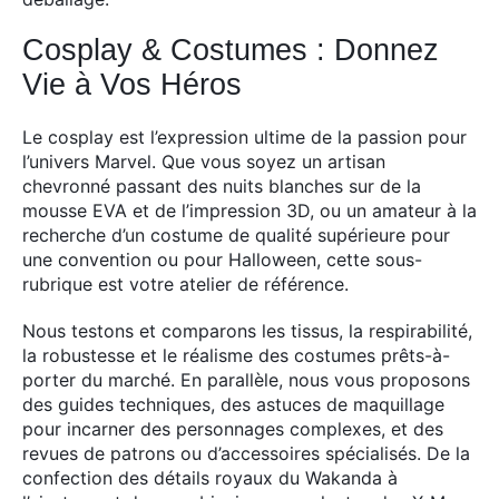
Cosplay & Costumes : Donnez
Vie à Vos Héros
Le cosplay est l’expression ultime de la passion pour
l’univers Marvel. Que vous soyez un artisan
chevronné passant des nuits blanches sur de la
mousse EVA et de l’impression 3D, ou un amateur à la
recherche d’un costume de qualité supérieure pour
une convention ou pour Halloween, cette sous-
rubrique est votre atelier de référence.
Nous testons et comparons les tissus, la respirabilité,
la robustesse et le réalisme des costumes prêts-à-
porter du marché. En parallèle, nous vous proposons
des guides techniques, des astuces de maquillage
pour incarner des personnages complexes, et des
revues de patrons ou d’accessoires spécialisés. De la
confection des détails royaux du Wakanda à