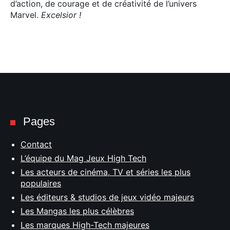
d’action, de courage et de créativité de l’univers
Marvel.
Excelsior !
Pages
Contact
L’équipe du Mag Jeux High Tech
Les acteurs de cinéma, TV et séries les plus
populaires
Les éditeurs & studios de jeux vidéo majeurs
Les Mangas les plus célèbres
Les marques High-Tech majeures