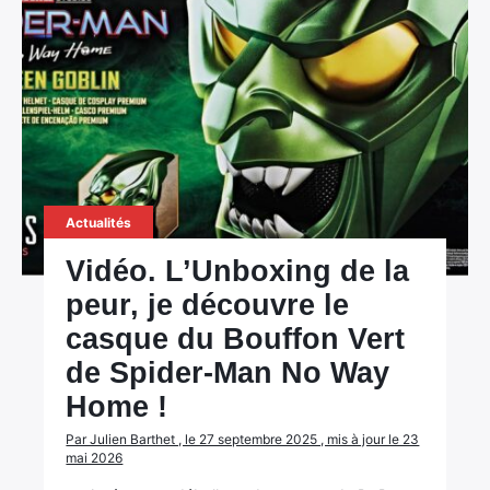
Actualités
Vidéo. L’Unboxing de la
peur, je découvre le
casque du Bouffon Vert
de Spider-Man No Way
Home !
Par Julien Barthet , le 27 septembre 2025 , mis à jour le 23
mai 2026