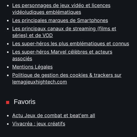
Les personnages de jeux vidéo et licences
vidéoludiques emblématiques
Les principales marques de Smartphones
Les principaux canaux de streaming (films et
séries) et de VOD
Les super-héros les plus emblématiques et connus
Les super-héros Marvel célèbres et acteurs
associés
Mentions Légales
Politique de gestion des cookies & trackers sur
lemagjeuxhightech.com
Favoris
Actu Jeux de combat et beat'em all
Vivacréa : jeux créatifs