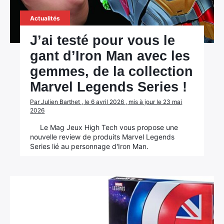
Actualités
J’ai testé pour vous le
gant d’Iron Man avec les
gemmes, de la collection
Marvel Legends Series !
Par Julien Barthet , le 6 avril 2026 , mis à jour le 23 mai
2026
Le Mag Jeux High Tech vous propose une
nouvelle review de produits Marvel Legends
Series lié au personnage d'Iron Man.