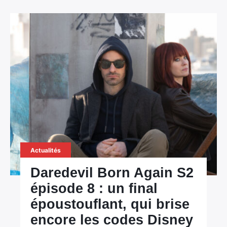
Actualités
Daredevil Born Again S2
épisode 8 : un final
époustouflant, qui brise
encore les codes Disney