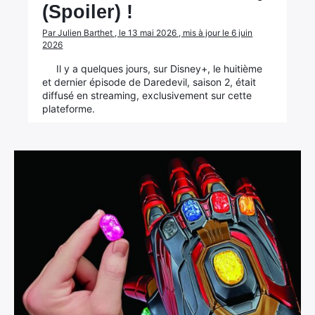
(Spoiler) !
Par Julien Barthet , le 13 mai 2026 , mis à jour le 6 juin
2026
Il y a quelques jours, sur Disney+, le huitième
et dernier épisode de Daredevil, saison 2, était
diffusé en streaming, exclusivement sur cette
plateforme.