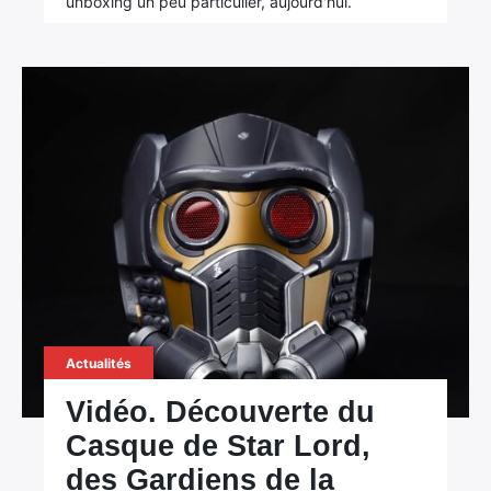
unboxing un peu particulier, aujourd'hui.
Actualités
Vidéo. Découverte du
Casque de Star Lord,
des Gardiens de la