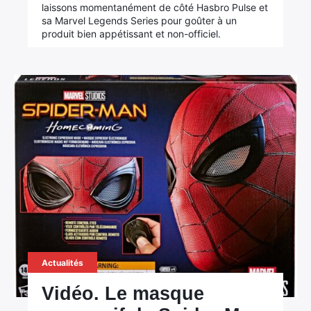
laissons momentanément de côté Hasbro Pulse et
sa Marvel Legends Series pour goûter à un
produit bien appétissant et non-officiel.
Actualités
Vidéo. Le masque