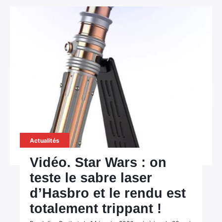
Actualités
Vidéo. Star Wars : on
teste le sabre laser
d’Hasbro et le rendu est
totalement trippant !