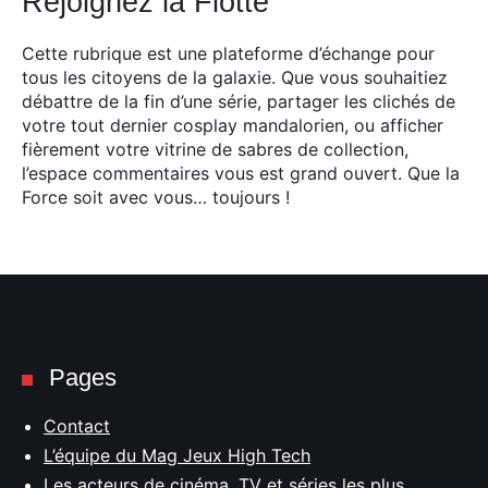
Rejoignez la Flotte
Cette rubrique est une plateforme d’échange pour
tous les citoyens de la galaxie. Que vous souhaitiez
débattre de la fin d’une série, partager les clichés de
votre tout dernier cosplay mandalorien, ou afficher
fièrement votre vitrine de sabres de collection,
l’espace commentaires vous est grand ouvert. Que la
Force soit avec vous… toujours !
Pages
Contact
L’équipe du Mag Jeux High Tech
Les acteurs de cinéma, TV et séries les plus