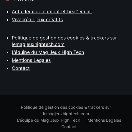
Actu Jeux de combat et beat'em all
Vivacréa : jeux créatifs
Politique de gestion des cookies & trackers sur
lemagjeuxhightech.com
L’équipe du Mag Jeux High Tech
Mentions Légales
Contact
Politique de gestion des cookies & trackers sur
lemagjeuxhightech.com
L’équipe du Mag Jeux High Tech
Mentions Légales
Contact