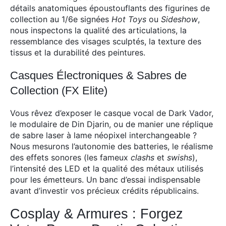
détails anatomiques époustouflants des figurines de
collection au 1/6e signées
Hot Toys
ou
Sideshow
,
nous inspectons la qualité des articulations, la
ressemblance des visages sculptés, la texture des
tissus et la durabilité des peintures.
Casques Électroniques & Sabres de
Collection (FX Elite)
Vous rêvez d’exposer le casque vocal de Dark Vador,
le modulaire de Din Djarin, ou de manier une réplique
de sabre laser à lame néopixel interchangeable ?
Nous mesurons l’autonomie des batteries, le réalisme
des effets sonores (les fameux
clashs
et
swishs
),
l’intensité des LED et la qualité des métaux utilisés
pour les émetteurs. Un banc d’essai indispensable
avant d’investir vos précieux crédits républicains.
Cosplay & Armures : Forgez