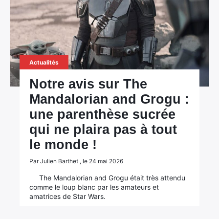
Actualités
Notre avis sur The
Mandalorian and Grogu :
une parenthèse sucrée
qui ne plaira pas à tout
le monde !
Par Julien Barthet , le 24 mai 2026
The Mandalorian and Grogu était très attendu
comme le loup blanc par les amateurs et
amatrices de Star Wars.