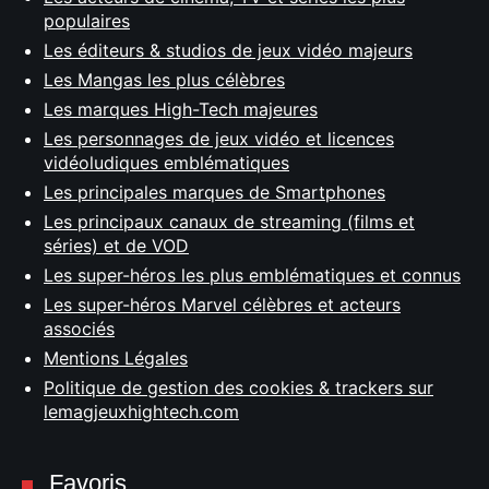
populaires
Les éditeurs & studios de jeux vidéo majeurs
Les Mangas les plus célèbres
Les marques High-Tech majeures
Les personnages de jeux vidéo et licences
vidéoludiques emblématiques
Les principales marques de Smartphones
Les principaux canaux de streaming (films et
séries) et de VOD
Les super-héros les plus emblématiques et connus
Les super-héros Marvel célèbres et acteurs
associés
Mentions Légales
Politique de gestion des cookies & trackers sur
lemagjeuxhightech.com
Favoris