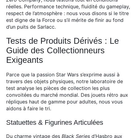
réelles. Performance technique, fluidité du gameplay,
respect de l’atmosphère : nous vous disons si le titre
est digne de la Force ou s’il mérite de finir au fond
d’un puits de Sarlacc.
Tests de Produits Dérivés : Le
Guide des Collectionneurs
Exigeants
Parce que la passion Star Wars s’exprime aussi à
travers des objets physiques, notre laboratoire de
test analyse les pièces de collection les plus
convoitées du marché mondial. Des jouets rétro aux
répliques haut de gamme pour adultes, nous vous
aidons à faire le tri.
Statuettes & Figurines Articulées
Du charme vintage des
Black Series
d’Hasbro aux