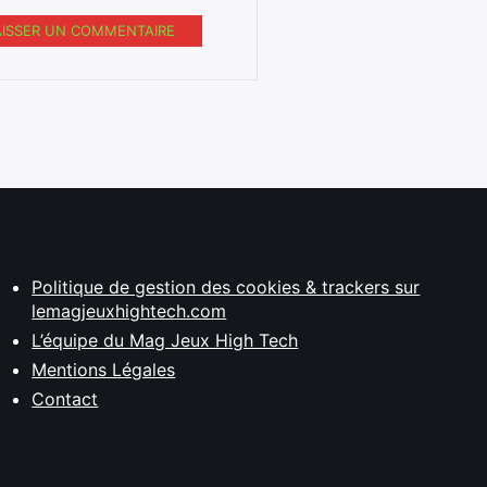
AISSER UN COMMENTAIRE
Politique de gestion des cookies & trackers sur
lemagjeuxhightech.com
L’équipe du Mag Jeux High Tech
Mentions Légales
Contact