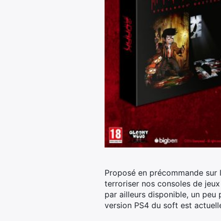
Proposé en précommande sur le
terroriser nos consoles de jeux 
par ailleurs disponible, un peu
version PS4 du soft est actuel