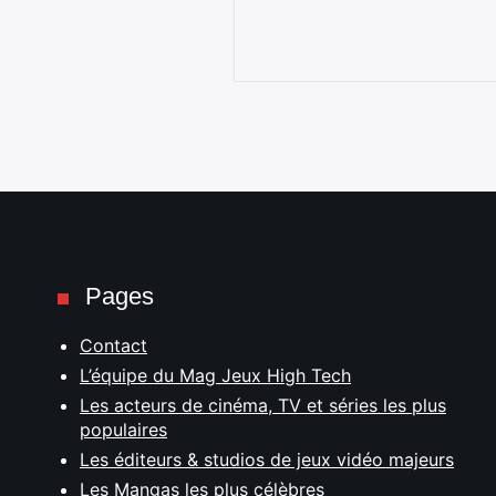
Pages
Contact
L’équipe du Mag Jeux High Tech
Les acteurs de cinéma, TV et séries les plus
populaires
Les éditeurs & studios de jeux vidéo majeurs
Les Mangas les plus célèbres