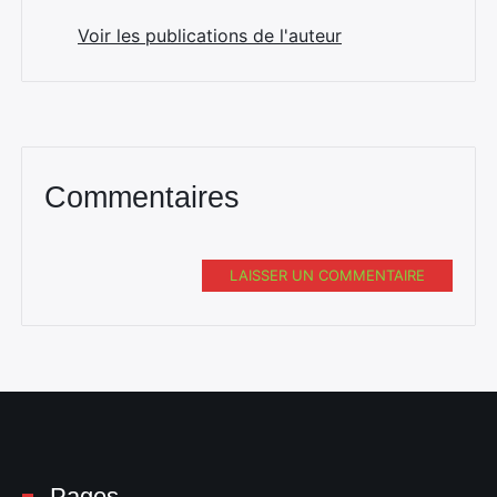
Voir les publications de l'auteur
Commentaires
LAISSER UN COMMENTAIRE
Pages