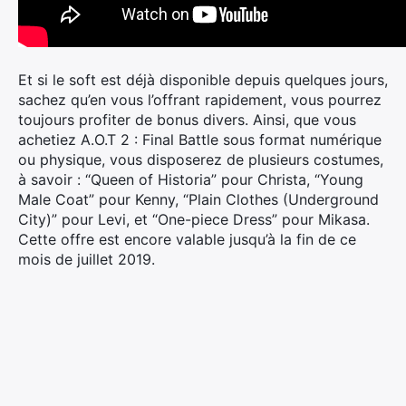
Et si le soft est déjà disponible depuis quelques jours,
sachez qu’en vous l’offrant rapidement, vous pourrez
toujours profiter de bonus divers. Ainsi, que vous
achetiez A.O.T 2 : Final Battle sous format numérique
ou physique, vous disposerez de plusieurs costumes,
à savoir : “Queen of Historia” pour Christa, “Young
Male Coat” pour Kenny, “Plain Clothes (Underground
City)” pour Levi, et “One-piece Dress” pour Mikasa.
Cette offre est encore valable jusqu’à la fin de ce
mois de juillet 2019.