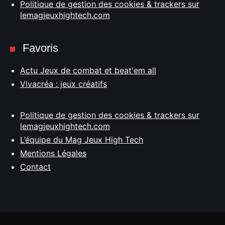
Politique de gestion des cookies & trackers sur
lemagjeuxhightech.com
Favoris
Actu Jeux de combat et beat'em all
Vivacréa : jeux créatifs
Politique de gestion des cookies & trackers sur
lemagjeuxhightech.com
L’équipe du Mag Jeux High Tech
Mentions Légales
Contact