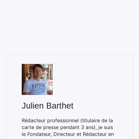
Julien Barthet
Rédacteur professionnel (titulaire de la
carte de presse pendant 3 ans), je suis
le Fondateur, Directeur et Rédacteur en