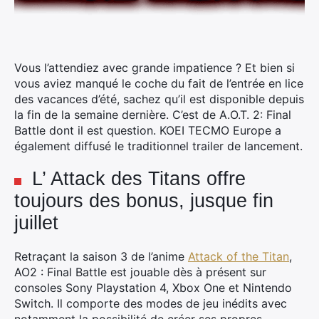
Vous l’attendiez avec grande impatience ? Et bien si
vous aviez manqué le coche du fait de l’entrée en lice
des vacances d’été, sachez qu’il est disponible depuis
la fin de la semaine dernière. C’est de A.O.T. 2: Final
Battle dont il est question. KOEI TECMO Europe a
également diffusé le traditionnel trailer de lancement.
L’ Attack des Titans offre
toujours des bonus, jusque fin
juillet
Retraçant la saison 3 de l’anime
Attack of the Titan
,
AO2 : Final Battle est jouable dès à présent sur
consoles Sony Playstation 4, Xbox One et Nintendo
Switch. Il comporte des modes de jeu inédits avec