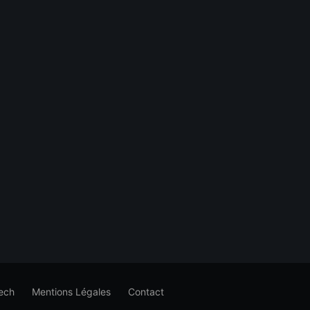
ech
Mentions Légales
Contact