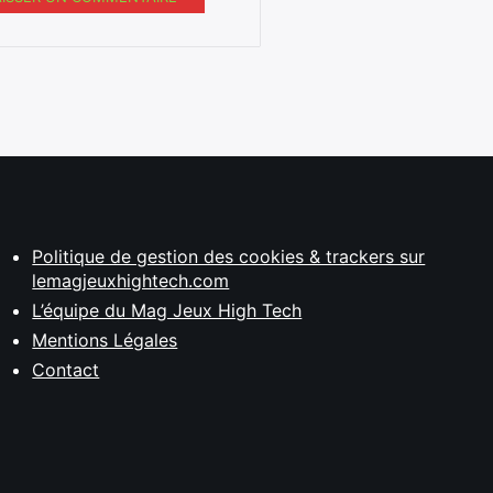
Politique de gestion des cookies & trackers sur
lemagjeuxhightech.com
L’équipe du Mag Jeux High Tech
Mentions Légales
Contact