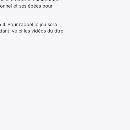
ionnel et ses épées pour
4. Pour rappel le jeu sera
dant, voici les vidéos du titre