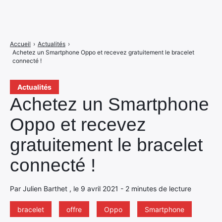
Accueil
›
Actualités
›
Achetez un Smartphone Oppo et recevez gratuitement le bracelet
connecté !
Actualités
Achetez un Smartphone
Oppo et recevez
gratuitement le bracelet
connecté !
Par Julien Barthet , le 9 avril 2021 - 2 minutes de lecture
bracelet
offre
Oppo
Smartphone