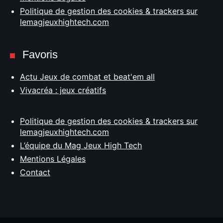
Politique de gestion des cookies & trackers sur
lemagjeuxhightech.com
Favoris
Actu Jeux de combat et beat'em all
Vivacréa : jeux créatifs
Politique de gestion des cookies & trackers sur
lemagjeuxhightech.com
L’équipe du Mag Jeux High Tech
Mentions Légales
Contact