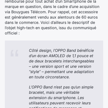
remboursé pour tout achat d’un Smartphone de la
marque en question, dans le cadre d’une acquisition
via Bouygues Télécom. Pour rappel, cet accessoire
est généralement vendu aux alentours de 60 euros
dans le commerce. Voici d’ailleurs le descriptif de
l’objet high-tech en question, issu du communiqué
officiel :
Côté design, l’OPPO Band bénéficie
d’un écran AMOLED de 1,1 pouce et
de deux bracelets interchangeables
– une version sport et une version
“style” – permettant une adaptation
en toute circonstance.
L’OPPO Band n’est pas qu’un simple
bracelet, mais une véritable
extension du smartphone. Les
utilisateurs peuvent recevoir leurs