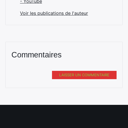
- YouTube
Voir les publications de l'auteur
Commentaires
LAISSER UN COMMENTAIRE