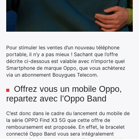
Pour stimuler les ventes d’un nouveau téléphone
portable, il n’y a pas mieux ! Sachant que l’offre
décrite ci-dessous est valable avec n’importe quel
Smartphone de marque Oppo, que vous achèterez
via un abonnement Bouygues Telecom.
Offrez vous un mobile Oppo,
repartez avec l’Oppo Band
C’est donc dans le cadre du lancement du mobile de
la série OPPO Find X3 5G que cette offre de
remboursement est proposée. En effet, le bracelet
connecté Oppo Band vous sera intégralement