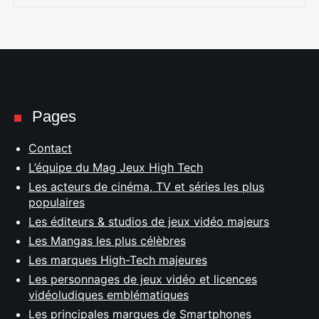
Pages
Contact
L’équipe du Mag Jeux High Tech
Les acteurs de cinéma, TV et séries les plus
populaires
Les éditeurs & studios de jeux vidéo majeurs
Les Mangas les plus célèbres
Les marques High-Tech majeures
Les personnages de jeux vidéo et licences
vidéoludiques emblématiques
Les principales marques de Smartphones