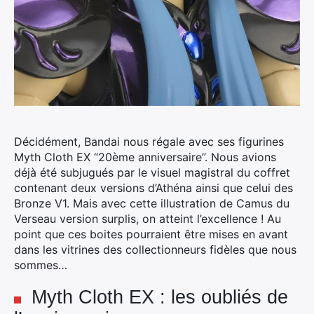
Décidément, Bandai nous régale avec ses figurines
Myth Cloth EX “20ème anniversaire”.
Nous avions
déjà été subjugués par le visuel magistral du coffret
contenant deux versions d’Athéna ainsi que celui des
Bronze V1. Mais avec cette illustration de Camus du
Verseau version surplis, on atteint l’excellence ! Au
point que ces boites pourraient être mises en avant
dans les vitrines des collectionneurs fidèles que nous
sommes…
Myth Cloth EX : les oubliés de