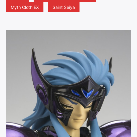
Myth Cloth EX
Saint Seiya