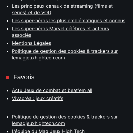
Les principaux canaux de streaming (films et
séries) et de VOD
Les super-héros les plus emblématiques et connus
Les super-héros Marvel célèbres et acteurs
associés
Mentions Légales
Politique de gestion des cookies & trackers sur
lemagjeuxhightech.com
Favoris
Actu Jeux de combat et beat'em all
Vivacréa : jeux créatifs
Politique de gestion des cookies & trackers sur
lemagjeuxhightech.com
L’équipe du Mag Jeux High Tech