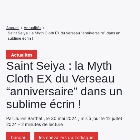
Accueil
›
Actualités
›
Saint Seiya : la Myth Cloth EX du Verseau “anniversaire” dans un
sublime écrin !
Actualités
Saint Seiya : la Myth
Cloth EX du Verseau
“anniversaire” dans un
sublime écrin !
Par Julien Barthet , le 30 mai 2024 , mis à jour le 12 juillet
2024 - 2 minutes de lecture
bandai
les chevaliers du zodiaque