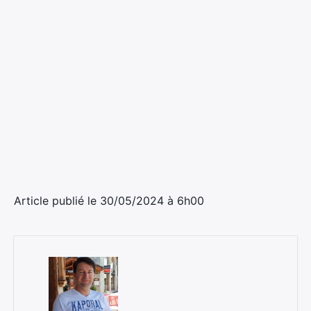
Article publié le 30/05/2024 à 6h00