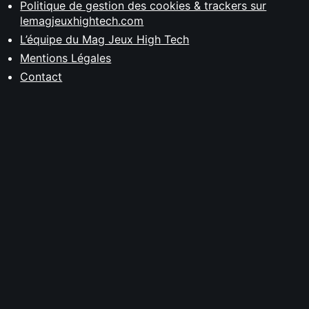
Politique de gestion des cookies & trackers sur
lemagjeuxhightech.com
L’équipe du Mag Jeux High Tech
Mentions Légales
Contact