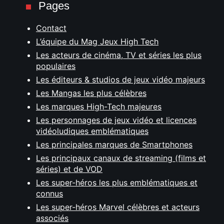
Pages
Contact
L’équipe du Mag Jeux High Tech
Les acteurs de cinéma, TV et séries les plus
populaires
Les éditeurs & studios de jeux vidéo majeurs
Les Mangas les plus célèbres
Les marques High-Tech majeures
Les personnages de jeux vidéo et licences
vidéoludiques emblématiques
Les principales marques de Smartphones
Les principaux canaux de streaming (films et
séries) et de VOD
Les super-héros les plus emblématiques et
connus
Les super-héros Marvel célèbres et acteurs
associés