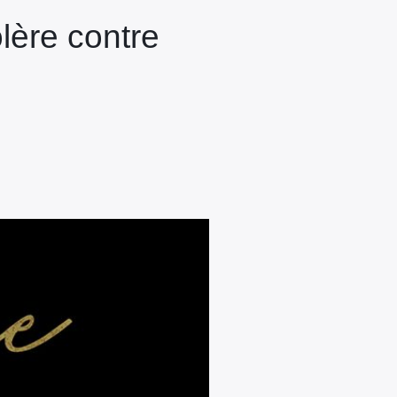
olère contre