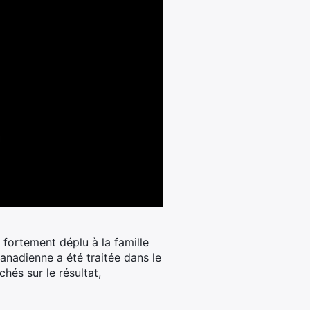
a fortement déplu à la famille
canadienne a été traitée dans le
chés sur le résultat,