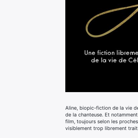
Aline, biopic-fiction de la vie 
de la chanteuse. Et notamment, 
film, toujours selon les proches
visiblement trop librement trait