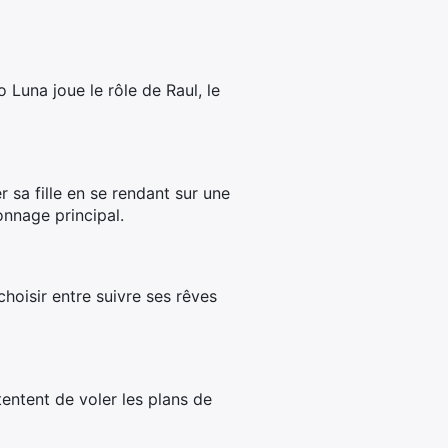
Luna joue le rôle de Raul, le
 sa fille en se rendant sur une
onnage principal.
hoisir entre suivre ses rêves
tentent de voler les plans de