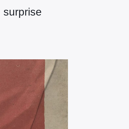
 surprise