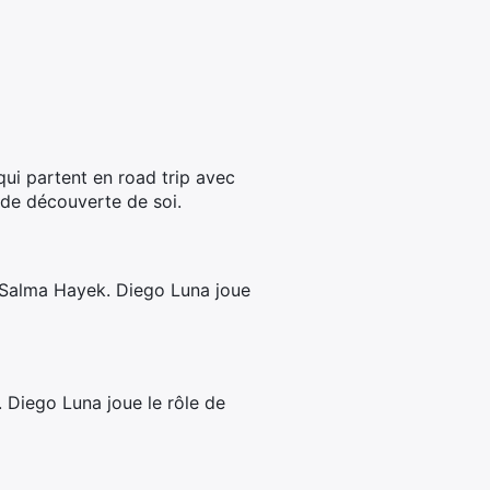
qui partent en road trip avec
 de découverte de soi.
ar Salma Hayek. Diego Luna joue
. Diego Luna joue le rôle de