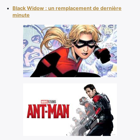
Black Widow : un remplacement de dernière
minute