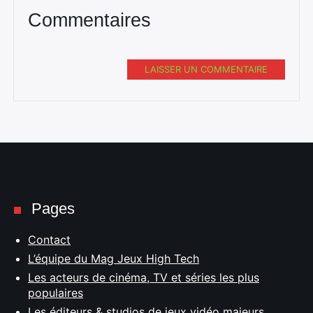
Commentaires
LAISSER UN COMMENTAIRE
Pages
Contact
L’équipe du Mag Jeux High Tech
Les acteurs de cinéma, TV et séries les plus
populaires
Les éditeurs & studios de jeux vidéo majeurs