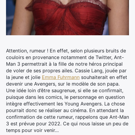
Attention, rumeur ! En effet, selon plusieurs bruits de
couloirs en provenance notamment de Twitter, Ant-
Man 3 permettrait à la fille de notre héros principal
de voler de ses propres ailes. Cassie Lang, jouée par
la jeune et jolie
Emma Fuhrmann
souhaiterait en effet
devenir une Avengers, sur le modèle de son papa.
Une idée loin d’être saugrenue, si elle se confirmait,
puisque dans les comics, le personnage en question
intègre effectivement les Young Avengers. La chose
pourrait donc se réaliser au cinéma. En attendant la
confirmation de cette rumeur, rappelons que Ant-Man
3 est prévue pour 2022. Ce qui nous laisse un peu de
temps pour voir venir…