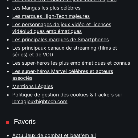
Les Mangas les plus célèbres
Les marques High-Tech majeures
Les personnages de jeux vidéo et licences
vidéoludiques emblématiques
Les principales marques de Smartphones
Les principaux canaux de streaming (films et
séries) et de VOD
Les super-héros les plus emblématiques et connus
Les super-héros Marvel célèbres et acteurs
associés
Mentions Légales
Politique de gestion des cookies & trackers sur
lemagjeuxhightech.com
Favoris
Actu Jeux de combat et beat'em all