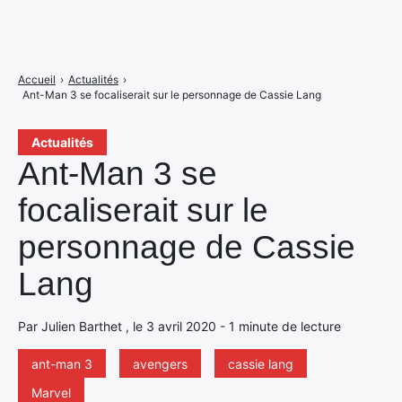
Accueil
›
Actualités
›
Ant-Man 3 se focaliserait sur le personnage de Cassie Lang
Actualités
Ant-Man 3 se
focaliserait sur le
personnage de Cassie
Lang
Par Julien Barthet , le 3 avril 2020 - 1 minute de lecture
ant-man 3
avengers
cassie lang
Marvel