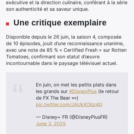
exécutive et la direction culinaire, conférant à la série
son authenticité et sa saveur unique.
Rechercher
Une critique exemplaire
:
Disponible depuis le 26 juin, la saison 4, composée
de 10 épisodes, jouit d’une reconnaissance unanime,
avec une note de 85 % « Certified Fresh » sur Rotten
Tomatoes, confirmant son statut d’œuvre
incontournable dans le paysage télévisuel actuel.
En juin, on met les petits plats dans
les grands sur
#DisneyPlus
(le retour
de FX The Bear 👀)
pic.twitter.com/JAUkXObz4Q
— Disney+ FR (@DisneyPlusFR)
June 3, 2025