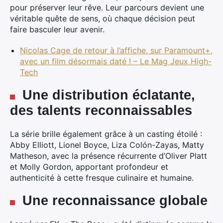
pour préserver leur rêve. Leur parcours devient une
véritable quête de sens, où chaque décision peut
faire basculer leur avenir.
Nicolas Cage de retour à l’affiche, sur Paramount+,
avec un film désormais daté ! – Le Mag Jeux High-
Tech
Une distribution éclatante,
des talents reconnaissables
La série brille également grâce à un casting étoilé :
Abby Elliott, Lionel Boyce, Liza Colón-Zayas, Matty
Matheson, avec la présence récurrente d’Oliver Platt
et Molly Gordon, apportant profondeur et
authenticité à cette fresque culinaire et humaine.
Une reconnaissance globale