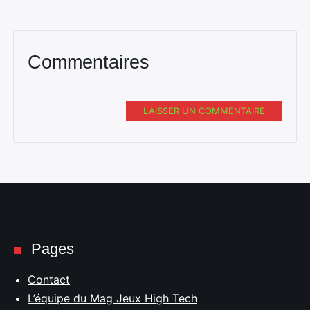
Commentaires
LAISSER UN COMMENTAIRE
Pages
Contact
L’équipe du Mag Jeux High Tech