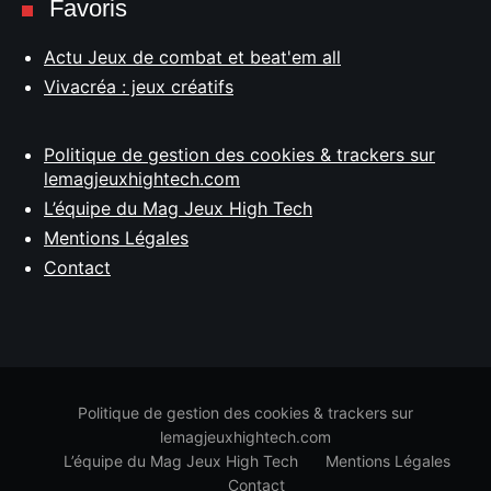
Favoris
Actu Jeux de combat et beat'em all
Vivacréa : jeux créatifs
Politique de gestion des cookies & trackers sur
lemagjeuxhightech.com
L’équipe du Mag Jeux High Tech
Mentions Légales
Contact
Politique de gestion des cookies & trackers sur
lemagjeuxhightech.com
L’équipe du Mag Jeux High Tech
Mentions Légales
Contact