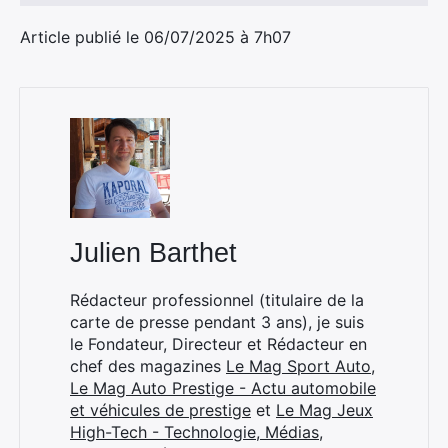
Article publié le 06/07/2025 à 7h07
Julien Barthet
Rédacteur professionnel (titulaire de la
carte de presse pendant 3 ans), je suis
le Fondateur, Directeur et Rédacteur en
chef des magazines
Le Mag Sport Auto
,
Le Mag Auto Prestige - Actu automobile
et véhicules de prestige
et
Le Mag Jeux
High-Tech - Technologie, Médias,