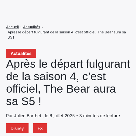
Accueil
›
Actualités
›
Après le départ fulgurant de la saison 4, c’est officiel, The Bear aura sa
S5 !
Actualités
Après le départ fulgurant
de la saison 4, c’est
officiel, The Bear aura
sa S5 !
Par Julien Barthet , le 6 juillet 2025 - 3 minutes de lecture
Disney
FX