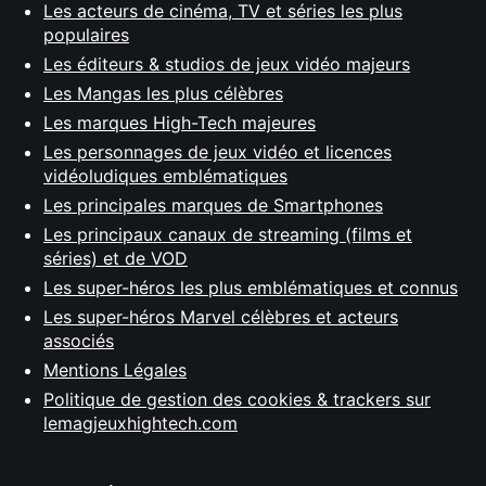
Les acteurs de cinéma, TV et séries les plus
populaires
Les éditeurs & studios de jeux vidéo majeurs
Les Mangas les plus célèbres
Les marques High-Tech majeures
Les personnages de jeux vidéo et licences
vidéoludiques emblématiques
Les principales marques de Smartphones
Les principaux canaux de streaming (films et
séries) et de VOD
Les super-héros les plus emblématiques et connus
Les super-héros Marvel célèbres et acteurs
associés
Mentions Légales
Politique de gestion des cookies & trackers sur
lemagjeuxhightech.com