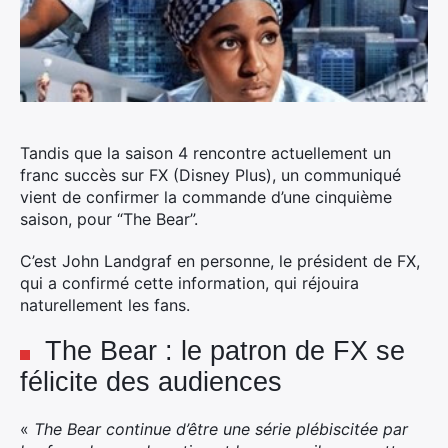
Tandis que la saison 4 rencontre actuellement un
franc succès sur FX (Disney Plus), un communiqué
vient de confirmer la commande d’une cinquième
saison, pour “The Bear”.
C’est John Landgraf en personne, le président de FX,
qui a confirmé cette information, qui réjouira
naturellement les fans.
The Bear : le patron de FX se
félicite des audiences
«
The Bear continue d’être une série plébiscitée par