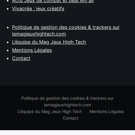
Actu Jeux de combat et beat'em all
Vivacréa : jeux créatifs
Politique de gestion des cookies & trackers sur
lemagjeuxhightech.com
L’équipe du Mag Jeux High Tech
Mentions Légales
Contact
Politique de gestion des cookies & trackers sur
lemagjeuxhightech.com
L’équipe du Mag Jeux High Tech
Mentions Légales
Contact