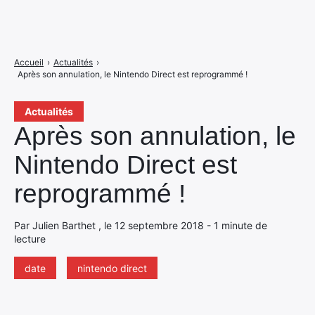
Accueil
›
Actualités
›
Après son annulation, le Nintendo Direct est reprogrammé !
Actualités
Après son annulation, le
Nintendo Direct est
reprogrammé !
Par Julien Barthet , le 12 septembre 2018 - 1 minute de
lecture
date
nintendo direct