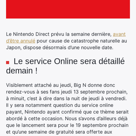
Le Nintendo Direct prévu la semaine dernière,
avant
d’être annulé
pour cause de catastrophe naturelle au
Japon, dispose désormais d’une nouvelle date.
Le service Online sera détaillé
demain !
Visiblement attaché au jeudi, Big N donne donc
rendez-vous à ses fans jeudi 13 septembre prochain,
à minuit, c’est à dire dans la nuit de jeudi à vendredi.
Il y sera notamment question du service online
payant, Nintendo ayant confirmé que ce thème serait
abordé à cette occasion. Nous s’avons d’ailleurs déjà
que le lancement sera pour le 19 septembre prochain
et qu’une semaine de gratuité sera offerte aux