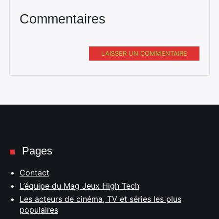
Commentaires
LAISSER UN COMMENTAIRE
Pages
Contact
L’équipe du Mag Jeux High Tech
Les acteurs de cinéma, TV et séries les plus
populaires