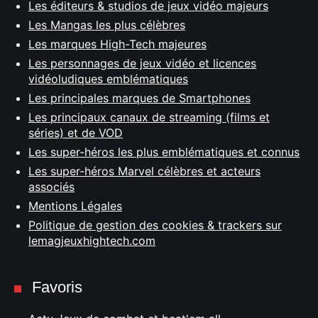
Les éditeurs & studios de jeux vidéo majeurs
Les Mangas les plus célèbres
Les marques High-Tech majeures
Les personnages de jeux vidéo et licences
vidéoludiques emblématiques
Les principales marques de Smartphones
Les principaux canaux de streaming (films et
séries) et de VOD
Les super-héros les plus emblématiques et connus
Les super-héros Marvel célèbres et acteurs
associés
Mentions Légales
Politique de gestion des cookies & trackers sur
lemagjeuxhightech.com
Favoris