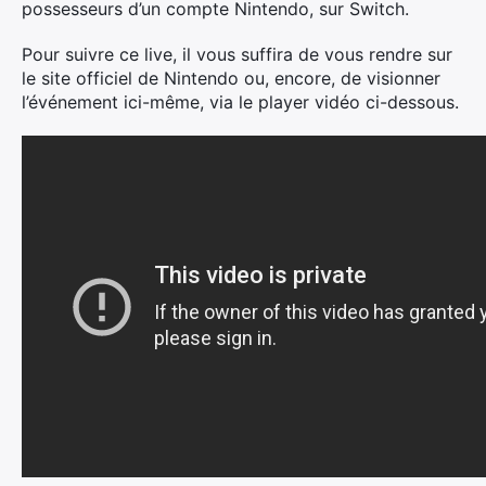
possesseurs d’un compte Nintendo, sur Switch.
Pour suivre ce live, il vous suffira de vous rendre sur
le site officiel de Nintendo ou, encore, de visionner
l’événement ici-même, via le player vidéo ci-dessous.