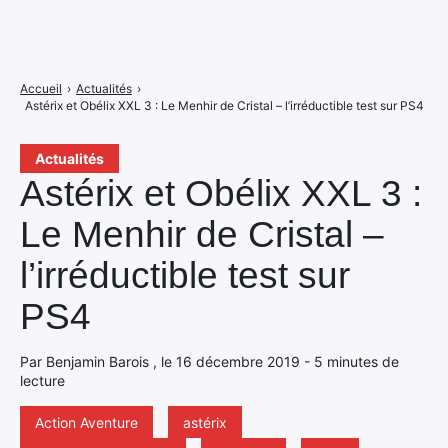
Accueil
›
Actualités
›
Astérix et Obélix XXL 3 : Le Menhir de Cristal – l’irréductible test sur PS4
Actualités
Astérix et Obélix XXL 3 :
Le Menhir de Cristal –
l’irréductible test sur
PS4
Par Benjamin Barois , le 16 décembre 2019 - 5 minutes de
lecture
Action Aventure
astérix