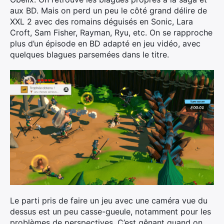
aux BD. Mais on perd un peu le côté grand délire de
XXL 2 avec des romains déguisés en Sonic, Lara
Croft, Sam Fisher, Rayman, Ryu, etc. On se rapproche
plus d’un épisode en BD adapté en jeu vidéo, avec
quelques blagues parsemées dans le titre.
Le parti pris de faire un jeu avec une caméra vue du
dessus est un peu casse-gueule, notamment pour les
problèmes de perspectives. C’est gênant quand on