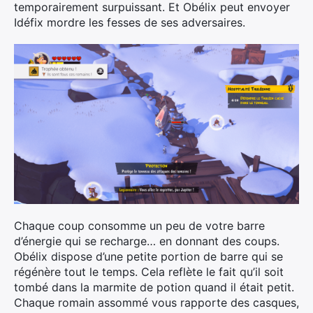
temporairement surpuissant. Et Obélix peut envoyer
Idéfix mordre les fesses de ses adversaires.
Chaque coup consomme un peu de votre barre
d’énergie qui se recharge… en donnant des coups.
Obélix dispose d’une petite portion de barre qui se
régénère tout le temps. Cela reflète le fait qu’il soit
tombé dans la marmite de potion quand il était petit.
Chaque romain assommé vous rapporte des casques,