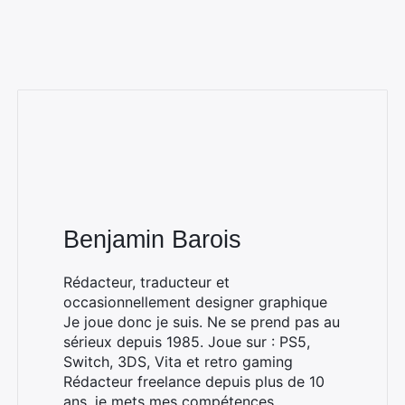
Benjamin Barois
Rédacteur, traducteur et
occasionnellement designer graphique
Je joue donc je suis. Ne se prend pas au
sérieux depuis 1985. Joue sur : PS5,
Switch, 3DS, Vita et retro gaming
Rédacteur freelance depuis plus de 10
ans, je mets mes compétences