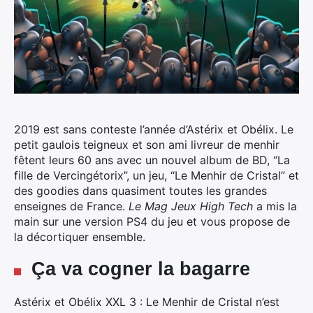
2019 est sans conteste l’année d’Astérix et Obélix.
Le
petit gaulois teigneux et son ami livreur de menhir
fêtent leurs 60 ans avec un nouvel album de BD, “La
fille de Vercingétorix”, un jeu, “Le Menhir de Cristal” et
des goodies dans quasiment toutes les grandes
enseignes de France.
Le Mag Jeux High Tech
a mis la
main sur une version PS4 du jeu et vous propose de
la décortiquer ensemble.
Ça va cogner la bagarre
Astérix et Obélix XXL 3 : Le Menhir de Cristal n’est