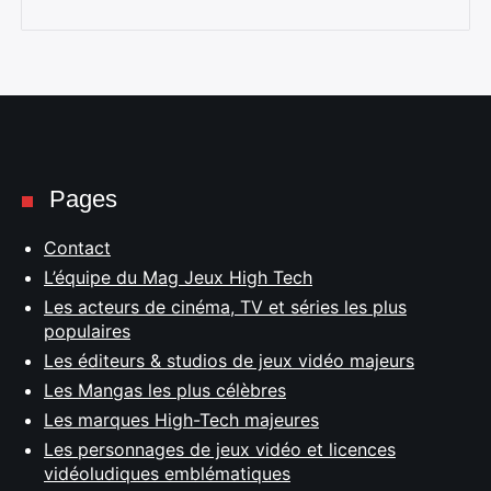
Pages
Contact
L’équipe du Mag Jeux High Tech
Les acteurs de cinéma, TV et séries les plus
populaires
Les éditeurs & studios de jeux vidéo majeurs
Les Mangas les plus célèbres
Les marques High-Tech majeures
Les personnages de jeux vidéo et licences
vidéoludiques emblématiques