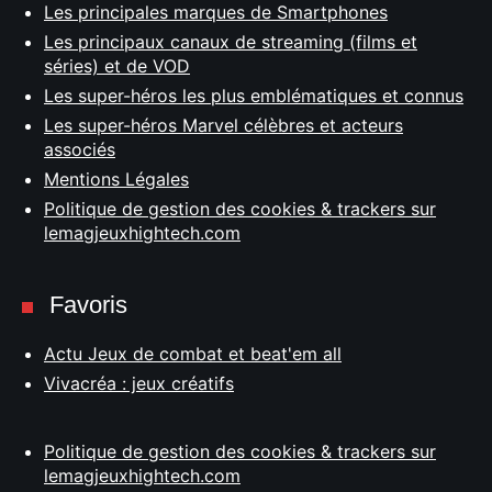
Les principales marques de Smartphones
Les principaux canaux de streaming (films et
séries) et de VOD
Les super-héros les plus emblématiques et connus
Les super-héros Marvel célèbres et acteurs
associés
Mentions Légales
Politique de gestion des cookies & trackers sur
lemagjeuxhightech.com
Favoris
Actu Jeux de combat et beat'em all
Vivacréa : jeux créatifs
Politique de gestion des cookies & trackers sur
lemagjeuxhightech.com