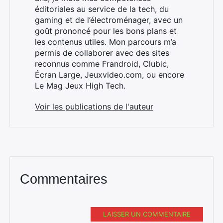
éditoriales au service de la tech, du
gaming et de l’électroménager, avec un
goût prononcé pour les bons plans et
les contenus utiles. Mon parcours m’a
permis de collaborer avec des sites
reconnus comme Frandroid, Clubic,
Écran Large, Jeuxvideo.com, ou encore
Le Mag Jeux High Tech.
Voir les publications de l'auteur
Commentaires
LAISSER UN COMMENTAIRE