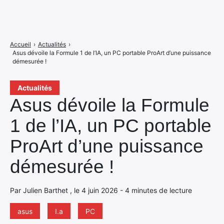
Accueil
›
Actualités
›
Asus dévoile la Formule 1 de l’IA, un PC portable ProArt d’une puissance
démesurée !
Actualités
Asus dévoile la Formule
1 de l’IA, un PC portable
ProArt d’une puissance
démesurée !
Par Julien Barthet , le 4 juin 2026 - 4 minutes de lecture
asus
I.a
PC