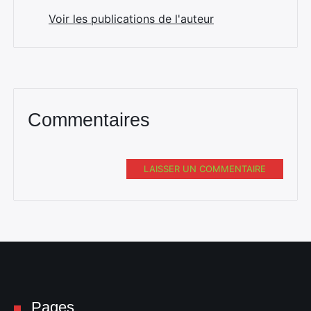
Voir les publications de l'auteur
Commentaires
LAISSER UN COMMENTAIRE
Pages