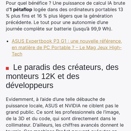
Pour quel bénéfice ? Une puissance de calcul IA brute
d’
1 pétaflop
logée dans des ordinateurs portables 13
% plus fins et 16 % plus légers que la génération
précédente. Le tout pour une autonomie d’une
journée complète sur batterie (jusqu’à 99,9 Wh).
ASUS Expertbook P3 G1 : une nouvelle référence,
en matière de PC Portable ? – Le Mag Jeux High-
Tech
Le paradis des créateurs, des
monteurs 12K et des
développeurs
Evidemment, à l’aide d’une telle débauche de
puissance locale, ASUS et NVIDIA ne ciblent pas le
grand public. Ce sont les professionnels de l’image,
de la 3D et du code, qui sont directement dans le
collimateur. D’ailleurs, les chiffres avancés donnent le