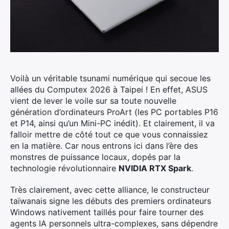
Voilà un véritable tsunami numérique qui secoue les
allées du Computex 2026 à Taipei !
En effet, ASUS
vient de lever le voile sur sa toute nouvelle
génération d’ordinateurs ProArt (les PC portables P16
et P14, ainsi qu’un Mini-PC inédit). Et clairement, il va
falloir mettre de côté tout ce que vous connaissiez
en la matière. Car nous entrons ici dans l’ère des
monstres de puissance locaux, dopés par la
technologie révolutionnaire
NVIDIA RTX Spark
.
Très clairement, avec cette alliance, le constructeur
taïwanais signe les débuts des premiers ordinateurs
Windows nativement taillés pour faire tourner des
agents IA personnels ultra-complexes, sans dépendre