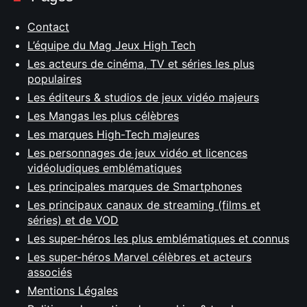
Contact
L’équipe du Mag Jeux High Tech
Les acteurs de cinéma, TV et séries les plus
populaires
Les éditeurs & studios de jeux vidéo majeurs
Les Mangas les plus célèbres
Les marques High-Tech majeures
Les personnages de jeux vidéo et licences
vidéoludiques emblématiques
Les principales marques de Smartphones
Les principaux canaux de streaming (films et
séries) et de VOD
Les super-héros les plus emblématiques et connus
Les super-héros Marvel célèbres et acteurs
associés
Mentions Légales