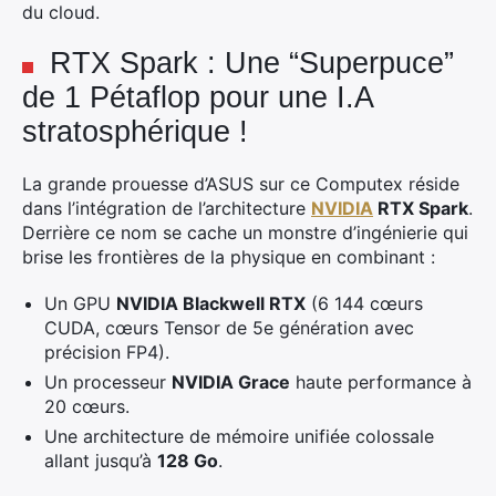
du cloud.
RTX Spark : Une “Superpuce”
de 1 Pétaflop pour une I.A
stratosphérique !
La grande prouesse d’ASUS sur ce Computex réside
dans l’intégration de l’architecture
NVIDIA
RTX Spark
.
Derrière ce nom se cache un monstre d’ingénierie qui
brise les frontières de la physique en combinant :
Un GPU
NVIDIA Blackwell RTX
(6 144 cœurs
CUDA, cœurs Tensor de 5e génération avec
précision FP4).
Un processeur
NVIDIA Grace
haute performance à
20 cœurs.
Une architecture de mémoire unifiée colossale
allant jusqu’à
128 Go
.