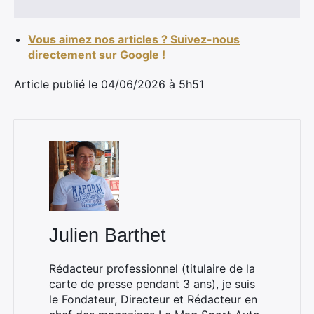
Vous aimez nos articles ? Suivez-nous
directement sur Google !
Article publié le 04/06/2026 à 5h51
Julien Barthet
Rédacteur professionnel (titulaire de la
carte de presse pendant 3 ans), je suis
le Fondateur, Directeur et Rédacteur en