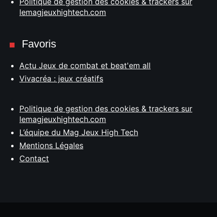
Politique de gestion des cookies & trackers sur
lemagjeuxhightech.com
Favoris
Actu Jeux de combat et beat'em all
Vivacréa : jeux créatifs
Politique de gestion des cookies & trackers sur
lemagjeuxhightech.com
L’équipe du Mag Jeux High Tech
Mentions Légales
Contact