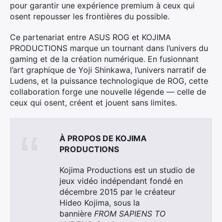
pour garantir une expérience premium à ceux qui
osent repousser les frontières du possible.
Rechercher
Ce partenariat entre ASUS ROG et KOJIMA
:
PRODUCTIONS marque un tournant dans l’univers du
gaming et de la création numérique. En fusionnant
l’art graphique de Yoji Shinkawa, l’univers narratif de
Ludens, et la puissance technologique de ROG, cette
collaboration forge une nouvelle légende — celle de
ceux qui osent, créent et jouent sans limites.
À PROPOS DE KOJIMA
PRODUCTIONS
Kojima Productions est un studio de
jeux vidéo indépendant fondé en
décembre 2015 par le créateur
Hideo Kojima, sous la
bannière
FROM SAPIENS TO