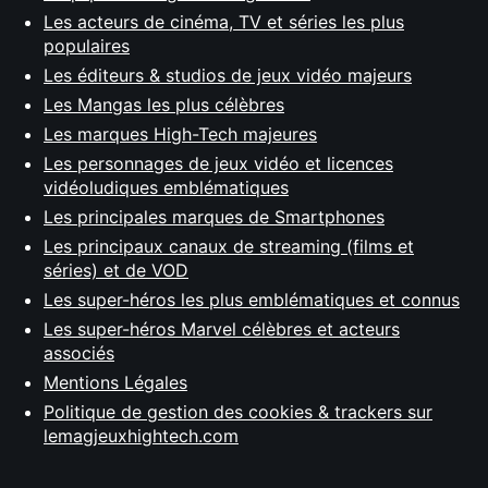
Les acteurs de cinéma, TV et séries les plus
populaires
Les éditeurs & studios de jeux vidéo majeurs
Les Mangas les plus célèbres
Les marques High-Tech majeures
Les personnages de jeux vidéo et licences
vidéoludiques emblématiques
Les principales marques de Smartphones
Les principaux canaux de streaming (films et
séries) et de VOD
Les super-héros les plus emblématiques et connus
Les super-héros Marvel célèbres et acteurs
associés
Mentions Légales
Politique de gestion des cookies & trackers sur
lemagjeuxhightech.com