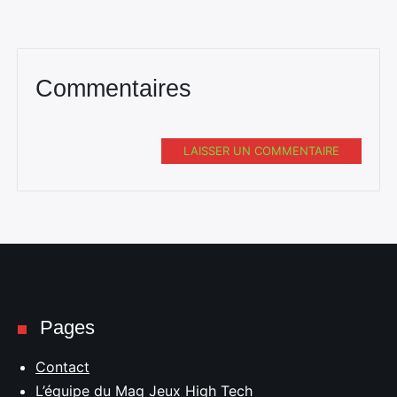
Commentaires
LAISSER UN COMMENTAIRE
Pages
Contact
L’équipe du Mag Jeux High Tech