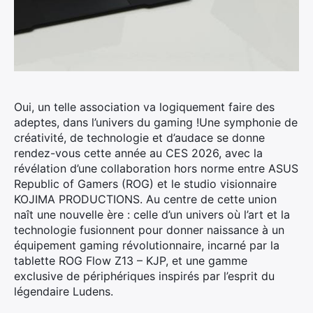
Oui, un telle association va logiquement faire des
adeptes, dans l’univers du gaming !
Une symphonie de
créativité, de technologie et d’audace se donne
rendez-vous cette année au CES 2026, avec la
révélation d’une collaboration hors norme entre ASUS
Republic of Gamers (ROG) et le studio visionnaire
KOJIMA PRODUCTIONS. Au centre de cette union
naît une nouvelle ère : celle d’un univers où l’art et la
technologie fusionnent pour donner naissance à un
équipement gaming révolutionnaire, incarné par la
tablette ROG Flow Z13 – KJP, et une gamme
exclusive de périphériques inspirés par l’esprit du
légendaire Ludens.