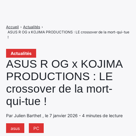
Accueil
›
Actualités
›
ASUS R OG x KOJIMA PRODUCTIONS : LE crossover de la mort-qui-tue
!
Actualités
ASUS R OG x KOJIMA
PRODUCTIONS : LE
crossover de la mort-
qui-tue !
Par Julien Barthet , le 7 janvier 2026 - 4 minutes de lecture
asus
PC