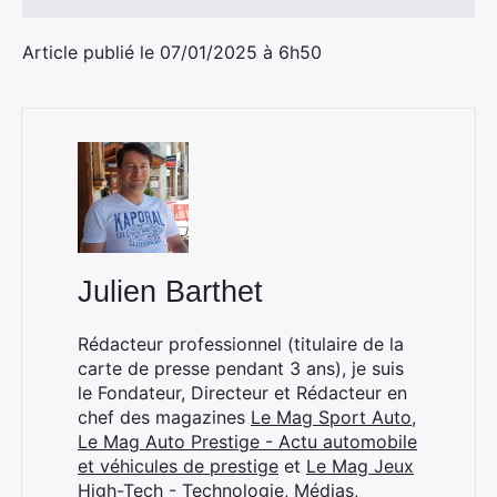
Article publié le 07/01/2025 à 6h50
Julien Barthet
Rédacteur professionnel (titulaire de la
carte de presse pendant 3 ans), je suis
le Fondateur, Directeur et Rédacteur en
chef des magazines
Le Mag Sport Auto
,
Le Mag Auto Prestige - Actu automobile
et véhicules de prestige
et
Le Mag Jeux
High-Tech - Technologie, Médias,