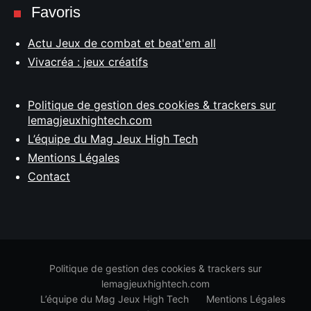
Favoris
Actu Jeux de combat et beat'em all
Vivacréa : jeux créatifs
Politique de gestion des cookies & trackers sur
lemagjeuxhightech.com
L’équipe du Mag Jeux High Tech
Mentions Légales
Contact
Politique de gestion des cookies & trackers sur
lemagjeuxhightech.com
L’équipe du Mag Jeux High Tech
Mentions Légales