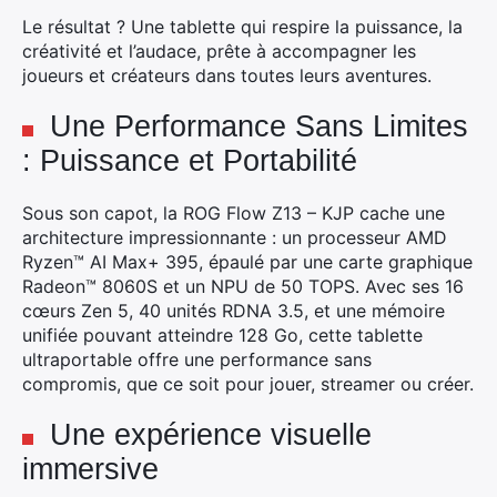
Le résultat ? Une tablette qui respire la puissance, la
créativité et l’audace, prête à accompagner les
joueurs et créateurs dans toutes leurs aventures.
Une Performance Sans Limites
: Puissance et Portabilité
Sous son capot, la ROG Flow Z13 – KJP cache une
architecture impressionnante : un processeur AMD
Ryzen™ AI Max+ 395, épaulé par une carte graphique
Radeon™ 8060S et un NPU de 50 TOPS. Avec ses 16
cœurs Zen 5, 40 unités RDNA 3.5, et une mémoire
unifiée pouvant atteindre 128 Go, cette tablette
ultraportable offre une performance sans
compromis, que ce soit pour jouer, streamer ou créer.
Une expérience visuelle
immersive