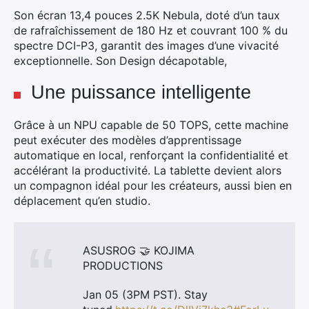
Son écran 13,4 pouces 2.5K Nebula, doté d’un taux
de rafraîchissement de 180 Hz et couvrant 100 % du
spectre DCI-P3, garantit des images d’une vivacité
exceptionnelle. Son Design décapotable,
Une puissance intelligente
Grâce à un NPU capable de 50 TOPS, cette machine
peut exécuter des modèles d’apprentissage
automatique en local, renforçant la confidentialité et
accélérant la productivité. La tablette devient alors
un compagnon idéal pour les créateurs, aussi bien en
déplacement qu’en studio.
ASUSROG 🤝 KOJIMA
PRODUCTIONS
Jan 05 (3PM PST). Stay