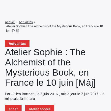
Accueil
›
Actualités
›
Atelier Sophie : The Alchemist of the Mysterious Book, en France le 10
juin [Màj]
Actualités
Atelier Sophie : The
Alchemist of the
Mysterious Book, en
France le 10 juin [Màj]
Par Julien Barthet , le 7 juin 2016 , mis à jour le 7 juin 2016 - 2
minutes de lecture
achat
atelier sophie