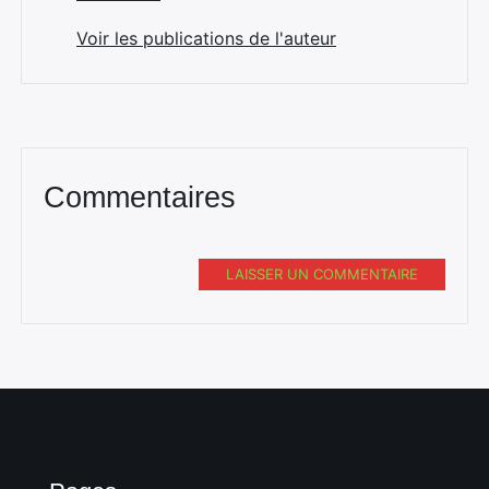
Voir les publications de l'auteur
Commentaires
LAISSER UN COMMENTAIRE