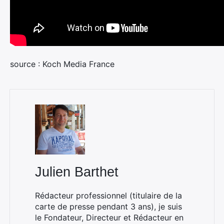
source : Koch Media France
Julien Barthet
Rédacteur professionnel (titulaire de la
carte de presse pendant 3 ans), je suis
le Fondateur, Directeur et Rédacteur en