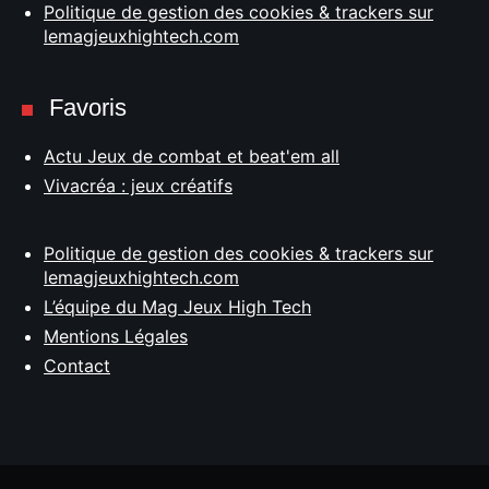
Politique de gestion des cookies & trackers sur
lemagjeuxhightech.com
Favoris
Actu Jeux de combat et beat'em all
Vivacréa : jeux créatifs
Politique de gestion des cookies & trackers sur
lemagjeuxhightech.com
L’équipe du Mag Jeux High Tech
Mentions Légales
Contact