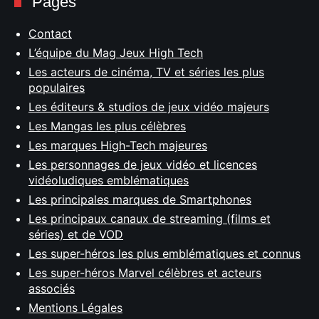
Pages
Contact
L’équipe du Mag Jeux High Tech
Les acteurs de cinéma, TV et séries les plus
populaires
Les éditeurs & studios de jeux vidéo majeurs
Les Mangas les plus célèbres
Les marques High-Tech majeures
Les personnages de jeux vidéo et licences
vidéoludiques emblématiques
Les principales marques de Smartphones
Les principaux canaux de streaming (films et
séries) et de VOD
Les super-héros les plus emblématiques et connus
Les super-héros Marvel célèbres et acteurs
associés
Mentions Légales