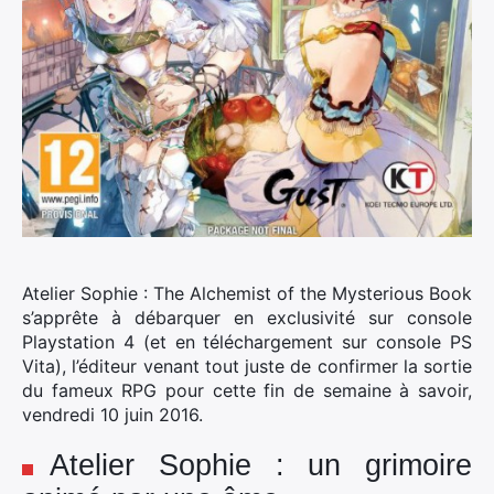
Atelier Sophie : The Alchemist of the Mysterious Book
s’apprête à débarquer en exclusivité sur console
Playstation 4 (et en téléchargement sur console PS
Vita), l’éditeur venant tout juste de confirmer la sortie
du fameux RPG pour cette fin de semaine à savoir,
vendredi 10 juin 2016.
Atelier Sophie : un grimoire