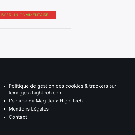
AISSER UN COMMENTAIRE
Politique de gestion des cookies & trackers sur
lemagjeuxhightech.com
L’équipe du Mag Jeux High Tech
Mentions Légales
Contact