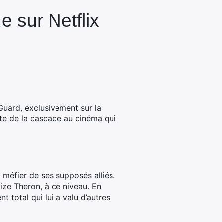
 sur Netflix
 Guard, exclusivement sur la
iste de la cascade au cinéma qui
 méfier de ses supposés alliés.
ize Theron, à ce niveau. En
t total qui lui a valu d’autres