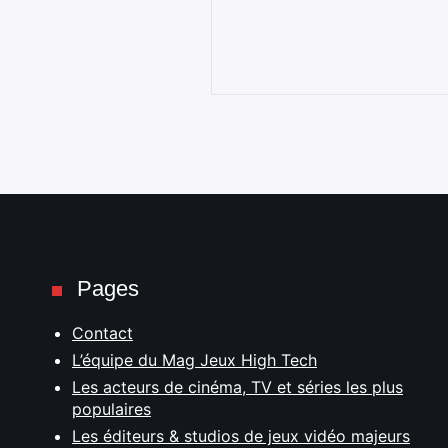
Pages
Contact
L’équipe du Mag Jeux High Tech
Les acteurs de cinéma, TV et séries les plus
populaires
Les éditeurs & studios de jeux vidéo majeurs