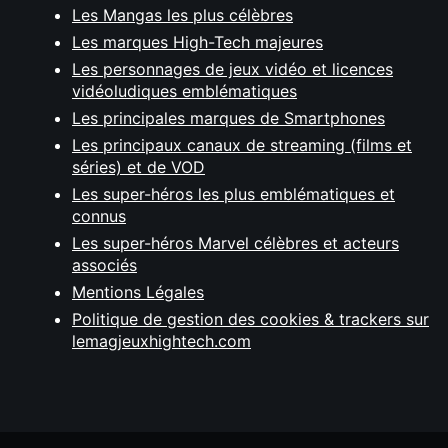
Les Mangas les plus célèbres
Les marques High-Tech majeures
Les personnages de jeux vidéo et licences
vidéoludiques emblématiques
Les principales marques de Smartphones
Les principaux canaux de streaming (films et
séries) et de VOD
Les super-héros les plus emblématiques et
connus
Les super-héros Marvel célèbres et acteurs
associés
Mentions Légales
Politique de gestion des cookies & trackers sur
lemagjeuxhightech.com