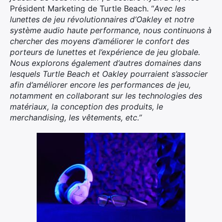
Président Marketing de Turtle Beach. “
Avec les
lunettes de jeu révolutionnaires d’Oakley et notre
système audio haute performance, nous continuons à
chercher des moyens d’améliorer le confort des
porteurs de lunettes et l’expérience de jeu globale.
Nous explorons également d’autres domaines dans
lesquels Turtle Beach et Oakley pourraient s’associer
afin d’améliorer encore les performances de jeu,
notamment en collaborant sur les technologies des
matériaux, la conception des produits, le
merchandising, les vêtements, etc.”