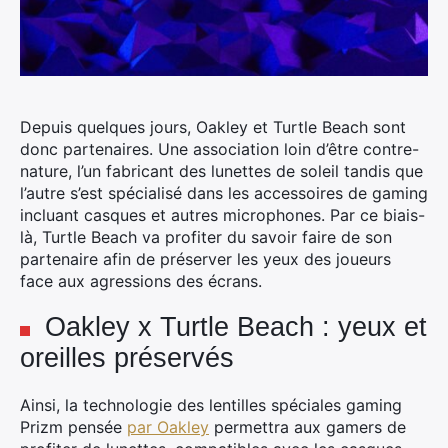
Depuis quelques jours, Oakley et Turtle Beach sont
donc partenaires. Une association loin d’être contre-
nature, l’un fabricant des lunettes de soleil tandis que
l’autre s’est spécialisé dans les accessoires de gaming
incluant casques et autres microphones.
Par ce biais-
là, Turtle Beach va profiter du savoir faire de son
partenaire afin de préserver les yeux des joueurs
face aux agressions des écrans.
Oakley x Turtle Beach : yeux et
oreilles préservés
Ainsi, la technologie des lentilles spéciales gaming
Prizm pensée
par Oakley
permettra aux gamers de