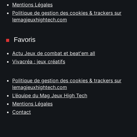
Mentions Légales
Politique de gestion des cookies & trackers sur
lemagjeuxhightech.com
Favoris
Actu Jeux de combat et beat'em all
Vivacréa : jeux créatifs
Politique de gestion des cookies & trackers sur
lemagjeuxhightech.com
L’équipe du Mag Jeux High Tech
Mentions Légales
Contact