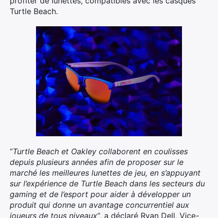
profiter de lunettes, compatibles avec les casques
Turtle Beach.
“
Turtle Beach et Oakley collaborent en coulisses
depuis plusieurs années afin de proposer sur le
marché les meilleures lunettes de jeu, en s’appuyant
sur l’expérience de Turtle Beach dans les secteurs du
gaming et de l’esport pour aider à développer un
produit qui donne un avantage concurrentiel aux
joueurs de tous niveaux
“, a déclaré Ryan Dell, Vice-